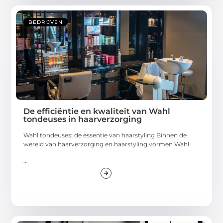
BEDRIJVEN
De efficiëntie en kwaliteit van Wahl
tondeuses in haarverzorging
Wahl tondeuses: de essentie van haarstyling Binnen de
wereld van haarverzorging en haarstyling vormen Wahl
...