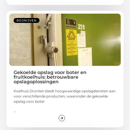
BEDRIJVEN
Gekoelde opslag voor boter en
fruitkoelhuis: betrouwbare
opslagoplossingen
Koelhuis Dronten biedt hoogwaardige opslagdiensten aan
voor verschillende producten, waaronder de gekoelde
opslag voor boter
...