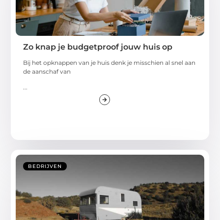
Zo knap je budgetproof jouw huis op
Bij het opknappen van je huis denk je misschien al snel aan
de aanschaf van
...
BEDRIJVEN