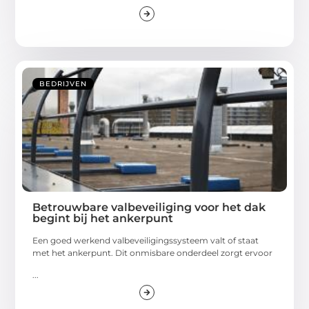
BEDRIJVEN
Betrouwbare valbeveiliging voor het dak
begint bij het ankerpunt
Een goed werkend valbeveiligingssysteem valt of staat
met het ankerpunt. Dit onmisbare onderdeel zorgt ervoor
...