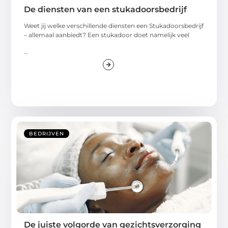
De diensten van een stukadoorsbedrijf
Weet jij welke verschillende diensten een Stukadoorsbedrijf
– allemaal aanbiedt? Een stukadoor doet namelijk veel
...
BEDRIJVEN
De juiste volgorde van gezichtsverzorging