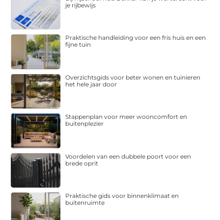
je rijbewijs
Praktische handleiding voor een fris huis en een
fijne tuin
Overzichtsgids voor beter wonen en tuinieren
het hele jaar door
Stappenplan voor meer wooncomfort en
buitenplezier
Voordelen van een dubbele poort voor een
brede oprit
Praktische gids voor binnenklimaat en
buitenruimte