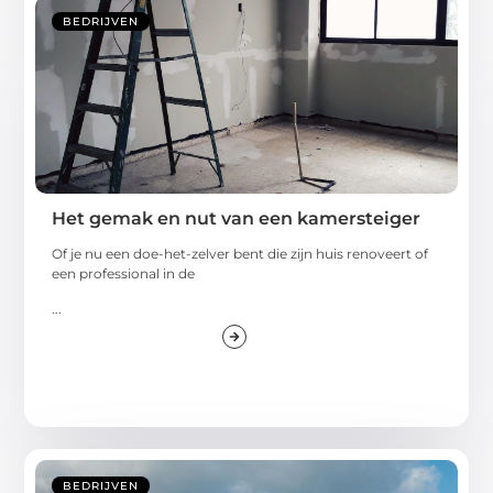
BEDRIJVEN
Het gemak en nut van een kamersteiger
Of je nu een doe-het-zelver bent die zijn huis renoveert of
een professional in de
...
BEDRIJVEN