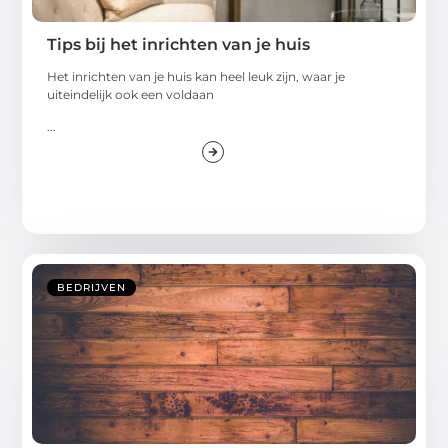
Tips bij het inrichten van je huis
Het inrichten van je huis kan heel leuk zijn, waar je
uiteindelijk ook een voldaan
...
BEDRIJVEN