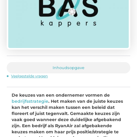
Inhoudsopgave
Veelgestelde vragen
De keuzes van een ondernemer vormen de
bedrijfsstrategie
. Het maken van de juiste keuzes
kan het verschil maken tussen een beleid dat
floreert of juist tegenvalt. Gemaakte keuzes zijn
vaak goed wanneer deze duidelijke afgebakend
zijn. Een bedrijf als RyanAir zal afgebakende
keuzes maken om haar prijs positie/strategie te