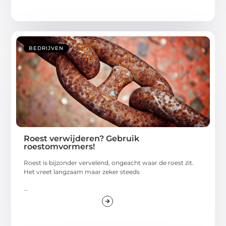
BEDRIJVEN
Roest verwijderen? Gebruik
roestomvormers!
Roest is bijzonder vervelend, ongeacht waar de roest zit.
Het vreet langzaam maar zeker steeds
...