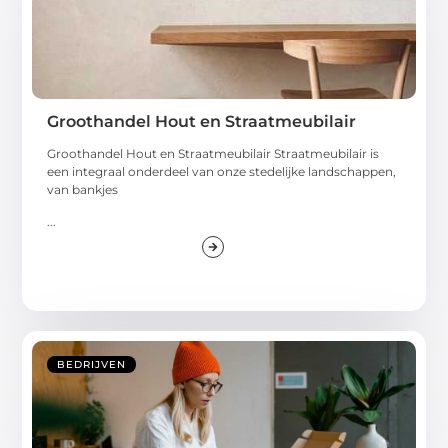
Groothandel Hout en Straatmeubilair
Groothandel Hout en Straatmeubilair Straatmeubilair is
een integraal onderdeel van onze stedelijke landschappen,
van bankjes
...
BEDRIJVEN