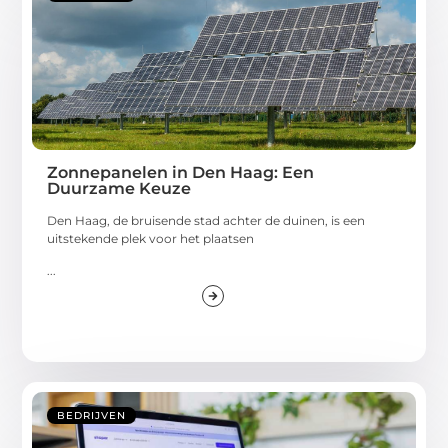
Zonnepanelen in Den Haag: Een
Duurzame Keuze
Den Haag, de bruisende stad achter de duinen, is een
uitstekende plek voor het plaatsen
...
BEDRIJVEN