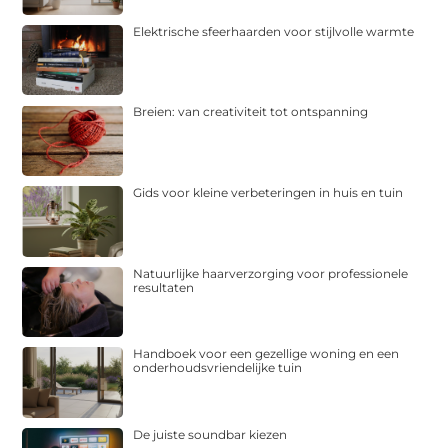
Elektrische sfeerhaarden voor stijlvolle warmte
Breien: van creativiteit tot ontspanning
Gids voor kleine verbeteringen in huis en tuin
Natuurlijke haarverzorging voor professionele
resultaten
Handboek voor een gezellige woning en een
onderhoudsvriendelijke tuin
De juiste soundbar kiezen