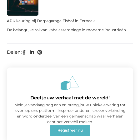
APK keuring bij Dorpsgarage Elshof in Eerbeek
De belangrijke rol van kabelassemblage in moderne industrieën
Delen:
Deel jouw verhaal met de wereld!
Meld je vandaag nog aan en breng jouw unieke ervaring tot
leven op ons platform. Inspireer anderen, creëer verbinding
en word onderdeel van een gemeenschap waar verhalen
echt het verschil maken.
Registreer nu