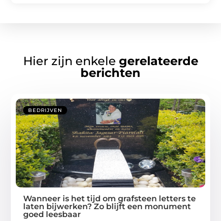
Hier zijn enkele
gerelateerde
berichten
BEDRIJVEN
Wanneer is het tijd om grafsteen letters te
laten bijwerken? Zo blijft een monument
goed leesbaar