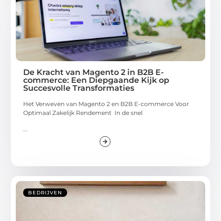
De Kracht van Magento 2 in B2B E-
commerce: Een Diepgaande Kijk op
Succesvolle Transformaties
Het Verweven van Magento 2 en B2B E-commerce Voor
Optimaal Zakelijk Rendement In de snel
...
BEDRIJVEN