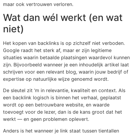
maar ook vertrouwen verloren.
Wat dan wél werkt (en wat
niet)
Het kopen van backlinks is op zichzelf niet verboden.
Google raadt het sterk af, maar er zijn legitieme
situaties waarin betaalde plaatsingen waardevol kunnen
zijn. Bijvoorbeeld wanneer je een inhoudelijk artikel laat
schrijven voor een relevant blog, waarin jouw bedrijf of
expertise op natuurlijke wijze genoemd wordt.
De sleutel zit ‘m in relevantie, kwaliteit en context. Als
een backlink logisch is binnen het verhaal, geplaatst
wordt op een betrouwbare website, en waarde
toevoegt voor de lezer, dan is de kans groot dat het
werkt — en geen problemen oplevert.
Anders is het wanneer je link staat tussen tientallen