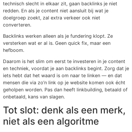
technisch slecht in elkaar zit, gaan backlinks je niet
redden. En als je content niet aansluit bij wat je
doelgroep zoekt, zal extra verkeer ook niet
converteren.
Backlinks werken alleen als je fundering klopt. Ze
versterken wat er al is. Geen quick fix, maar een
hefboom.
Daarom is het slim om eerst te investeren in je content
en techniek, voordat je aan backlinks begint. Zorg dat je
iets hebt dat het waard is om naar te linken — en dat
mensen die via zo’n link op je website komen ook écht
geholpen worden. Pas dan heeft linkbuilding, betaald of
onbetaald, kans van slagen.
Tot slot: denk als een merk,
niet als een algoritme