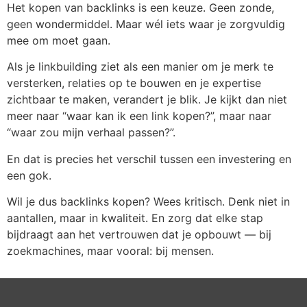
Het kopen van backlinks is een keuze. Geen zonde,
geen wondermiddel. Maar wél iets waar je zorgvuldig
mee om moet gaan.
Als je linkbuilding ziet als een manier om je merk te
versterken, relaties op te bouwen en je expertise
zichtbaar te maken, verandert je blik. Je kijkt dan niet
meer naar “waar kan ik een link kopen?”, maar naar
“waar zou mijn verhaal passen?”.
En dat is precies het verschil tussen een investering en
een gok.
Wil je dus backlinks kopen? Wees kritisch. Denk niet in
aantallen, maar in kwaliteit. En zorg dat elke stap
bijdraagt aan het vertrouwen dat je opbouwt — bij
zoekmachines, maar vooral: bij mensen.