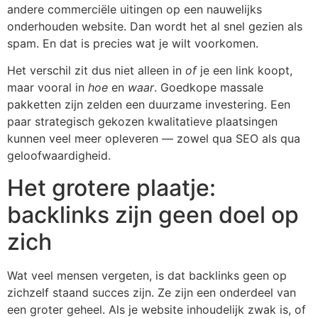
andere commerciële uitingen op een nauwelijks
onderhouden website. Dan wordt het al snel gezien als
spam. En dat is precies wat je wilt voorkomen.
Het verschil zit dus niet alleen in
of
je een link koopt,
maar vooral in
hoe
en
waar
. Goedkope massale
pakketten zijn zelden een duurzame investering. Een
paar strategisch gekozen kwalitatieve plaatsingen
kunnen veel meer opleveren — zowel qua SEO als qua
geloofwaardigheid.
Het grotere plaatje:
backlinks zijn geen doel op
zich
Wat veel mensen vergeten, is dat backlinks geen op
zichzelf staand succes zijn. Ze zijn een onderdeel van
een groter geheel. Als je website inhoudelijk zwak is, of