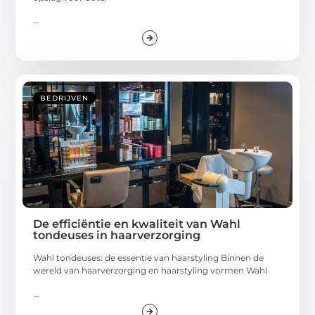
...
BEDRIJVEN
De efficiëntie en kwaliteit van Wahl
tondeuses in haarverzorging
Wahl tondeuses: de essentie van haarstyling Binnen de
wereld van haarverzorging en haarstyling vormen Wahl
...