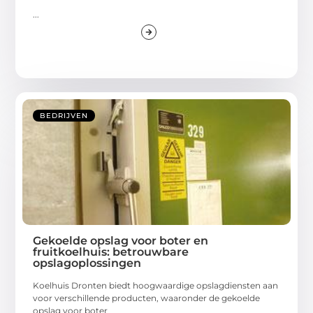
...
BEDRIJVEN
Gekoelde opslag voor boter en
fruitkoelhuis: betrouwbare
opslagoplossingen
Koelhuis Dronten biedt hoogwaardige opslagdiensten aan
voor verschillende producten, waaronder de gekoelde
opslag voor boter