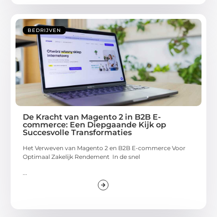
BEDRIJVEN
De Kracht van Magento 2 in B2B E-
commerce: Een Diepgaande Kijk op
Succesvolle Transformaties
Het Verweven van Magento 2 en B2B E-commerce Voor
Optimaal Zakelijk Rendement In de snel
...