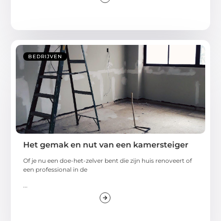
BEDRIJVEN
Het gemak en nut van een kamersteiger
Of je nu een doe-het-zelver bent die zijn huis renoveert of
een professional in de
...