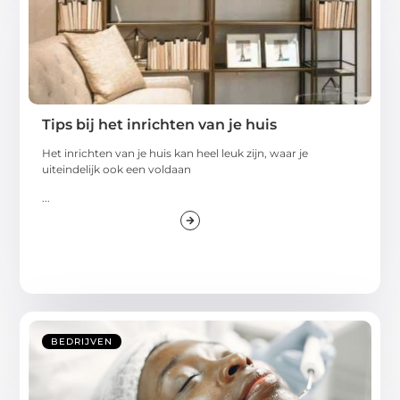
Tips bij het inrichten van je huis
Het inrichten van je huis kan heel leuk zijn, waar je
uiteindelijk ook een voldaan
...
BEDRIJVEN