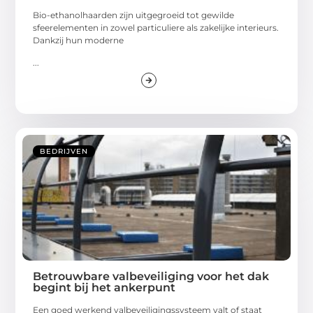
Bio-ethanolhaarden zijn uitgegroeid tot gewilde
sfeerelementen in zowel particuliere als zakelijke interieurs.
Dankzij hun moderne
...
BEDRIJVEN
Betrouwbare valbeveiliging voor het dak
begint bij het ankerpunt
Een goed werkend valbeveiligingssysteem valt of staat