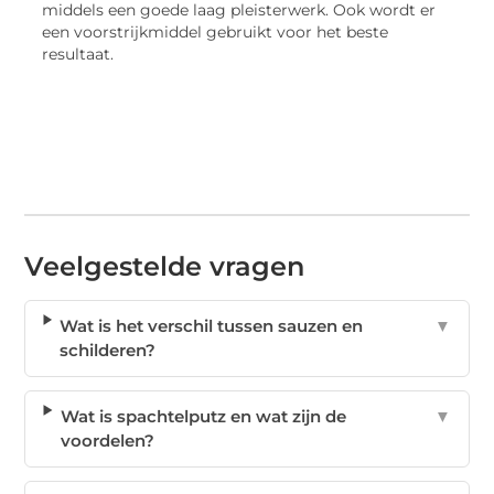
middels een goede laag pleisterwerk. Ook wordt er
een voorstrijkmiddel gebruikt voor het beste
resultaat.
Veelgestelde vragen
Wat is het verschil tussen sauzen en
▼
schilderen?
Wat is spachtelputz en wat zijn de
▼
voordelen?