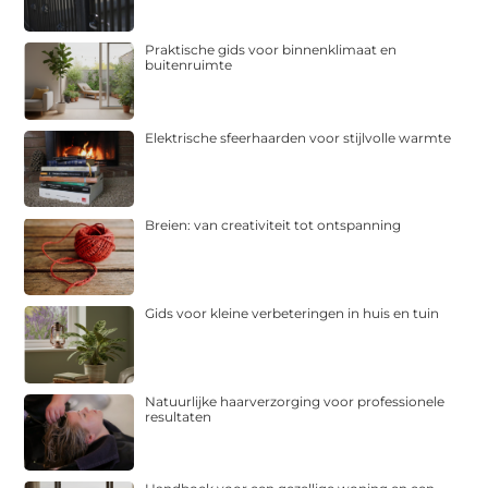
Praktische gids voor binnenklimaat en
buitenruimte
Elektrische sfeerhaarden voor stijlvolle warmte
Breien: van creativiteit tot ontspanning
Gids voor kleine verbeteringen in huis en tuin
Natuurlijke haarverzorging voor professionele
resultaten