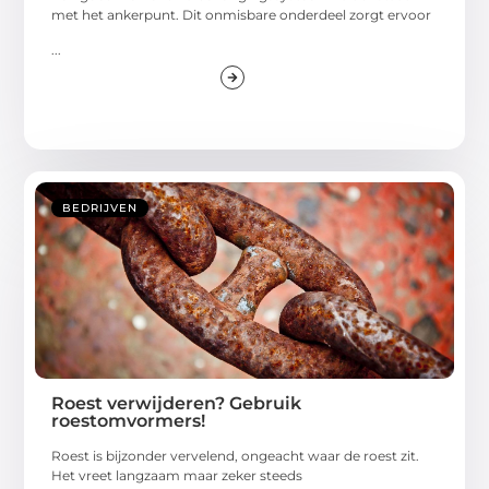
met het ankerpunt. Dit onmisbare onderdeel zorgt ervoor
...
BEDRIJVEN
Roest verwijderen? Gebruik
roestomvormers!
Roest is bijzonder vervelend, ongeacht waar de roest zit.
Het vreet langzaam maar zeker steeds