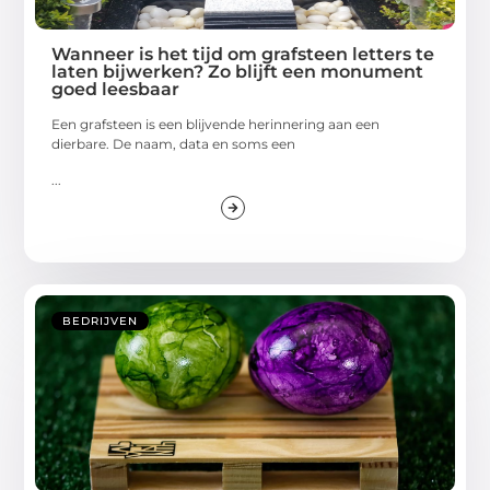
Wanneer is het tijd om grafsteen letters te
laten bijwerken? Zo blijft een monument
goed leesbaar
Een grafsteen is een blijvende herinnering aan een
dierbare. De naam, data en soms een
...
BEDRIJVEN