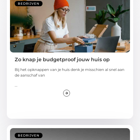
BEDRIJVEN
Zo knap je budgetproof jouw huis op
Bij het opknappen van je huis denk je misschien al snel aan
de aanschaf van
...
BEDRIJVEN