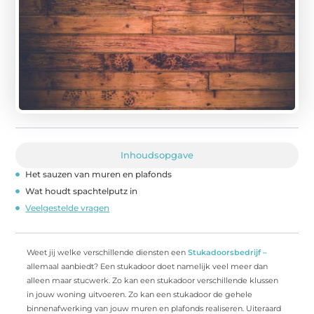
Inhoudsopgave
Het sauzen van muren en plafonds
Wat houdt spachtelputz in
Veelgestelde vragen
Weet jij welke verschillende diensten een
Stukadoorsbedrijf –
allemaal aanbiedt? Een stukadoor doet namelijk veel meer dan
alleen maar stucwerk. Zo kan een stukadoor verschillende klussen
in jouw woning uitvoeren. Zo kan een stukadoor de gehele
binnenafwerking van jouw muren en plafonds realiseren. Uiteraard