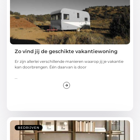
Zo vind jij de geschikte vakantiewoning
Er zijn allerlei verschillende manieren waarop jij je vakantie
kan doorbrengen. Één daarvan is door
...
BEDRIJVEN