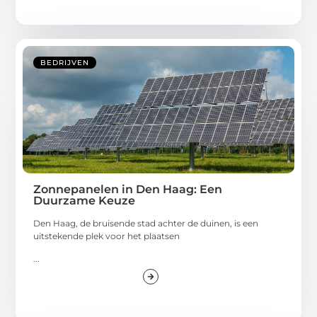
BEDRIJVEN
Zonnepanelen in Den Haag: Een
Duurzame Keuze
Den Haag, de bruisende stad achter de duinen, is een
uitstekende plek voor het plaatsen
...