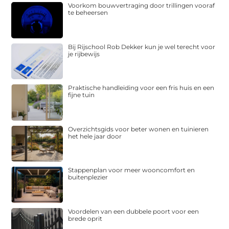
Voorkom bouwvertraging door trillingen vooraf
te beheersen
Bij Rijschool Rob Dekker kun je wel terecht voor
je rijbewijs
Praktische handleiding voor een fris huis en een
fijne tuin
Overzichtsgids voor beter wonen en tuinieren
het hele jaar door
Stappenplan voor meer wooncomfort en
buitenplezier
Voordelen van een dubbele poort voor een
brede oprit