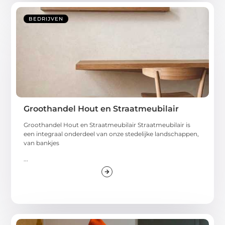
BEDRIJVEN
Groothandel Hout en Straatmeubilair
Groothandel Hout en Straatmeubilair Straatmeubilair is
een integraal onderdeel van onze stedelijke landschappen,
van bankjes
...