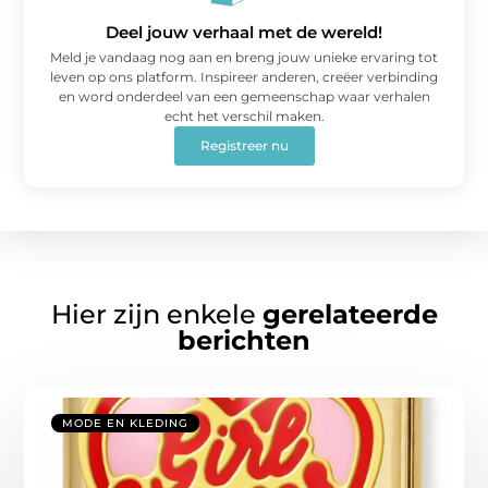
Deel jouw verhaal met de wereld!
Meld je vandaag nog aan en breng jouw unieke ervaring tot
leven op ons platform. Inspireer anderen, creëer verbinding
en word onderdeel van een gemeenschap waar verhalen
echt het verschil maken.
Registreer nu
Hier zijn enkele
gerelateerde
berichten
MODE EN KLEDING