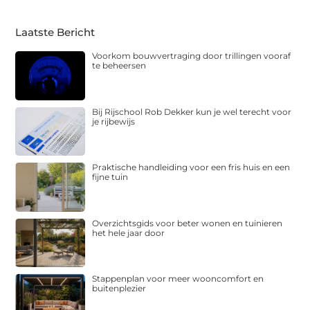
Laatste Bericht
Voorkom bouwvertraging door trillingen vooraf
te beheersen
Bij Rijschool Rob Dekker kun je wel terecht voor
je rijbewijs
Praktische handleiding voor een fris huis en een
fijne tuin
Overzichtsgids voor beter wonen en tuinieren
het hele jaar door
Stappenplan voor meer wooncomfort en
buitenplezier