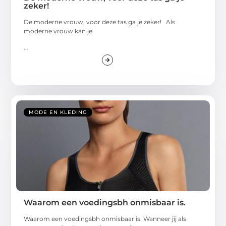
zeker!
De moderne vrouw, voor deze tas ga je zeker! Als
moderne vrouw kan je
...
MODE EN KLEDING
Waarom een voedingsbh onmisbaar is.
Waarom een voedingsbh onmisbaar is. Wanneer jij als