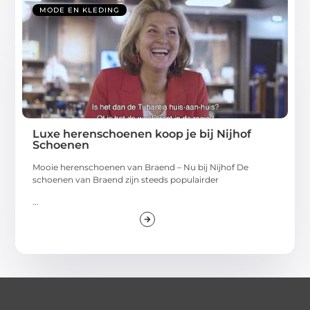
MODE EN KLEDING
Luxe herenschoenen koop je bij Nijhof
Schoenen
Mooie herenschoenen van Braend – Nu bij Nijhof De
schoenen van Braend zijn steeds populairder
...