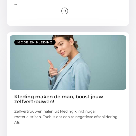
...
MODE EN KLEDING
Kleding maken de man, boost jouw
zelfvertrouwen!
Zelfvertrouwen halen uit kleding klinkt nogal
materialistisch. Toch is dat een te negatieve afschildering.
Als
...