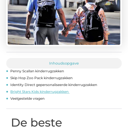
Inhoudsopgave
Penny Scallan kinderrugzakken
Skip Hop Zoo Pack kinderrugzakken
Identity Direct gepersonaliseerde kinderrugzakken
Bright Stars Kids kinderrugzakken
Veelgestelde vragen
De beste