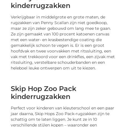
kinderrugzakken
Verkrijgbaar in middelgrote en grote maten, de
rugzakken van Penny Scallan zijn niet goedkoop,
maar ze zijn zeker gebouwd om lang mee te gaan.
Ze zijn gemaakt van 100 procent katoenen canvas
met een water- en krasbestendige coating die
gemakkelijk schoon te vegen is. Er is een groot
hoofdvak en twee voorvakken met ritssluiting, een
vak met trekkoord voor een drinkfles, een zijvak met
ritssluiting, verstelbare schouderbanden en een
heleboel leuke ontwerpen om uit te kiezen.
Skip Hop Zoo Pack
kinderrugzakken
Perfect voor kinderen van kleuterschool en een paar
jaar daarna, Skip Hops Zoo Pack-rugzakken zijn te
schattig om te laten liggen. Je kunt ze in 10
verschillende stijlen kopen – waaronder een