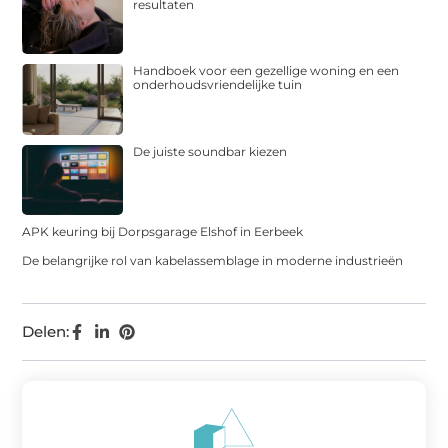
resultaten
Handboek voor een gezellige woning en een
onderhoudsvriendelijke tuin
De juiste soundbar kiezen
APK keuring bij Dorpsgarage Elshof in Eerbeek
De belangrijke rol van kabelassemblage in moderne industrieën
Delen: