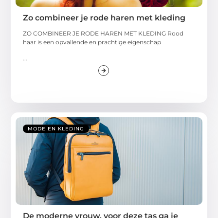
Zo combineer je rode haren met kleding
ZO COMBINEER JE RODE HAREN MET KLEDING Rood
haar is een opvallende en prachtige eigenschap
...
MODE EN KLEDING
De moderne vrouw, voor deze tas ga je