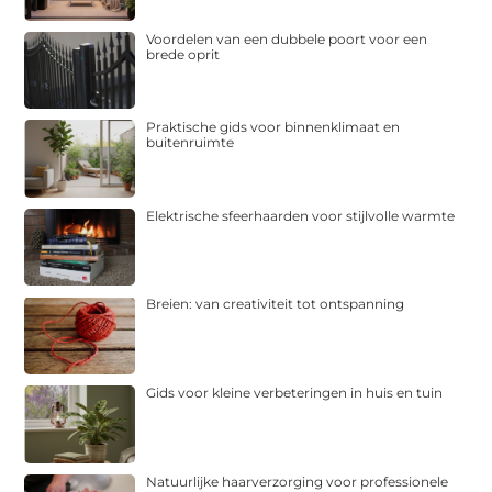
Voordelen van een dubbele poort voor een
brede oprit
Praktische gids voor binnenklimaat en
buitenruimte
Elektrische sfeerhaarden voor stijlvolle warmte
Breien: van creativiteit tot ontspanning
Gids voor kleine verbeteringen in huis en tuin
Natuurlijke haarverzorging voor professionele