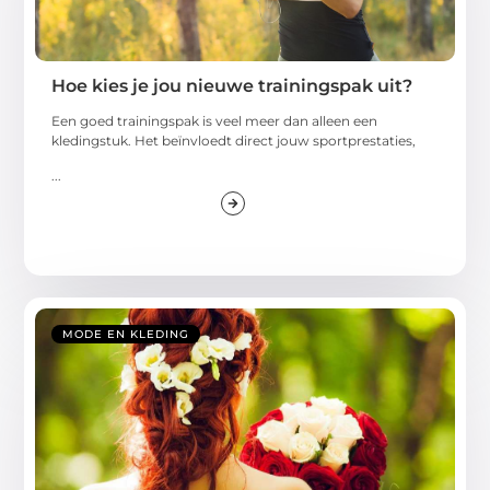
Hoe kies je jou nieuwe trainingspak uit?
Een goed trainingspak is veel meer dan alleen een
kledingstuk. Het beïnvloedt direct jouw sportprestaties,
...
MODE EN KLEDING