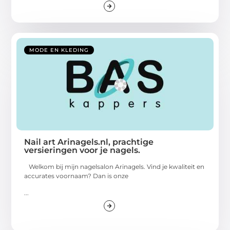
MODE EN KLEDING
Nail art Arinagels.nl, prachtige
versieringen voor je nagels.
Welkom bij mijn nagelsalon Arinagels. Vind je kwaliteit en
accurates voornaam? Dan is onze
...