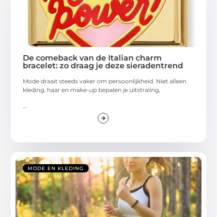
De comeback van de Italian charm
bracelet: zo draag je deze sieradentrend
Mode draait steeds vaker om persoonlijkheid. Niet alleen
kleding, haar en make-up bepalen je uitstraling,
...
MODE EN KLEDING