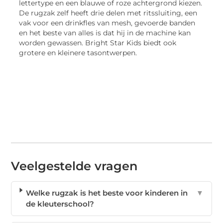
lettertype en een blauwe of roze achtergrond kiezen.
De rugzak zelf heeft drie delen met ritssluiting, een
vak voor een drinkfles van mesh, gevoerde banden
en het beste van alles is dat hij in de machine kan
worden gewassen. Bright Star Kids biedt ook
grotere en kleinere tasontwerpen.
Veelgestelde vragen
Welke rugzak is het beste voor kinderen in
▼
de kleuterschool?