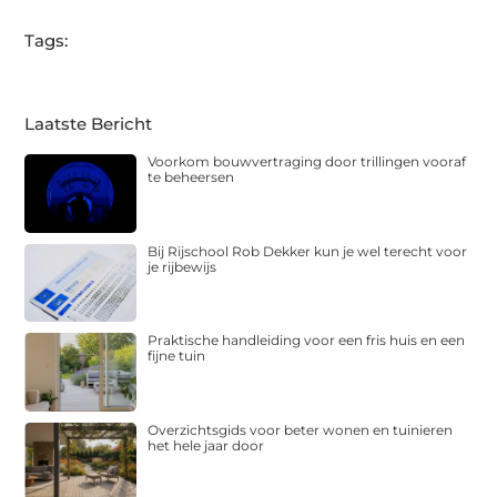
Tags:
Laatste Bericht
Voorkom bouwvertraging door trillingen vooraf
te beheersen
Bij Rijschool Rob Dekker kun je wel terecht voor
je rijbewijs
Praktische handleiding voor een fris huis en een
fijne tuin
Overzichtsgids voor beter wonen en tuinieren
het hele jaar door