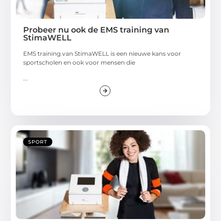
Probeer nu ook de EMS training van
StimaWELL
EMS training van StimaWELL is een nieuwe kans voor
sportscholen en ook voor mensen die
...
SPORT