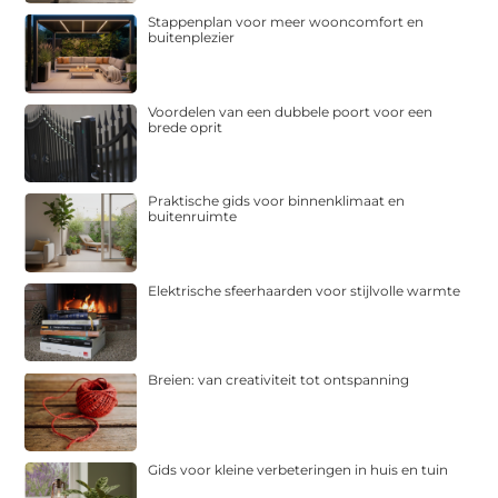
Stappenplan voor meer wooncomfort en
buitenplezier
Voordelen van een dubbele poort voor een
brede oprit
Praktische gids voor binnenklimaat en
buitenruimte
Elektrische sfeerhaarden voor stijlvolle warmte
Breien: van creativiteit tot ontspanning
Gids voor kleine verbeteringen in huis en tuin