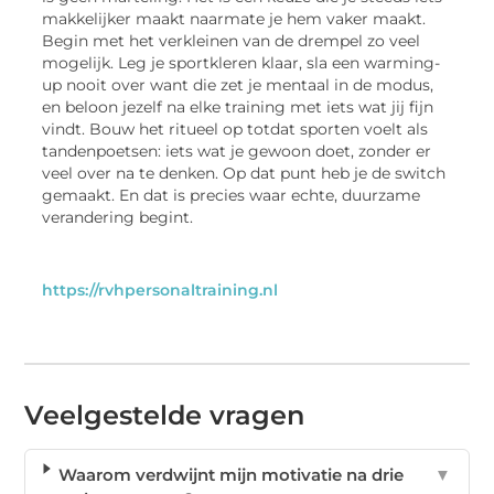
makkelijker maakt naarmate je hem vaker maakt.
Begin met het verkleinen van de drempel zo veel
mogelijk. Leg je sportkleren klaar, sla een warming-
up nooit over want die zet je mentaal in de modus,
en beloon jezelf na elke training met iets wat jij fijn
vindt. Bouw het ritueel op totdat sporten voelt als
tandenpoetsen: iets wat je gewoon doet, zonder er
veel over na te denken. Op dat punt heb je de switch
gemaakt. En dat is precies waar echte, duurzame
verandering begint.
https://rvhpersonaltraining.nl
Veelgestelde vragen
Waarom verdwijnt mijn motivatie na drie
▼