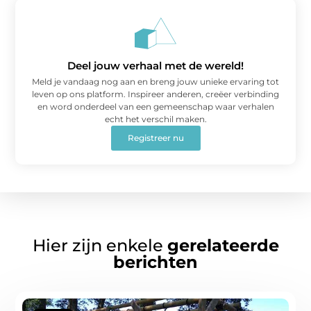
Deel jouw verhaal met de wereld!
Meld je vandaag nog aan en breng jouw unieke ervaring tot
leven op ons platform. Inspireer anderen, creëer verbinding
en word onderdeel van een gemeenschap waar verhalen
echt het verschil maken.
Registreer nu
Hier zijn enkele
gerelateerde
berichten