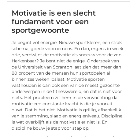
Motivatie is een slecht
fundament voor een
sportgewoonte
Je begint vol energie. Nieuwe sportkleren, een strak
schema, goede voornemens. En dan, ergens in week
drie, verdwijnt de motivatie als sneeuw voor de zon.
Herkenbaar? Je bent niet de enige. Onderzoek van
de Universiteit van Scranton laat zien dat meer dan
80 procent van de mensen hun sportdoelen al
binnen zes weken loslaat. Motivatie sporten
vasthouden is dan ook een van de meest gezochte
onderwerpen in de fitnesswereld, en dat is niet voor
niets. Het probleem zit hem in de verwachting dat
motivatie een constante kracht is die je vooruit
duwt. Dat is het niet. Motivatie is grillig, afhankelijk
van je stemming, slaap en energieniveau. Discipline
is wat overblijft als de motivatie er niet is. En
discipline bouw je stap voor stap op.