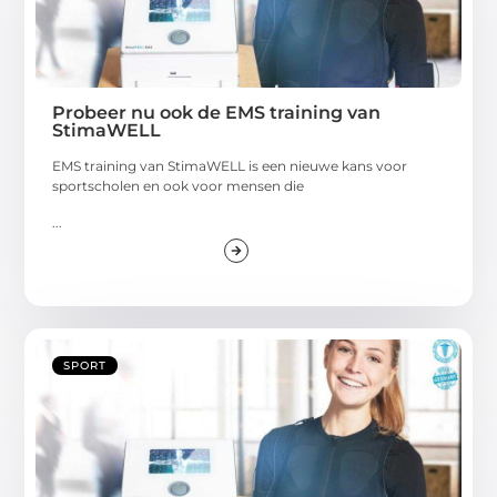
Probeer nu ook de EMS training van
StimaWELL
EMS training van StimaWELL is een nieuwe kans voor
sportscholen en ook voor mensen die
...
SPORT