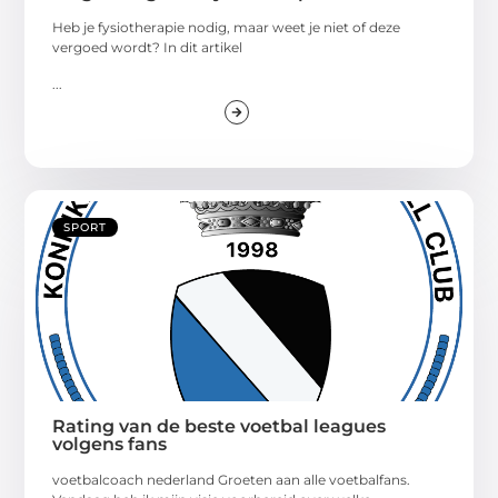
Heb je fysiotherapie nodig, maar weet je niet of deze
vergoed wordt? In dit artikel
...
SPORT
Rating van de beste voetbal leagues
volgens fans
voetbalcoach nederland Groeten aan alle voetbalfans.