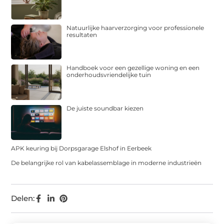
Natuurlijke haarverzorging voor professionele
resultaten
Handboek voor een gezellige woning en een
onderhoudsvriendelijke tuin
De juiste soundbar kiezen
APK keuring bij Dorpsgarage Elshof in Eerbeek
De belangrijke rol van kabelassemblage in moderne industrieën
Delen: