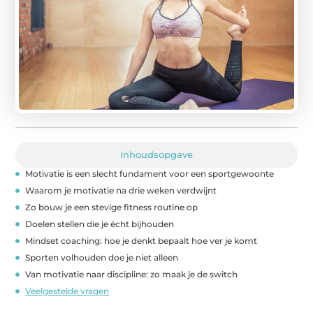
Inhoudsopgave
Motivatie is een slecht fundament voor een sportgewoonte
Waarom je motivatie na drie weken verdwijnt
Zo bouw je een stevige fitness routine op
Doelen stellen die je écht bijhouden
Mindset coaching: hoe je denkt bepaalt hoe ver je komt
Sporten volhouden doe je niet alleen
Van motivatie naar discipline: zo maak je de switch
Veelgestelde vragen