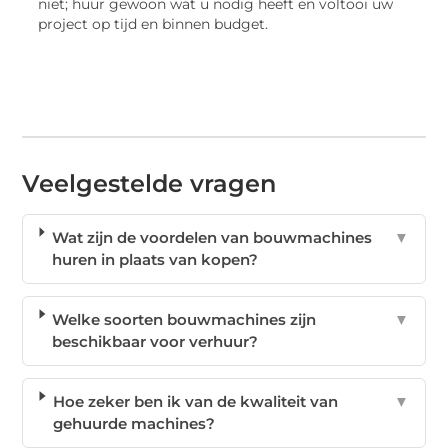
niet; huur gewoon wat u nodig heeft en voltooi uw
project op tijd en binnen budget.
Veelgestelde vragen
Wat zijn de voordelen van bouwmachines
▼
huren in plaats van kopen?
Welke soorten bouwmachines zijn
▼
beschikbaar voor verhuur?
Hoe zeker ben ik van de kwaliteit van
▼
gehuurde machines?