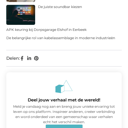
De juiste soundbar kiezen
APK keuring bij Dorpsgarage Elshof in Eerbeek
De belangrijke rol van kabelassemblage in moderne industrieën
Delen:
Deel jouw verhaal met de wereld!
Meld je vandaag nog aan en breng jouw unieke ervaring tot
leven op ons platform. Inspireer anderen, creëer verbinding
en word onderdeel van een gemeenschap waar verhalen
echt het verschil maken.