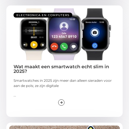
ELECTRONICA EN COMPUTERS
Wat maakt een smartwatch echt slim in
2025?
Smartwatches in 2025 zijn meer dan alleen sieraden voor
aan de pols; ze zijn digitale
...