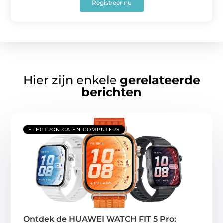
Registreer nu
Hier zijn enkele
gerelateerde
berichten
ELECTRONICA EN COMPUTERS
Ontdek de HUAWEI WATCH FIT 5 Pro: