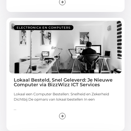
ELECTRONICA EN COMPUTERS
Lokaal Besteld, Snel Geleverd: Je Nieuwe
Computer via BizzWizz ICT Services
Lokaal een Computer Bestellen: Snelheid en Zekerheid
Dichtbij De opmars van lokaal bestellen In een
...