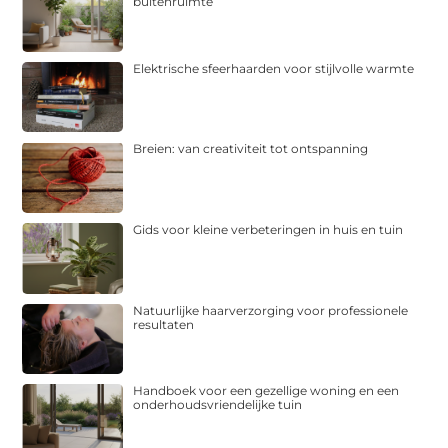
buitenruimte
Elektrische sfeerhaarden voor stijlvolle warmte
Breien: van creativiteit tot ontspanning
Gids voor kleine verbeteringen in huis en tuin
Natuurlijke haarverzorging voor professionele
resultaten
Handboek voor een gezellige woning en een
onderhoudsvriendelijke tuin