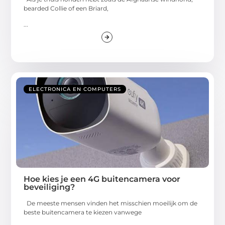
bearded Collie of een Briard,
...
ELECTRONICA EN COMPUTERS
Hoe kies je een 4G buitencamera voor
beveiliging?
De meeste mensen vinden het misschien moeilijk om de
beste buitencamera te kiezen vanwege