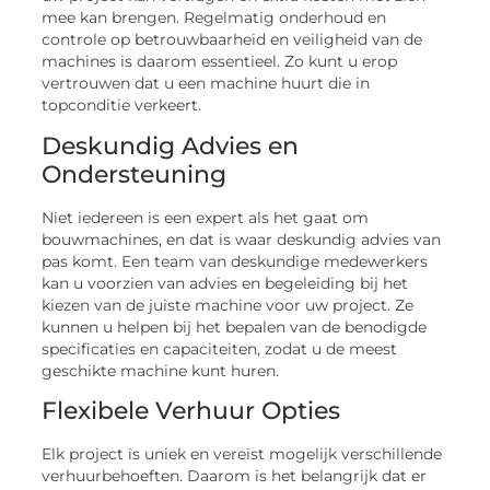
mee kan brengen. Regelmatig onderhoud en
controle op betrouwbaarheid en veiligheid van de
machines is daarom essentieel. Zo kunt u erop
vertrouwen dat u een machine huurt die in
topconditie verkeert.
Deskundig Advies en
Ondersteuning
Niet iedereen is een expert als het gaat om
bouwmachines, en dat is waar deskundig advies van
pas komt. Een team van deskundige medewerkers
kan u voorzien van advies en begeleiding bij het
kiezen van de juiste machine voor uw project. Ze
kunnen u helpen bij het bepalen van de benodigde
specificaties en capaciteiten, zodat u de meest
geschikte machine kunt huren.
Flexibele Verhuur Opties
Elk project is uniek en vereist mogelijk verschillende
verhuurbehoeften. Daarom is het belangrijk dat er