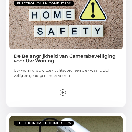
ELECTRONICA EN COMPUTERS
De Belangrijkheid van Camerabeveiliging
voor Uw Woning
Uw woning is uw toevluchtsoord, een plek waar u zich
veilig en geborgen moet voelen.
...
ELECTRONICA EN COMPUTERS