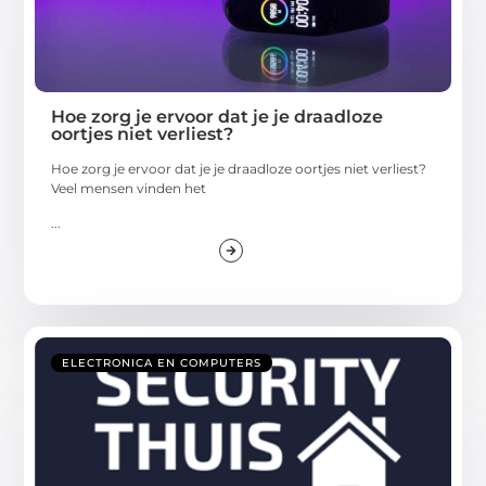
Hoe zorg je ervoor dat je je draadloze
oortjes niet verliest?
Hoe zorg je ervoor dat je je draadloze oortjes niet verliest?
Veel mensen vinden het
...
ELECTRONICA EN COMPUTERS