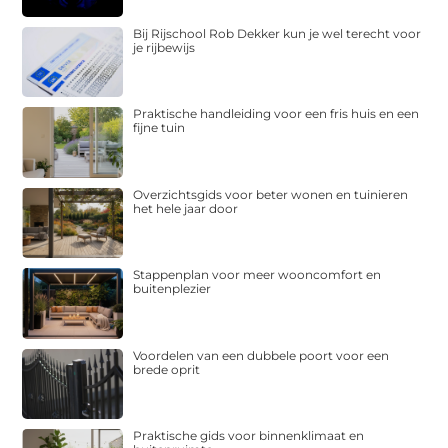
Bij Rijschool Rob Dekker kun je wel terecht voor
je rijbewijs
Praktische handleiding voor een fris huis en een
fijne tuin
Overzichtsgids voor beter wonen en tuinieren
het hele jaar door
Stappenplan voor meer wooncomfort en
buitenplezier
Voordelen van een dubbele poort voor een
brede oprit
Praktische gids voor binnenklimaat en