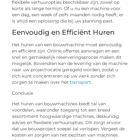
flexibele verhuuropties beschikbaar zijn, zowel op
korte als lange termijn. Of u nu een machine voor
een dag, een week of zelfs maanden nodig heeft, er
is altijd een oplossing die bij uw planning past.
Eenvoudig en Efficiënt Huren
Het huren van een bouwmachine moet eenvoudig
en efficiënt zijn. Online offertes aanvragen en een
snel en gemakkelijk reserveringsproces maken dit
mogelijk. Bovendien kan de levering van de machine
naar uw projectlocatie geregeld worden, zodat u
zich kunt concentreren op uw werk zonder zich
zorgen te maken over het
transport
.
Conclusie
Het huren van bouwmachines biedt tal van
voordelen, waaronder toegang tot een breed
assortiment hoogwaardige machines, deskundig
advies en flexibele verhuuropties. Dit zorgt ervoor
dat uw bouwproject soepel zal verlopen. Vergeet de
kosten en zorgen van het bezitten van machines