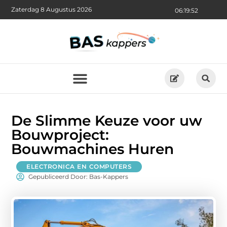
Zaterdag 8 Augustus 2026
06:19:53
De Slimme Keuze voor uw
Bouwproject:
Bouwmachines Huren
ELECTRONICA EN COMPUTERS
Gepubliceerd Door: Bas-Kappers