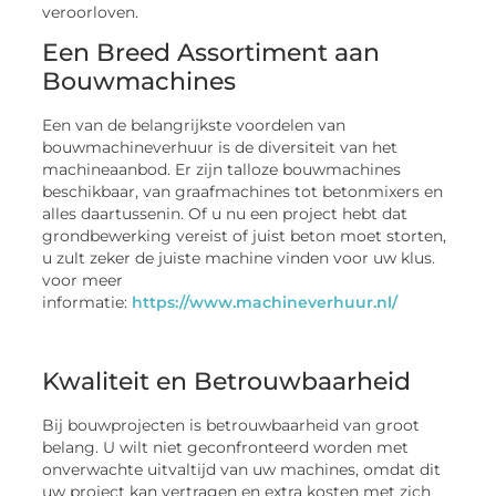
veroorloven.
Een Breed Assortiment aan
Bouwmachines
Een van de belangrijkste voordelen van
bouwmachineverhuur is de diversiteit van het
machineaanbod. Er zijn talloze bouwmachines
beschikbaar, van graafmachines tot betonmixers en
alles daartussenin. Of u nu een project hebt dat
grondbewerking vereist of juist beton moet storten,
u zult zeker de juiste machine vinden voor uw klus.
voor meer
informatie:
https://www.machineverhuur.nl/
Kwaliteit en Betrouwbaarheid
Bij bouwprojecten is betrouwbaarheid van groot
belang. U wilt niet geconfronteerd worden met
onverwachte uitvaltijd van uw machines, omdat dit
uw project kan vertragen en extra kosten met zich