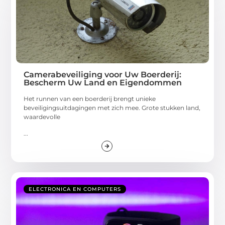
Camerabeveiliging voor Uw Boerderij:
Bescherm Uw Land en Eigendommen
Het runnen van een boerderij brengt unieke
beveiligingsuitdagingen met zich mee. Grote stukken land,
waardevolle
...
ELECTRONICA EN COMPUTERS