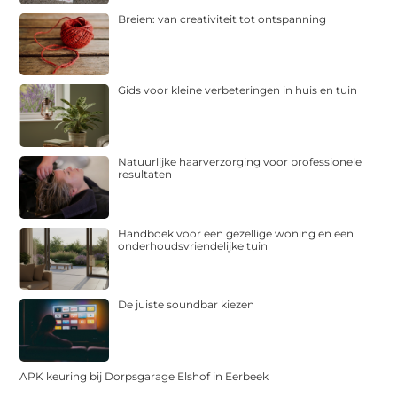
Breien: van creativiteit tot ontspanning
Gids voor kleine verbeteringen in huis en tuin
Natuurlijke haarverzorging voor professionele
resultaten
Handboek voor een gezellige woning en een
onderhoudsvriendelijke tuin
De juiste soundbar kiezen
APK keuring bij Dorpsgarage Elshof in Eerbeek