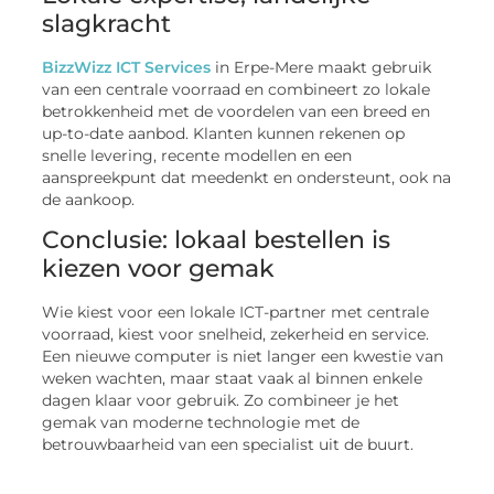
slagkracht
BizzWizz ICT Services
in Erpe-Mere maakt gebruik
van een centrale voorraad en combineert zo lokale
betrokkenheid met de voordelen van een breed en
up-to-date aanbod. Klanten kunnen rekenen op
snelle levering, recente modellen en een
aanspreekpunt dat meedenkt en ondersteunt, ook na
de aankoop.
Conclusie: lokaal bestellen is
kiezen voor gemak
Wie kiest voor een lokale ICT-partner met centrale
voorraad, kiest voor snelheid, zekerheid en service.
Een nieuwe computer is niet langer een kwestie van
weken wachten, maar staat vaak al binnen enkele
dagen klaar voor gebruik. Zo combineer je het
gemak van moderne technologie met de
betrouwbaarheid van een specialist uit de buurt.