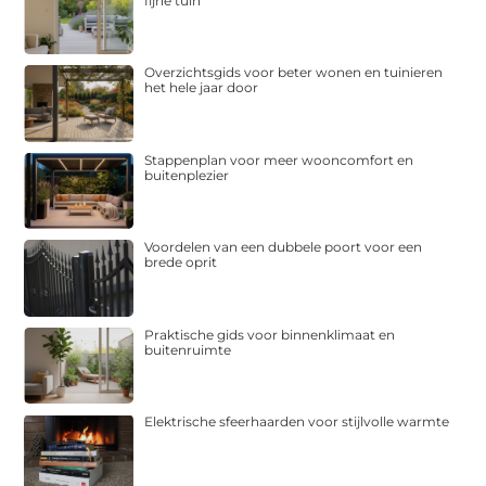
fijne tuin
Overzichtsgids voor beter wonen en tuinieren
het hele jaar door
Stappenplan voor meer wooncomfort en
buitenplezier
Voordelen van een dubbele poort voor een
brede oprit
Praktische gids voor binnenklimaat en
buitenruimte
Elektrische sfeerhaarden voor stijlvolle warmte