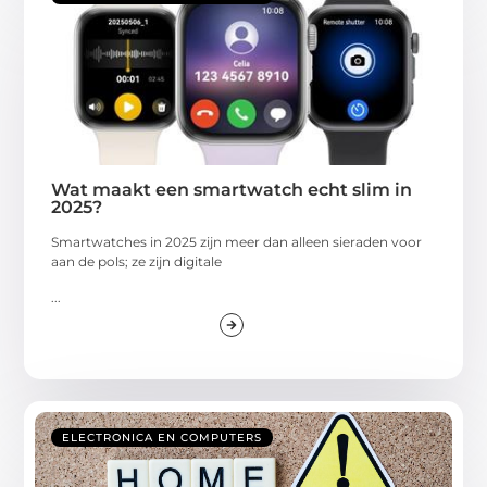
Wat maakt een smartwatch echt slim in
2025?
Smartwatches in 2025 zijn meer dan alleen sieraden voor
aan de pols; ze zijn digitale
...
ELECTRONICA EN COMPUTERS