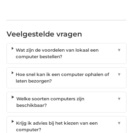
Veelgestelde vragen
Wat zijn de voordelen van lokaal een
▼
computer bestellen?
Hoe snel kan ik een computer ophalen of
▼
laten bezorgen?
Welke soorten computers zijn
▼
beschikbaar?
Krijg ik advies bij het kiezen van een
▼
computer?