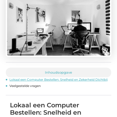
Inhoudsopgave
Lokaal een Computer Bestellen: Snelheid en Zekerheid Dichtbij
Veelgestelde vragen
Lokaal een Computer
Bestellen: Snelheid en