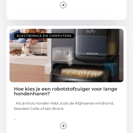
ELECTRONICA EN COMPUTERS
Hoe kies je een robotstofzuiger voor lange
hondenharen?
Als je thuis honden hebt zoals de Afghaanse windhond,
bearded Collie of een Briard,
...