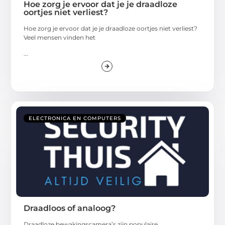
Hoe zorg je ervoor dat je je draadloze
oortjes niet verliest?
Hoe zorg je ervoor dat je je draadloze oortjes niet verliest?
Veel mensen vinden het
...
ELECTRONICA EN COMPUTERS
Draadloos of analoog?
Draadloze bewakingscamera’s zijn populaire