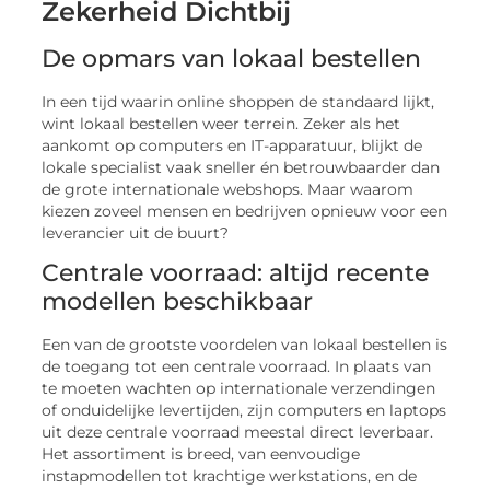
Zekerheid Dichtbij
De opmars van lokaal bestellen
In een tijd waarin online shoppen de standaard lijkt,
wint lokaal bestellen weer terrein. Zeker als het
aankomt op computers en IT-apparatuur, blijkt de
lokale specialist vaak sneller én betrouwbaarder dan
de grote internationale webshops. Maar waarom
kiezen zoveel mensen en bedrijven opnieuw voor een
leverancier uit de buurt?
Centrale voorraad: altijd recente
modellen beschikbaar
Een van de grootste voordelen van lokaal bestellen is
de toegang tot een centrale voorraad. In plaats van
te moeten wachten op internationale verzendingen
of onduidelijke levertijden, zijn computers en laptops
uit deze centrale voorraad meestal direct leverbaar.
Het assortiment is breed, van eenvoudige
instapmodellen tot krachtige werkstations, en de