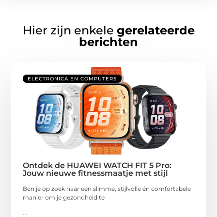
Hier zijn enkele
gerelateerde
berichten
ELECTRONICA EN COMPUTERS
Ontdek de HUAWEI WATCH FIT 5 Pro:
Jouw nieuwe fitnessmaatje met stijl
Ben je op zoek naar een slimme, stijlvolle én comfortabele
manier om je gezondheid te
...