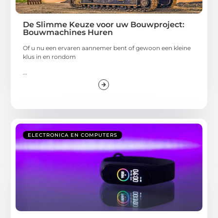
De Slimme Keuze voor uw Bouwproject:
Bouwmachines Huren
Of u nu een ervaren aannemer bent of gewoon een kleine
klus in en rondom
...
ELECTRONICA EN COMPUTERS