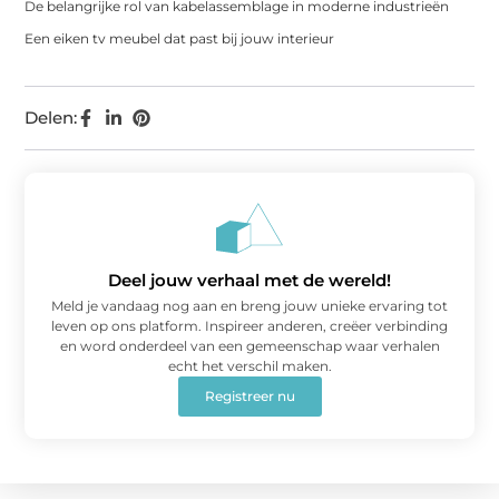
De belangrijke rol van kabelassemblage in moderne industrieën
Een eiken tv meubel dat past bij jouw interieur
Delen:
Deel jouw verhaal met de wereld!
Meld je vandaag nog aan en breng jouw unieke ervaring tot
leven op ons platform. Inspireer anderen, creëer verbinding
en word onderdeel van een gemeenschap waar verhalen
echt het verschil maken.
Registreer nu