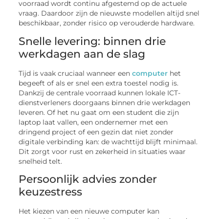
voorraad wordt continu afgestemd op de actuele
vraag. Daardoor zijn de nieuwste modellen altijd snel
beschikbaar, zonder risico op verouderde hardware.
Snelle levering: binnen drie
werkdagen aan de slag
Tijd is vaak cruciaal wanneer een
computer
het
begeeft of als er snel een extra toestel nodig is.
Dankzij de centrale voorraad kunnen lokale ICT-
dienstverleners doorgaans binnen drie werkdagen
leveren. Of het nu gaat om een student die zijn
laptop laat vallen, een ondernemer met een
dringend project of een gezin dat niet zonder
digitale verbinding kan: de wachttijd blijft minimaal.
Dit zorgt voor rust en zekerheid in situaties waar
snelheid telt.
Persoonlijk advies zonder
keuzestress
Het kiezen van een nieuwe computer kan