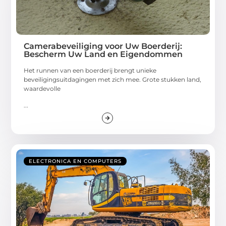
Camerabeveiliging voor Uw Boerderij:
Bescherm Uw Land en Eigendommen
Het runnen van een boerderij brengt unieke
beveiligingsuitdagingen met zich mee. Grote stukken land,
waardevolle
...
ELECTRONICA EN COMPUTERS