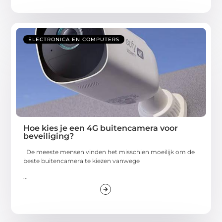
ELECTRONICA EN COMPUTERS
Hoe kies je een 4G buitencamera voor
beveiliging?
De meeste mensen vinden het misschien moeilijk om de
beste buitencamera te kiezen vanwege
...