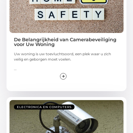
De Belangrijkheid van Camerabeveiliging
voor Uw Woning
Uw woning is uw toevluchtsoord, een plek waar u zich
veilig en geborgen moet voelen.
...
ELECTRONICA EN COMPUTERS