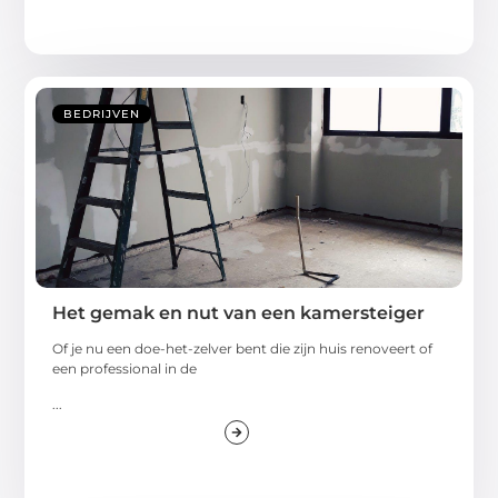
BEDRIJVEN
Het gemak en nut van een kamersteiger
Of je nu een doe-het-zelver bent die zijn huis renoveert of
een professional in de
...