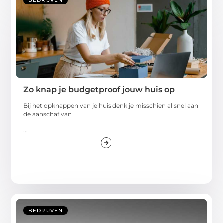
BEDRIJVEN
Zo knap je budgetproof jouw huis op
Bij het opknappen van je huis denk je misschien al snel aan
de aanschaf van
...
BEDRIJVEN