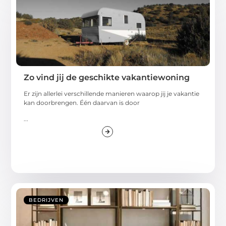
Zo vind jij de geschikte vakantiewoning
Er zijn allerlei verschillende manieren waarop jij je vakantie
kan doorbrengen. Één daarvan is door
...
BEDRIJVEN