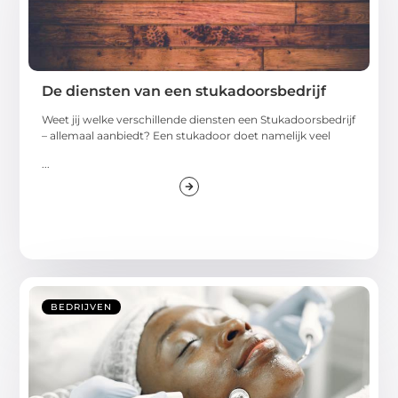
De diensten van een stukadoorsbedrijf
Weet jij welke verschillende diensten een Stukadoorsbedrijf
– allemaal aanbiedt? Een stukadoor doet namelijk veel
...
BEDRIJVEN