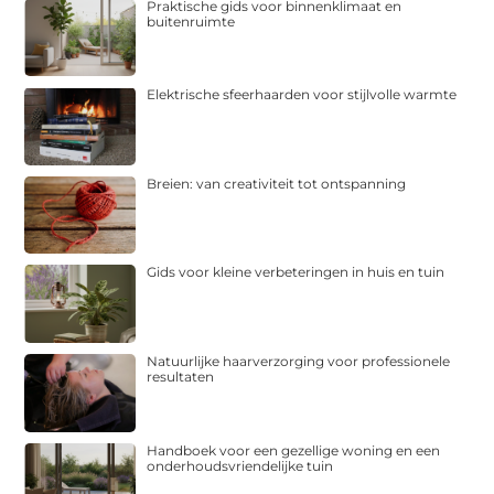
Praktische gids voor binnenklimaat en
buitenruimte
Elektrische sfeerhaarden voor stijlvolle warmte
Breien: van creativiteit tot ontspanning
Gids voor kleine verbeteringen in huis en tuin
Natuurlijke haarverzorging voor professionele
resultaten
Handboek voor een gezellige woning en een
onderhoudsvriendelijke tuin