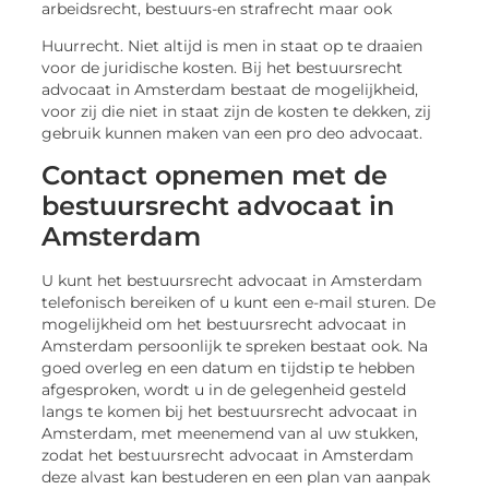
arbeidsrecht, bestuurs-en strafrecht maar ook
Huurrecht. Niet altijd is men in staat op te draaien
voor de juridische kosten. Bij het bestuursrecht
advocaat in Amsterdam bestaat de mogelijkheid,
voor zij die niet in staat zijn de kosten te dekken, zij
gebruik kunnen maken van een pro deo advocaat.
Contact opnemen met de
bestuursrecht advocaat in
Amsterdam
U kunt het bestuursrecht advocaat in Amsterdam
telefonisch bereiken of u kunt een e-mail sturen. De
mogelijkheid om het bestuursrecht advocaat in
Amsterdam persoonlijk te spreken bestaat ook. Na
goed overleg en een datum en tijdstip te hebben
afgesproken, wordt u in de gelegenheid gesteld
langs te komen bij het bestuursrecht advocaat in
Amsterdam, met meenemend van al uw stukken,
zodat het bestuursrecht advocaat in Amsterdam
deze alvast kan bestuderen en een plan van aanpak