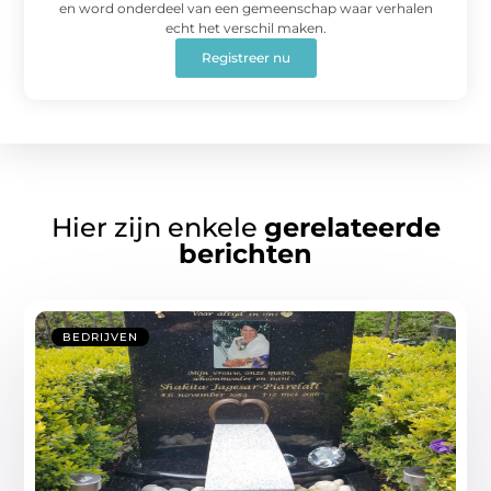
en word onderdeel van een gemeenschap waar verhalen
echt het verschil maken.
Registreer nu
Hier zijn enkele
gerelateerde
berichten
BEDRIJVEN