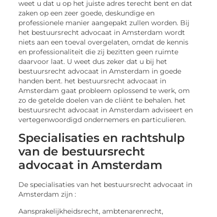
weet u dat u op het juiste adres terecht bent en dat
zaken op een zeer goede, deskundige en
professionele manier aangepakt zullen worden. Bij
het bestuursrecht advocaat in Amsterdam wordt
niets aan een toeval overgelaten, omdat de kennis
en professionaliteit die zij bezitten geen ruimte
daarvoor laat. U weet dus zeker dat u bij het
bestuursrecht advocaat in Amsterdam in goede
handen bent. het bestuursrecht advocaat in
Amsterdam gaat probleem oplossend te werk, om
zo de getelde doelen van de cliënt te behalen. het
bestuursrecht advocaat in Amsterdam adviseert en
vertegenwoordigd ondernemers en particulieren.
Specialisaties en rachtshulp
van de bestuursrecht
advocaat in Amsterdam
De specialisaties van het bestuursrecht advocaat in
Amsterdam zijn :
Aansprakelijkheidsrecht, ambtenarenrecht,