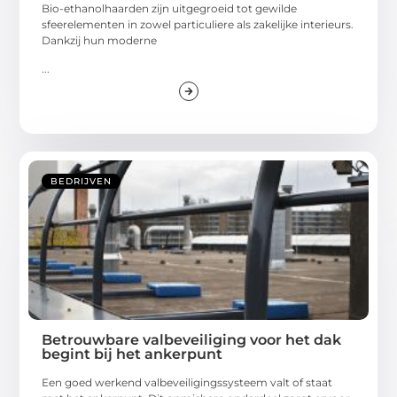
Bio-ethanolhaarden zijn uitgegroeid tot gewilde
sfeerelementen in zowel particuliere als zakelijke interieurs.
Dankzij hun moderne
...
BEDRIJVEN
Betrouwbare valbeveiliging voor het dak
begint bij het ankerpunt
Een goed werkend valbeveiligingssysteem valt of staat