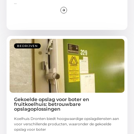
...
BEDRIJVEN
Gekoelde opslag voor boter en
fruitkoelhuis: betrouwbare
opslagoplossingen
Koelhuis Dronten biedt hoogwaardige opslagdiensten aan
voor verschillende producten, waaronder de gekoelde
opslag voor boter