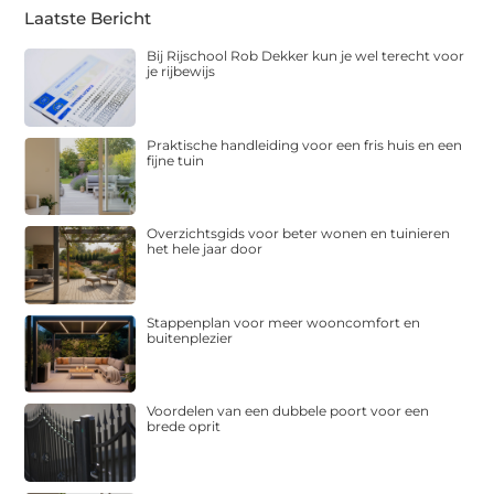
Laatste Bericht
Bij Rijschool Rob Dekker kun je wel terecht voor
je rijbewijs
Praktische handleiding voor een fris huis en een
fijne tuin
Overzichtsgids voor beter wonen en tuinieren
het hele jaar door
Stappenplan voor meer wooncomfort en
buitenplezier
Voordelen van een dubbele poort voor een
brede oprit