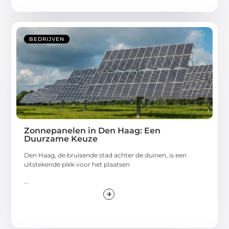
BEDRIJVEN
Zonnepanelen in Den Haag: Een
Duurzame Keuze
Den Haag, de bruisende stad achter de duinen, is een
uitstekende plek voor het plaatsen
...