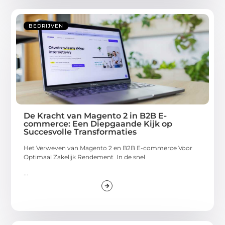
BEDRIJVEN
De Kracht van Magento 2 in B2B E-
commerce: Een Diepgaande Kijk op
Succesvolle Transformaties
Het Verweven van Magento 2 en B2B E-commerce Voor
Optimaal Zakelijk Rendement In de snel
...