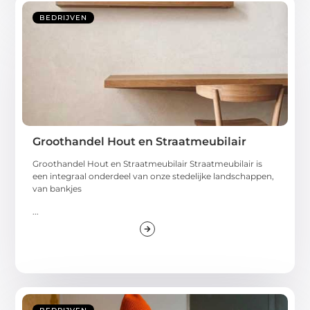
BEDRIJVEN
Groothandel Hout en Straatmeubilair
Groothandel Hout en Straatmeubilair Straatmeubilair is
een integraal onderdeel van onze stedelijke landschappen,
van bankjes
...