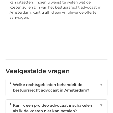
kan uitzetten. Indien u wenst te weten wat de
kosten zullen zijn van het bestuursrecht advocaat in
Amsterdam, kunt u altijd een vrijblijvende offerte
aanvragen.
Veelgestelde vragen
Welke rechtsgebieden behandelt de
▼
bestuursrecht advocaat in Amsterdam?
Kan ik een pro deo advocaat inschakelen
▼
als ik de kosten niet kan betalen?