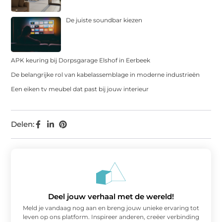
De juiste soundbar kiezen
APK keuring bij Dorpsgarage Elshof in Eerbeek
De belangrijke rol van kabelassemblage in moderne industrieën
Een eiken tv meubel dat past bij jouw interieur
Delen:
Deel jouw verhaal met de wereld!
Meld je vandaag nog aan en breng jouw unieke ervaring tot
leven op ons platform. Inspireer anderen, creëer verbinding