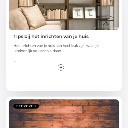
Tips bij het inrichten van je huis
Het inrichten van je huis kan heel leuk zijn, waar je
uiteindelijk ook een voldaan
...
BEDRIJVEN