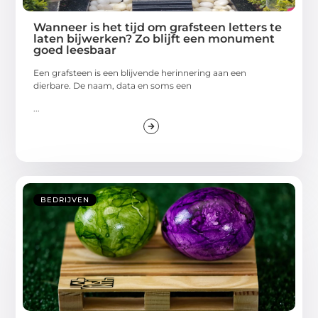
Wanneer is het tijd om grafsteen letters te
laten bijwerken? Zo blijft een monument
goed leesbaar
Een grafsteen is een blijvende herinnering aan een
dierbare. De naam, data en soms een
...
BEDRIJVEN