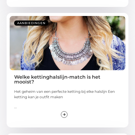
AANBIEDINGEN
Welke kettinghalslijn-match is het
mooist?
Het geheim van een perfecte ketting bij elke halslijn Een
ketting kan je outfit maken
...