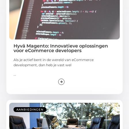
Hyvä Magento: Innovatieve oplossingen
voor eCommerce developers
Als je actief bent in de wereld van eCommerce
development, dan heb je vast wel
...
AANBIEDINGEN