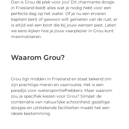
Dan is Grou dé plek voor jou! Dit charmante dorpje
in Friesland biedt alles wat je nodig hebt voor een
perfecte dag op het water. Of je nu een ervaren
kapitein bent of gewoon wilt genieten van de rust, er
is altijd wel een boot die bij jouw wensen past. Laten
we eens kijken hoe je jouw vaarplezier in Grou kunt
maximaliseren.
Waarom Grou?
Grou ligt midden in Friesland en staat bekend om
zijn prachtige meren en vaarroutes. Het is een
paradijs voor watersportliefhebbers. Maar waarom
zou je specifiek kiezen voor Grou? Simpel: de
combinatie van natuurlijke schoonheid, gezellige
dorpjes en uitstekende faciliteiten maakt het een
ideale bestemming.