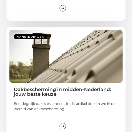
...
AANBIEDINGEN
Dakbescherming in midden-Nederland:
jouw beste keuze
Een degelijk dak is essentieel. In dit artikel duiken we in de
wereld van dakbescherming
...