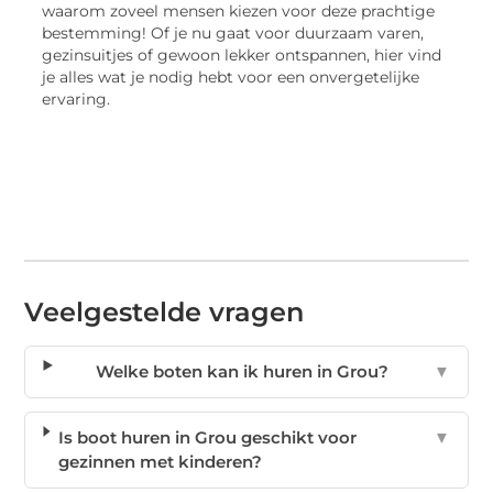
waarom zoveel mensen kiezen voor deze prachtige
bestemming! Of je nu gaat voor duurzaam varen,
gezinsuitjes of gewoon lekker ontspannen, hier vind
je alles wat je nodig hebt voor een onvergetelijke
ervaring.
Veelgestelde vragen
Welke boten kan ik huren in Grou?
▼
Is boot huren in Grou geschikt voor
▼
gezinnen met kinderen?