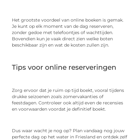
Het grootste voordeel van online boeken is gemak.
Je kunt op elk moment van de dag reserveren,
zonder gedoe met telefoontjes of wachttijden.
Bovendien kun je vaak direct zien welke boten
beschikbaar zijn en wat de kosten zullen zijn.
Tips voor online reserveringen
Zorg ervoor dat je ruim op tijd boekt, vooral tijdens
drukke seizoenen zoals zomervakanties of
feestdagen. Controleer ook altijd even de recensies
en voorwaarden voordat je definitief boekt.
Dus waar wacht je nog op? Plan vandaag nog jouw
perfecte dag op het water in Friesland en ontdek zelf