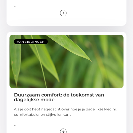
...
AANBIEDINGEN
Duurzaam comfort: de toekomst van
dagelijkse mode
Als je ooit hebt nagedacht over hoe je je dagelijkse kleding
comfortabeler en stijlvoller kunt
...