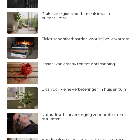
Praktische gids voor binnenklimaat en
buitenruimte
Elektrische sfeerhaarden voor stijlvolle warmte
Breien: van creativiteit tot ontspanning
Gids voor kleine verbeteringen in huis en tuin
Natuurlijke haarverzorging voor professionele
resultaten
Handboek voor een gezellige woning en een