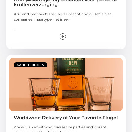
krullenverzorging
Krullend haar heeft speciale aandacht nodig. Het is niet
zomaar een haartype; het is een
...
AANBIEDINGEN
Worldwide Delivery of Your Favorite Flügel
Are you an expat who misses the parties and vibrant