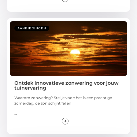
AANBIEDINGEN
Ontdek innovatieve zonwering voor jouw
tuinervaring
Waarom zonwering? Stel je voor: het is een prachtige
zomerdag, de zon schijnt fel en
...