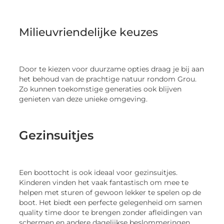
Milieuvriendelijke keuzes
Door te kiezen voor duurzame opties draag je bij aan
het behoud van de prachtige natuur rondom Grou.
Zo kunnen toekomstige generaties ook blijven
genieten van deze unieke omgeving.
Gezinsuitjes
Een boottocht is ook ideaal voor gezinsuitjes.
Kinderen vinden het vaak fantastisch om mee te
helpen met sturen of gewoon lekker te spelen op de
boot. Het biedt een perfecte gelegenheid om samen
quality time door te brengen zonder afleidingen van
schermen en andere dagelijkse beslommeringen.