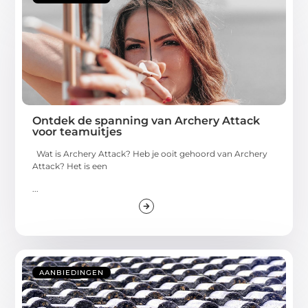
Ontdek de spanning van Archery Attack
voor teamuitjes
Wat is Archery Attack? Heb je ooit gehoord van Archery
Attack? Het is een
...
AANBIEDINGEN