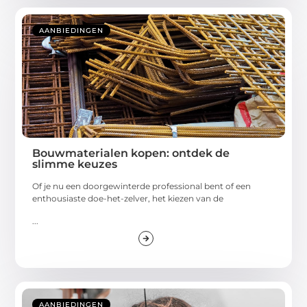
AANBIEDINGEN
Bouwmaterialen kopen: ontdek de
slimme keuzes
Of je nu een doorgewinterde professional bent of een
enthousiaste doe-het-zelver, het kiezen van de
...
AANBIEDINGEN