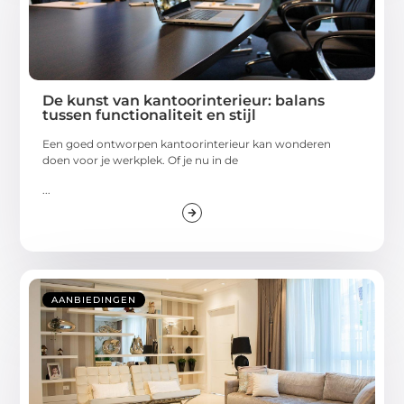
De kunst van kantoorinterieur: balans
tussen functionaliteit en stijl
Een goed ontworpen kantoorinterieur kan wonderen
doen voor je werkplek. Of je nu in de
...
AANBIEDINGEN