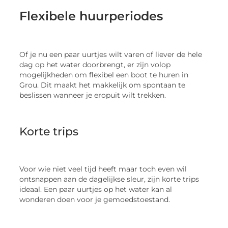
Flexibele huurperiodes
Of je nu een paar uurtjes wilt varen of liever de hele
dag op het water doorbrengt, er zijn volop
mogelijkheden om flexibel een boot te huren in
Grou. Dit maakt het makkelijk om spontaan te
beslissen wanneer je eropuit wilt trekken.
Korte trips
Voor wie niet veel tijd heeft maar toch even wil
ontsnappen aan de dagelijkse sleur, zijn korte trips
ideaal. Een paar uurtjes op het water kan al
wonderen doen voor je gemoedstoestand.