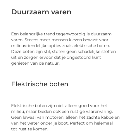
Duurzaam varen
Een belangrijke trend tegenwoordig is duurzaam
varen. Steeds meer mensen kiezen bewust voor
milieuvriendelijke opties zoals elektrische boten.
Deze boten zijn stil, stoten geen schadelijke stoffen
uit en zorgen ervoor dat je ongestoord kunt
genieten van de natuur.
Elektrische boten
Elektrische boten zijn niet alleen goed voor het
milieu, maar bieden ook een rustige vaarervaring.
Geen lawaai van motoren, alleen het zachte kabbelen
van het water onder je boot. Perfect om helemaal
tot rust te komen.