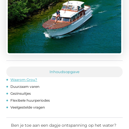
Inhoudsopgave
Waarom Grou?
Duurzaam varen
Gezinsuitjes
Flexibele huurperiodes
Veelgestelde vragen
Ben je toe aan een dagje ontspanning op het water?