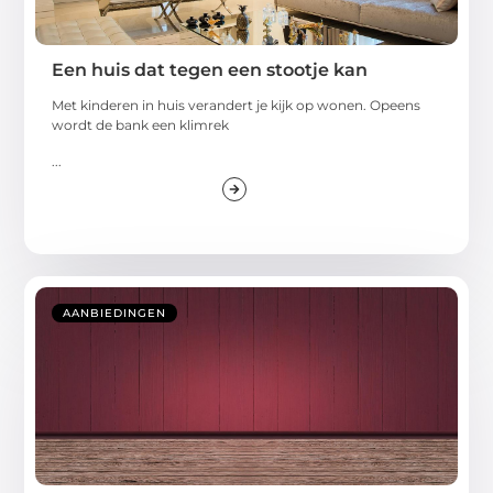
Een huis dat tegen een stootje kan
Met kinderen in huis verandert je kijk op wonen. Opeens
wordt de bank een klimrek
...
AANBIEDINGEN