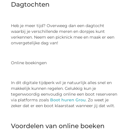
Dagtochten
Heb je meer tijd? Overweeg dan een dagtocht
waarbij je verschillende meren en dorpjes kunt
verkennen. Neem een picknick mee en maak er een
onvergetelijke dag van!
Online boekingen
In dit digitale tijdperk wil je natuurlijk alles snel en
makkelijk kunnen regelen. Gelukkig kun je
tegenwoordig eenvoudig online een boot reserveren
via platforms zoals
Boot huren Grou
. Zo weet je
zeker dat er een boot klaarstaat wanneer jij dat wilt.
Voordelen van online boeken