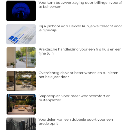
Voorkom bouwvertraging door trillingen vooraf
te beheersen
Bij Rijschool Rob Dekker kun je wel terecht voor
je rijbewijs
Praktische handleiding voor een fris huis en een
fijne tuin
Overzichtsgids voor beter wonen en tuinieren
het hele jaar door
Stappenplan voor meer wooncomfort en
buitenplezier
Voordelen van een dubbele poort voor een
brede oprit