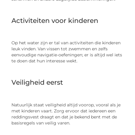
Activiteiten voor kinderen
Op het water zijn er tal van activiteiten die kinderen
leuk vinden. Van vissen tot zwemmen en zelfs
eenvoudige navigatie-oefeningen; er is altijd wel iets
te doen dat hun interesse wekt.
Veiligheid eerst
Natuurlijk staat veiligheid altijd voorop, vooral als je
met kinderen vaart. Zorg ervoor dat iedereen een
reddingsvest draagt en dat je bekend bent met de
basisregels van veilig varen.