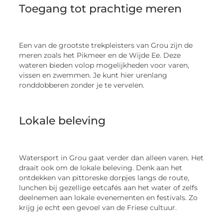
Toegang tot prachtige meren
Een van de grootste trekpleisters van Grou zijn de
meren zoals het Pikmeer en de Wijde Ee. Deze
wateren bieden volop mogelijkheden voor varen,
vissen en zwemmen. Je kunt hier urenlang
ronddobberen zonder je te vervelen.
Lokale beleving
Watersport in Grou gaat verder dan alleen varen. Het
draait ook om de lokale beleving. Denk aan het
ontdekken van pittoreske dorpjes langs de route,
lunchen bij gezellige eetcafés aan het water of zelfs
deelnemen aan lokale evenementen en festivals. Zo
krijg je echt een gevoel van de Friese cultuur.