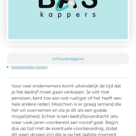
Inhoudsopgave
Veelgestelde vragen
Voor veel ondernemers komt uiteindelijk de tijd dat
je het bedrijf moet gaan verkopen. Je wilt met
pensioen, bent toe aan wat rustiger of het heeft een
hele andere reden. Misschien is er graag iemand die
het wil overnemen en zie je dit als een goede
mogelijkheid. Echter is een bedrijfsoverdracht iets
waar vaak jaren voorbereid aan vooraf gaat. Begin
dus op tijd met de eventuele voorbereiding, zodat
dit geen dingen zijn die je op het laatste moment