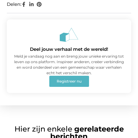
Delen:
Deel jouw verhaal met de wereld!
Meld je vandaag nog aan en breng jouw unieke ervaring tot
leven op ons platform. Inspireer anderen, creëer verbinding
en word onderdeel van een gemeenschap waar verhalen
echt het verschil maken.
Registreer nu
Hier zijn enkele
gerelateerde
berichten