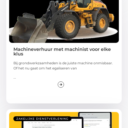
Machineverhuur met machinist voor elke
klus
Bij grondwerkzaamheden is de juiste machine onmisbaar.
Of het nu gaat om het egaliseren van
...
ZAKELIJKE DIENSTVERLENING