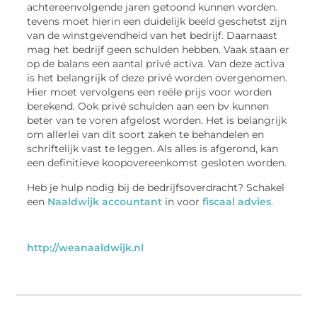
achtereenvolgende jaren getoond kunnen worden.
tevens moet hierin een duidelijk beeld geschetst zijn
van de winstgevendheid van het bedrijf. Daarnaast
mag het bedrijf geen schulden hebben. Vaak staan er
op de balans een aantal privé activa. Van deze activa
is het belangrijk of deze privé worden overgenomen.
Hier moet vervolgens een reële prijs voor worden
berekend. Ook privé schulden aan een bv kunnen
beter van te voren afgelost worden. Het is belangrijk
om allerlei van dit soort zaken te behandelen en
schriftelijk vast te leggen. Als alles is afgerond, kan
een definitieve koopovereenkomst gesloten worden.
Heb je hulp nodig bij de bedrijfsoverdracht? Schakel
een
Naaldwijk accountant
in voor
fiscaal advies
.
http://weanaaldwijk.nl