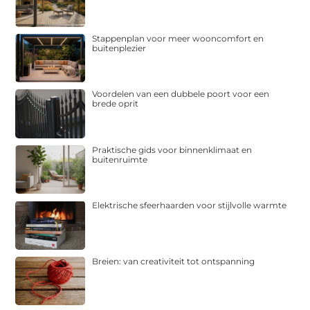
Stappenplan voor meer wooncomfort en
buitenplezier
Voordelen van een dubbele poort voor een
brede oprit
Praktische gids voor binnenklimaat en
buitenruimte
Elektrische sfeerhaarden voor stijlvolle warmte
Breien: van creativiteit tot ontspanning