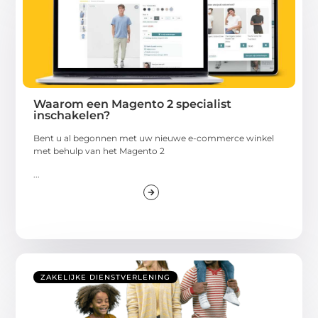
Waarom een Magento 2 specialist
inschakelen?
Bent u al begonnen met uw nieuwe e-commerce winkel
met behulp van het Magento 2
...
ZAKELIJKE DIENSTVERLENING