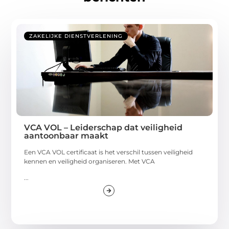
ZAKELIJKE DIENSTVERLENING
VCA VOL – Leiderschap dat veiligheid
aantoonbaar maakt
Een VCA VOL certificaat is het verschil tussen veiligheid
kennen en veiligheid organiseren. Met VCA
...