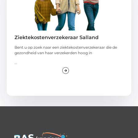
Ziektekostenverzekeraar Salland
Bent u op zoek naar een ziektekostenverzekeraar die de
gezondheid van haar verzekerden hoog in
...