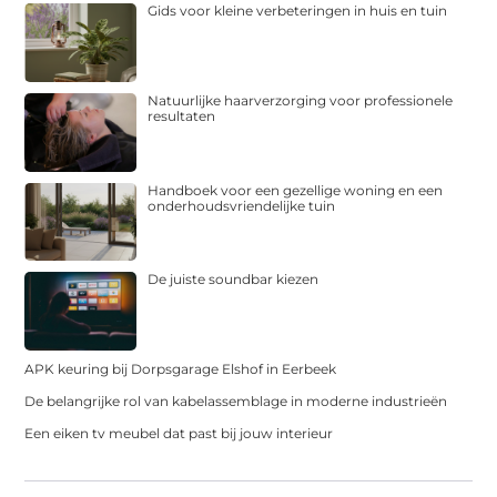
Gids voor kleine verbeteringen in huis en tuin
Natuurlijke haarverzorging voor professionele
resultaten
Handboek voor een gezellige woning en een
onderhoudsvriendelijke tuin
De juiste soundbar kiezen
APK keuring bij Dorpsgarage Elshof in Eerbeek
De belangrijke rol van kabelassemblage in moderne industrieën
Een eiken tv meubel dat past bij jouw interieur