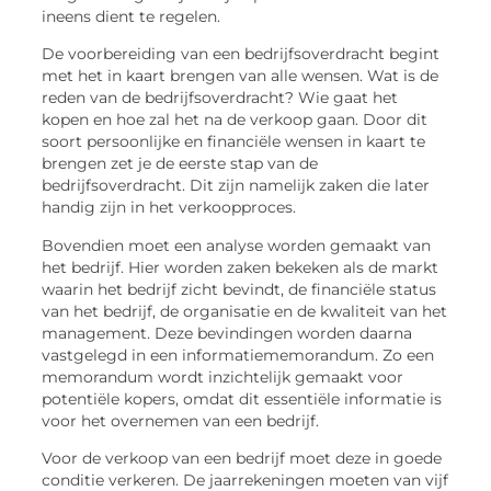
ineens dient te regelen.
De voorbereiding van een bedrijfsoverdracht begint
met het in kaart brengen van alle wensen. Wat is de
reden van de bedrijfsoverdracht? Wie gaat het
kopen en hoe zal het na de verkoop gaan. Door dit
soort persoonlijke en financiële wensen in kaart te
brengen zet je de eerste stap van de
bedrijfsoverdracht. Dit zijn namelijk zaken die later
handig zijn in het verkoopproces.
Bovendien moet een analyse worden gemaakt van
het bedrijf. Hier worden zaken bekeken als de markt
waarin het bedrijf zicht bevindt, de financiële status
van het bedrijf, de organisatie en de kwaliteit van het
management. Deze bevindingen worden daarna
vastgelegd in een informatiememorandum. Zo een
memorandum wordt inzichtelijk gemaakt voor
potentiële kopers, omdat dit essentiële informatie is
voor het overnemen van een bedrijf.
Voor de verkoop van een bedrijf moet deze in goede
conditie verkeren. De jaarrekeningen moeten van vijf