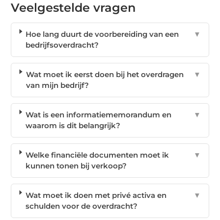
Veelgestelde vragen
Hoe lang duurt de voorbereiding van een
▼
bedrijfsoverdracht?
Wat moet ik eerst doen bij het overdragen
▼
van mijn bedrijf?
Wat is een informatiememorandum en
▼
waarom is dit belangrijk?
Welke financiële documenten moet ik
▼
kunnen tonen bij verkoop?
Wat moet ik doen met privé activa en
▼
schulden voor de overdracht?