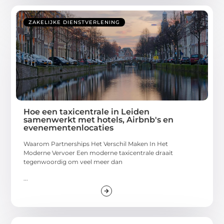
ZAKELIJKE DIENSTVERLENING
Hoe een taxicentrale in Leiden
samenwerkt met hotels, Airbnb's en
evenementenlocaties
Waarom Partnerships Het Verschil Maken In Het
Moderne Vervoer Een moderne taxicentrale draait
tegenwoordig om veel meer dan
...