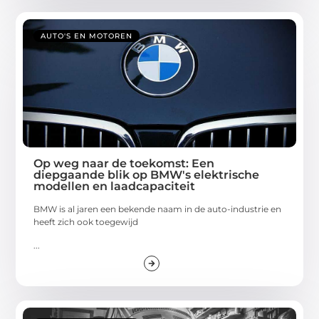
AUTO'S EN MOTOREN
Op weg naar de toekomst: Een
diepgaande blik op BMW's elektrische
modellen en laadcapaciteit
BMW is al jaren een bekende naam in de auto-industrie en
heeft zich ook toegewijd
...