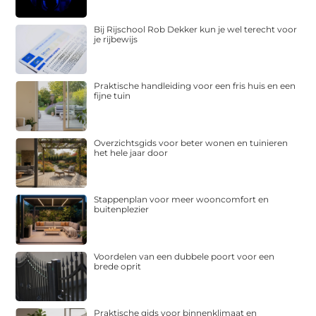
Bij Rijschool Rob Dekker kun je wel terecht voor
je rijbewijs
Praktische handleiding voor een fris huis en een
fijne tuin
Overzichtsgids voor beter wonen en tuinieren
het hele jaar door
Stappenplan voor meer wooncomfort en
buitenplezier
Voordelen van een dubbele poort voor een
brede oprit
Praktische gids voor binnenklimaat en