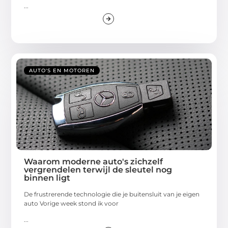
...
AUTO'S EN MOTOREN
Waarom moderne auto's zichzelf
vergrendelen terwijl de sleutel nog
binnen ligt
De frustrerende technologie die je buitensluit van je eigen
auto Vorige week stond ik voor
...