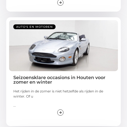
AUTO'S EN MOTOREN
Seizoensklare occasions in Houten voor
zomer en winter
Het rijden in de zomer is niet hetzelfde als rijden in de
winter. Of u
...