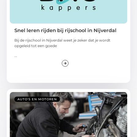
Snel leren rijden bij rijschool in Nijverdal
Bij de rijschool in Nijverdal weet je zeker dat je wordt
opgeleid tot een goede
...
AUTO'S EN MOTOREN