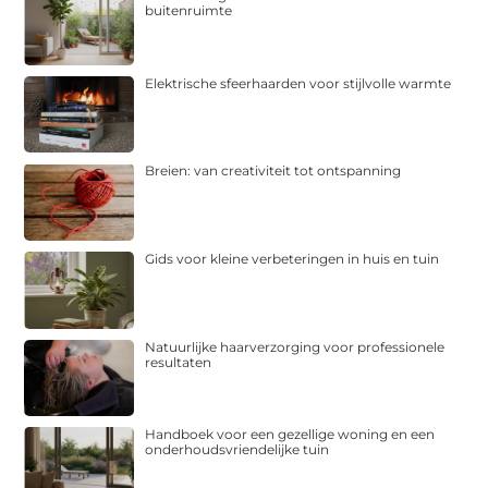
buitenruimte
Elektrische sfeerhaarden voor stijlvolle warmte
Breien: van creativiteit tot ontspanning
Gids voor kleine verbeteringen in huis en tuin
Natuurlijke haarverzorging voor professionele
resultaten
Handboek voor een gezellige woning en een
onderhoudsvriendelijke tuin