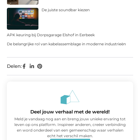
De juiste soundbar kiezen
APK keuring bij Dorpsgarage Elshof in Eerbeek
De belangrijke rol van kabelassemblage in moderne industrieën
Delen:
Deel jouw verhaal met de wereld!
Meld je vandaag nog aan en breng jouw unieke ervaring tot
leven op ons platform. Inspireer anderen, creëer verbinding
en word onderdeel van een gemeenschap waar verhalen
echt het verschil maken.