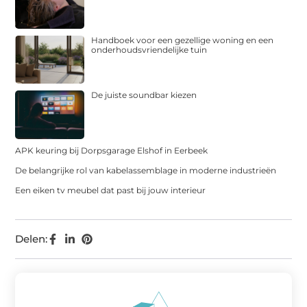
Handboek voor een gezellige woning en een
onderhoudsvriendelijke tuin
De juiste soundbar kiezen
APK keuring bij Dorpsgarage Elshof in Eerbeek
De belangrijke rol van kabelassemblage in moderne industrieën
Een eiken tv meubel dat past bij jouw interieur
Delen: