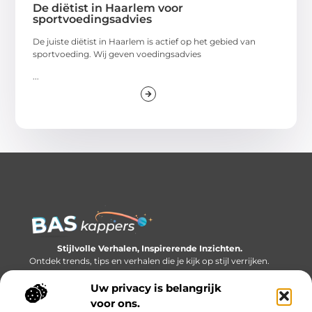
De diëtist in Haarlem voor
sportvoedingsadvies
De juiste diëtist in Haarlem is actief op het gebied van
sportvoeding. Wij geven voedingsadvies
...
Stijlvolle Verhalen, Inspirerende Inzichten.
Ontdek trends, tips en verhalen die je kijk op stijl verrijken.
Uw privacy is belangrijk
Bericht categorie
voor ons.