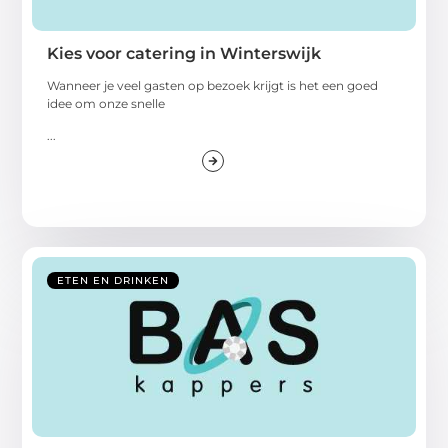
Kies voor catering in Winterswijk
Wanneer je veel gasten op bezoek krijgt is het een goed
idee om onze snelle
...
ETEN EN DRINKEN