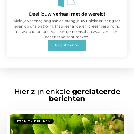
Deel jouw verhaal met de wereld!
Meld je vandaag nog aan en breng jouw unieke ervaring tot
leven op ons platform. Inspireer anderen, creëer verbinding
en word onderdeel van een gemeenschap waar verhalen
echt het verschil maken.
Registreer nu
Hier zijn enkele
gerelateerde
berichten
ETEN EN DRINKEN