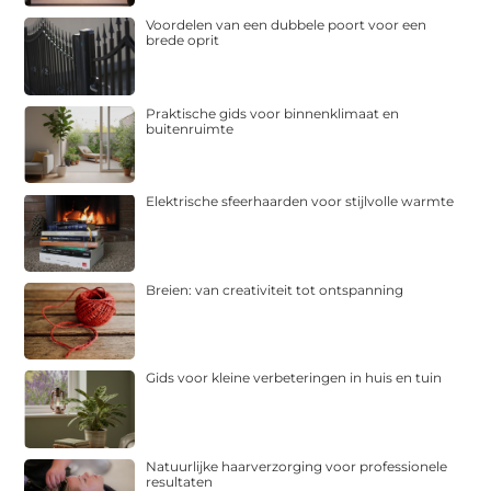
Voordelen van een dubbele poort voor een
brede oprit
Praktische gids voor binnenklimaat en
buitenruimte
Elektrische sfeerhaarden voor stijlvolle warmte
Breien: van creativiteit tot ontspanning
Gids voor kleine verbeteringen in huis en tuin
Natuurlijke haarverzorging voor professionele
resultaten