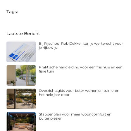
Tags:
Laatste Bericht
Bij Rijschool Rob Dekker kun je wel terecht voor
je rijbewijs
Praktische handleiding voor een fris huis en een
fijne tuin
Overzichtsgids voor beter wonen en tuinieren
het hele jaar door
Stappenplan voor meer wooncomfort en
buitenplezier