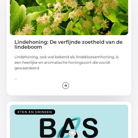
Lindehoning: De verfijnde zoetheid van de
lindeboom
Lindehoning, ook wel bekend als lindebloesemhoning, is
een heerlijke en aromatische honingsoort die wordt
gewaardeerd
...
ETEN EN DRINKEN