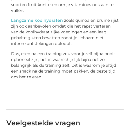
soorten fruit kunt eten om je vitamines ook aan te
vullen.
Langzame koolhydraten
zoals quinoa en bruine rijst
zijn ook aanbevolen omdat die het rapst verteren
van de koolhydraat rijke voedingen en een laag
gehalte gluten bevatten zodat je lichaam niet
interne ontstekingen oploopt.
Dus, eten na een training zou voor jezelf bijna nooit
optioneel zijn; het is waarschijnlijk bijna net zo
belangrijk als de training zelf. Dit is waarom je altijd
een snack na de training moet pakken, de beste tijd
om het te eten.
Veelgestelde vragen