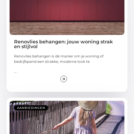
Renovlies behangen: jouw woning strak
en stijlvol
Renovlies behangen is dé manier om je woning of
bedrijfspand een strakke, moderne look te
...
AANBIEDINGEN