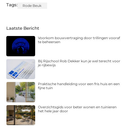
Tags:
Rode Beuk
Laatste Bericht
Voorkom bouwvertraging door trillingen vooraf
te beheersen
Bij Rijschool Rob Dekker kun je wel terecht voor
je rijbewijs
Praktische handleiding voor een fris huis en een
fijne tuin
Overzichtsgids voor beter wonen en tuinieren
het hele jaar door