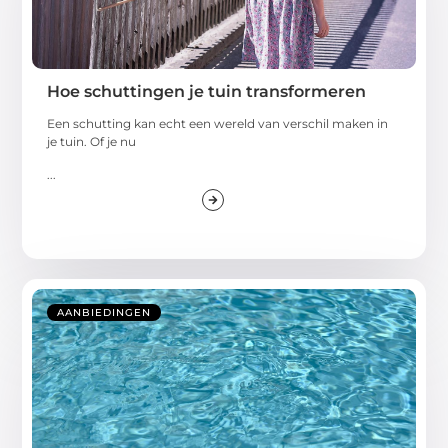
Hoe schuttingen je tuin transformeren
Een schutting kan echt een wereld van verschil maken in
je tuin. Of je nu
...
AANBIEDINGEN