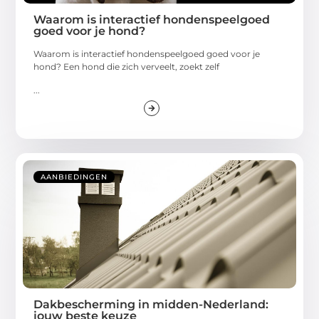
Waarom is interactief hondenspeelgoed
goed voor je hond?
Waarom is interactief hondenspeelgoed goed voor je
hond? Een hond die zich verveelt, zoekt zelf
...
AANBIEDINGEN
Dakbescherming in midden-Nederland:
jouw beste keuze