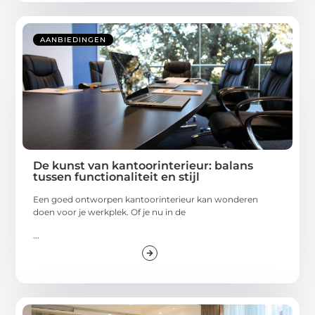
AANBIEDINGEN
De kunst van kantoorinterieur: balans
tussen functionaliteit en stijl
Een goed ontworpen kantoorinterieur kan wonderen
doen voor je werkplek. Of je nu in de
...