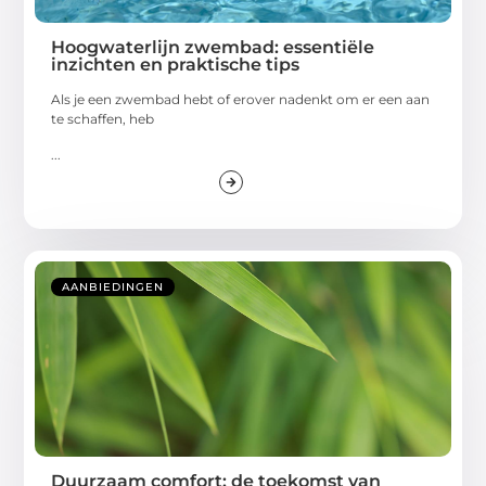
Hoogwaterlijn zwembad: essentiële
inzichten en praktische tips
Als je een zwembad hebt of erover nadenkt om er een aan
te schaffen, heb
...
AANBIEDINGEN
Duurzaam comfort: de toekomst van