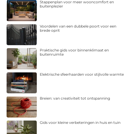
Stappenplan voor meer wooncomfort en
buitenplezier
Voordelen van een dubbele poort voor een
brede oprit
Praktische gids voor binnenklimaat en
buitenruimte
Elektrische sfeerhaarden voor stijlvolle warmte
Breien: van creativiteit tot ontspanning
Gids voor kleine verbeteringen in huis en tuin