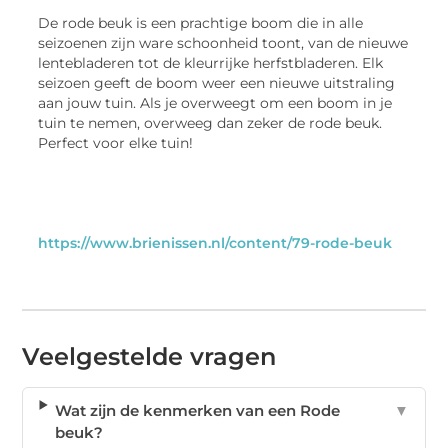
De rode beuk is een prachtige boom die in alle
seizoenen zijn ware schoonheid toont, van de nieuwe
lentebladeren tot de kleurrijke herfstbladeren. Elk
seizoen geeft de boom weer een nieuwe uitstraling
aan jouw tuin. Als je overweegt om een boom in je
tuin te nemen, overweeg dan zeker de rode beuk.
Perfect voor elke tuin!
https://www.brienissen.nl/content/79-rode-beuk
Veelgestelde vragen
Wat zijn de kenmerken van een Rode
▼
beuk?