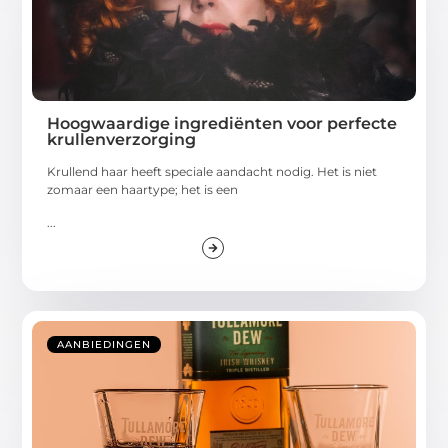
Hoogwaardige ingrediënten voor perfecte
krullenverzorging
Krullend haar heeft speciale aandacht nodig. Het is niet
zomaar een haartype; het is een
...
AANBIEDINGEN