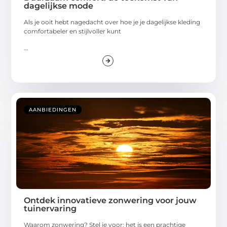
dagelijkse mode
Als je ooit hebt nagedacht over hoe je je dagelijkse kleding
comfortabeler en stijlvoller kunt
...
AANBIEDINGEN
Ontdek innovatieve zonwering voor jouw
tuinervaring
Waarom zonwering? Stel je voor: het is een prachtige