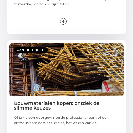
zomerdag, de zon schijnt fel en
...
AANBIEDINGEN
Bouwmaterialen kopen: ontdek de
slimme keuzes
Of je nu een doorgewinterde professional bent of een
enthousiaste doe-het-zelver, het kiezen van de
...