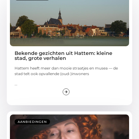
Bekende gezichten uit Hattem: kleine
stad, grote verhalen
Hattem heeft meer dan mooie straatjes en musea — de
stad telt ook opvallende (oud-)inwoners
...
AANBIEDINGEN