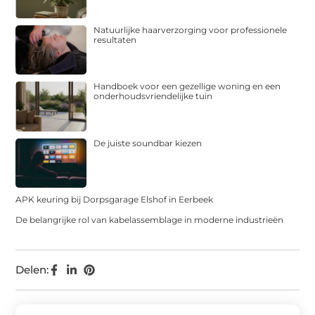
Natuurlijke haarverzorging voor professionele
resultaten
Handboek voor een gezellige woning en een
onderhoudsvriendelijke tuin
De juiste soundbar kiezen
APK keuring bij Dorpsgarage Elshof in Eerbeek
De belangrijke rol van kabelassemblage in moderne industrieën
Delen: