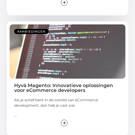
AANBIEDINGEN
Hyvä Magento: Innovatieve oplossingen
voor eCommerce developers
Als je actief bent in de wereld van eCommerce
development, dan heb je vast wel
...