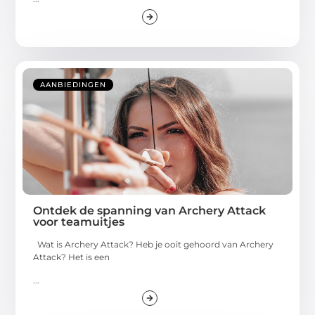
AANBIEDINGEN
Ontdek de spanning van Archery Attack
voor teamuitjes
Wat is Archery Attack? Heb je ooit gehoord van Archery
Attack? Het is een
...