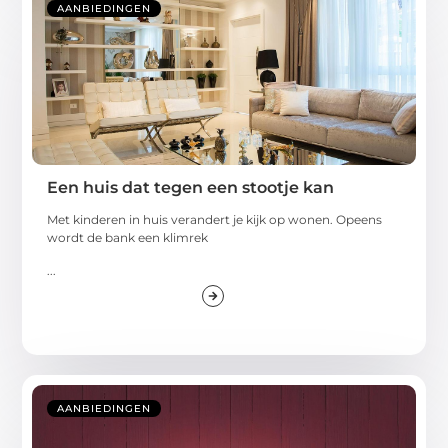
AANBIEDINGEN
Een huis dat tegen een stootje kan
Met kinderen in huis verandert je kijk op wonen. Opeens
wordt de bank een klimrek
...
AANBIEDINGEN