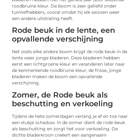
roodbruine kleur. De boom is zeer geliefd onder
tuinliefhebbers, vooral omdat hij elk seizoen weer
een andere uitstraling heeft.
Rode beuk in de lente, een
opvallende verschijning
Net zoals elke andere boom krijgt de rode beuk in de
lente weer jonge bladeren. Deze bladeren hebben
eerst een lichtgroene kleur en veranderen later naar
de kenmerkende roodbruine kleur, de frisse, jonge
bladeren maken de boom een opvallende
verschijning.
Zomer, de Rode beuk als
beschutting en verkoeling
Tijdens de hete zomerdagen verlang je af en toe naar
een stukje schaduw. In de zomer dient de rode beuk
als beschutting en zorgt het voor verkoeling. De
dichte bladerkroon creëert een aangenaam