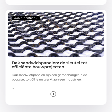
AANBIEDINGEN
Dak sandwichpanelen: de sleutel tot
efficiënte bouwprojecten
Dak sandwichpanelen zijn een gamechanger in de
bouwsector. Of je nu werkt aan een industrieel,
...