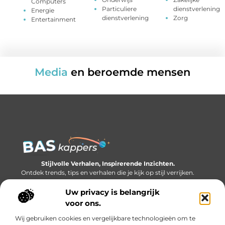
Computers
Particuliere
dienstverlening
Energie
dienstverlening
Zorg
Entertainment
Media
en beroemde mensen
Stijlvolle Verhalen, Inspirerende Inzichten.
Ontdek trends, tips en verhalen die je kijk op stijl verrijken.
Uw privacy is belangrijk
Bericht categorie
voor ons.
Wij gebruiken cookies en vergelijkbare technologieën om te