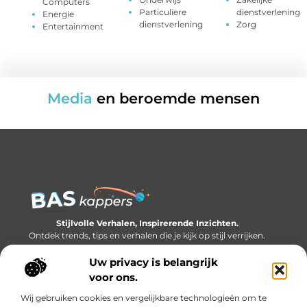
Computers
Particuliere
dienstverlening
Energie
dienstverlening
Zorg
Entertainment
Media
en beroemde mensen
Stijlvolle Verhalen, Inspirerende Inzichten.
Ontdek trends, tips en verhalen die je kijk op stijl verrijken.
Uw privacy is belangrijk
Bericht categorie
voor ons.
Wij gebruiken cookies en vergelijkbare technologieën om te