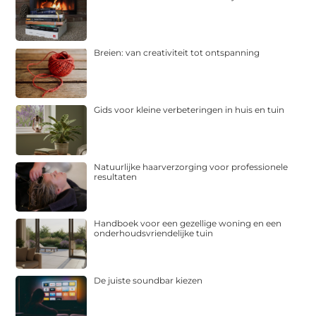
Breien: van creativiteit tot ontspanning
Gids voor kleine verbeteringen in huis en tuin
Natuurlijke haarverzorging voor professionele
resultaten
Handboek voor een gezellige woning en een
onderhoudsvriendelijke tuin
De juiste soundbar kiezen