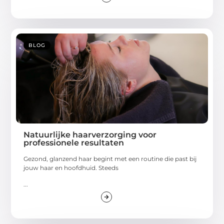
BLOG
Natuurlijke haarverzorging voor
professionele resultaten
Gezond, glanzend haar begint met een routine die past bij
jouw haar en hoofdhuid. Steeds
...