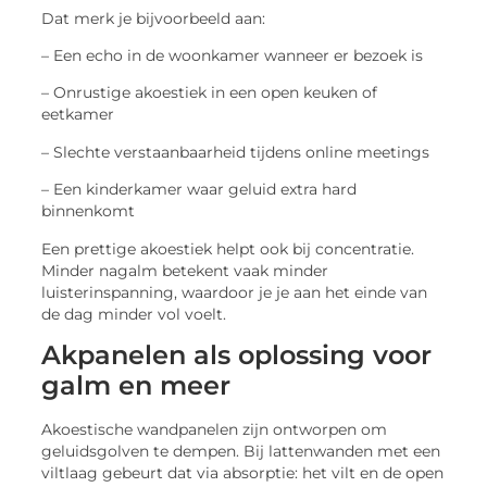
Dat merk je bijvoorbeeld aan:
– Een echo in de woonkamer wanneer er bezoek is
– Onrustige akoestiek in een open keuken of
eetkamer
– Slechte verstaanbaarheid tijdens online meetings
– Een kinderkamer waar geluid extra hard
binnenkomt
Een prettige akoestiek helpt ook bij concentratie.
Minder nagalm betekent vaak minder
luisterinspanning, waardoor je je aan het einde van
de dag minder vol voelt.
Akpanelen als oplossing voor
galm en meer
Akoestische wandpanelen zijn ontworpen om
geluidsgolven te dempen. Bij lattenwanden met een
viltlaag gebeurt dat via absorptie: het vilt en de open