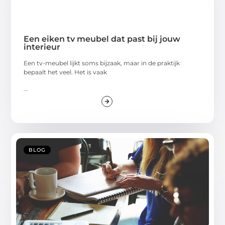
Een eiken tv meubel dat past bij jouw
interieur
Een tv-meubel lijkt soms bijzaak, maar in de praktijk
bepaalt het veel. Het is vaak
...
BLOG