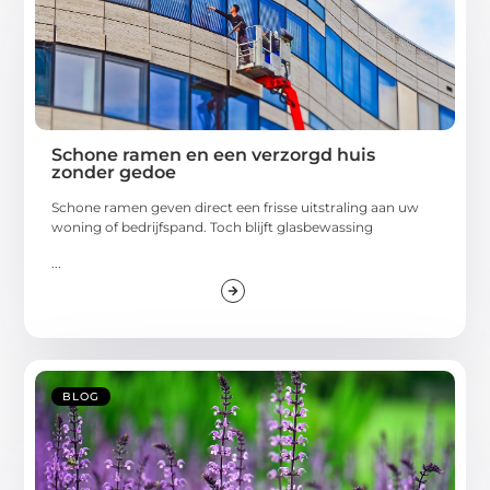
Schone ramen en een verzorgd huis
zonder gedoe
Schone ramen geven direct een frisse uitstraling aan uw
woning of bedrijfspand. Toch blijft glasbewassing
...
BLOG