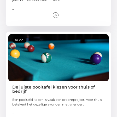
...
BLOG
De juiste pooltafel kiezen voor thuis of
bedrijf
Een pooltafel kopen is vaak een droomproject. Voor thuis
betekent het gezellige avonden met vrienden;
...