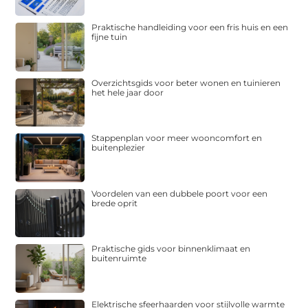
Praktische handleiding voor een fris huis en een
fijne tuin
Overzichtsgids voor beter wonen en tuinieren
het hele jaar door
Stappenplan voor meer wooncomfort en
buitenplezier
Voordelen van een dubbele poort voor een
brede oprit
Praktische gids voor binnenklimaat en
buitenruimte
Elektrische sfeerhaarden voor stijlvolle warmte