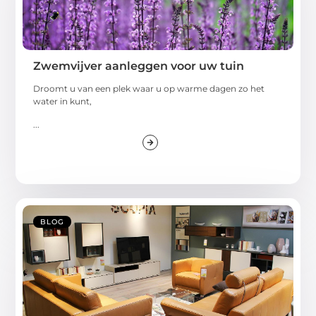
Zwemvijver aanleggen voor uw tuin
Droomt u van een plek waar u op warme dagen zo het
water in kunt,
...
BLOG