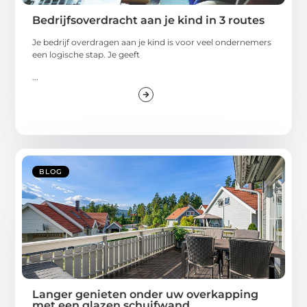
Bedrijfsoverdracht aan je kind in 3 routes
Je bedrijf overdragen aan je kind is voor veel ondernemers
een logische stap. Je geeft
...
BLOG
Langer genieten onder uw overkapping
met een glazen schuifwand