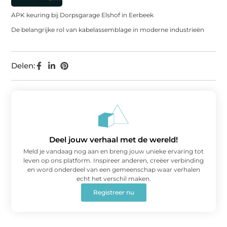
APK keuring bij Dorpsgarage Elshof in Eerbeek
De belangrijke rol van kabelassemblage in moderne industrieën
Delen:
Deel jouw verhaal met de wereld!
Meld je vandaag nog aan en breng jouw unieke ervaring tot
leven op ons platform. Inspireer anderen, creëer verbinding
en word onderdeel van een gemeenschap waar verhalen
echt het verschil maken.
Registreer nu