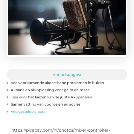
Inhoudsopgave
Veelvoorkomende akoestische problemen in huizen
Akpanelen als oplossing voor galm en meer
Tips voor het kiezen van de juiste Akupanelen
Samenvatting van voordelen en advies
Veelgestelde vragen
https://pixabay.com/nl/photos/mixer-controller-