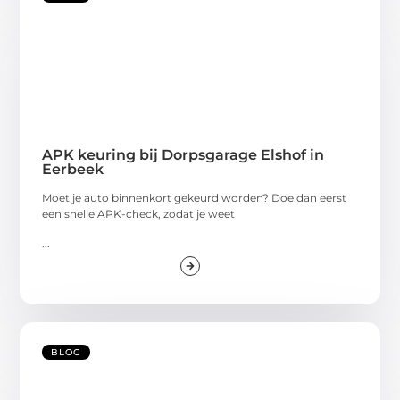
APK keuring bij Dorpsgarage Elshof in
Eerbeek
Moet je auto binnenkort gekeurd worden? Doe dan eerst
een snelle APK-check, zodat je weet
...
BLOG