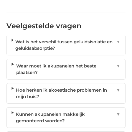
Veelgestelde vragen
Wat is het verschil tussen geluidsisolatie en
▼
geluidsabsorptie?
Waar moet ik akupanelen het beste
▼
plaatsen?
Hoe herken ik akoestische problemen in
▼
mijn huis?
Kunnen akupanelen makkelijk
▼
gemonteerd worden?