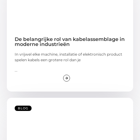
De belangrijke rol van kabelassemblage in
moderne industrieën
In vrijwel elke machine, installatie of elektronisch product
spelen kabels een grotere rol dan je
...
BLOG