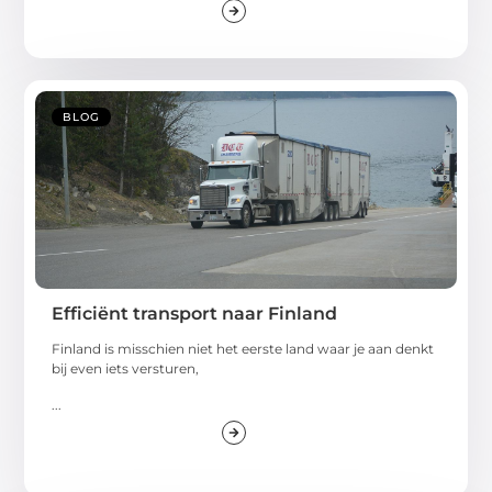
BLOG
Efficiënt transport naar Finland
Finland is misschien niet het eerste land waar je aan denkt
bij even iets versturen,
...