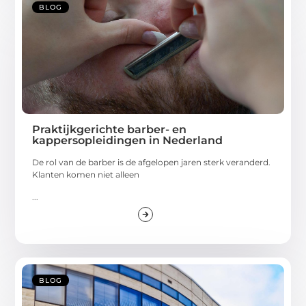
BLOG
Praktijkgerichte barber- en
kappersopleidingen in Nederland
De rol van de barber is de afgelopen jaren sterk veranderd.
Klanten komen niet alleen
...
BLOG