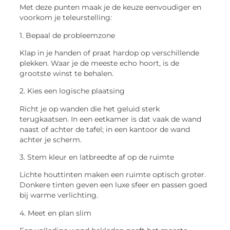
Met deze punten maak je de keuze eenvoudiger en
voorkom je teleurstelling:
1. Bepaal de probleemzone
Klap in je handen of praat hardop op verschillende
plekken. Waar je de meeste echo hoort, is de
grootste winst te behalen.
2. Kies een logische plaatsing
Richt je op wanden die het geluid sterk
terugkaatsen. In een eetkamer is dat vaak de wand
naast of achter de tafel; in een kantoor de wand
achter je scherm.
3. Stem kleur en latbreedte af op de ruimte
Lichte houttinten maken een ruimte optisch groter.
Donkere tinten geven een luxe sfeer en passen goed
bij warme verlichting.
4. Meet en plan slim