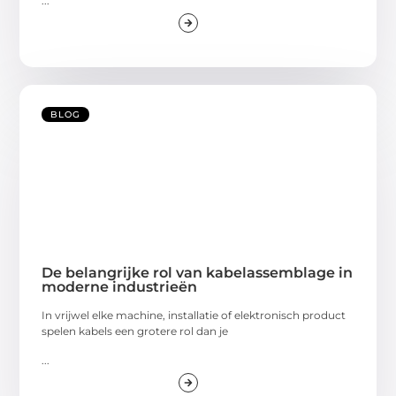
...
BLOG
De belangrijke rol van kabelassemblage in
moderne industrieën
In vrijwel elke machine, installatie of elektronisch product
spelen kabels een grotere rol dan je
...