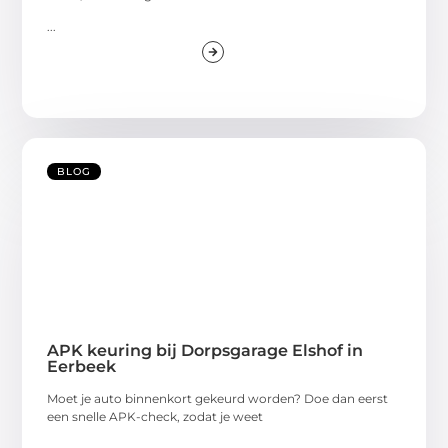
...
BLOG
APK keuring bij Dorpsgarage Elshof in
Eerbeek
Moet je auto binnenkort gekeurd worden? Doe dan eerst
een snelle APK-check, zodat je weet