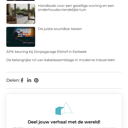
Handboek voor een gezellige woning en een
onderhoudsvriendelijke tuin
De juiste soundbar kiezen
APK keuring bij Dorpsgarage Elshof in Eerbeek
De belangrijke rol van kabelassemblage in moderne industrieën
Delen:
Deel jouw verhaal met de wereld!