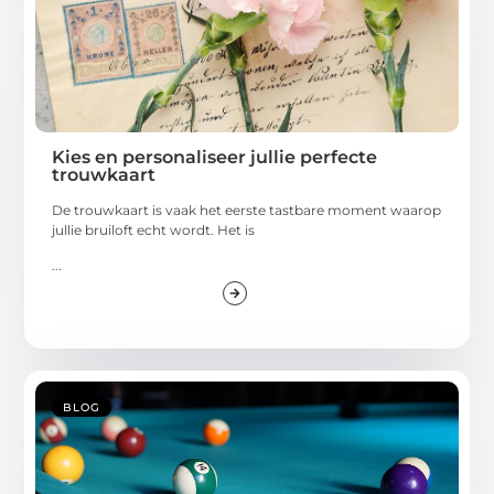
Kies en personaliseer jullie perfecte
trouwkaart
De trouwkaart is vaak het eerste tastbare moment waarop
jullie bruiloft echt wordt. Het is
...
BLOG