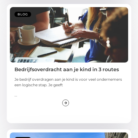
BLOG
Bedrijfsoverdracht aan je kind in 3 routes
Je bedrijf overdragen aan je kind is voor veel ondernemers
een logische stap. Je geeft
...