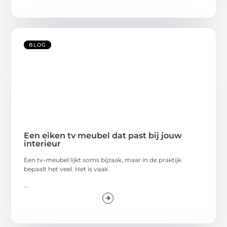
BLOG
Een eiken tv meubel dat past bij jouw
interieur
Een tv-meubel lijkt soms bijzaak, maar in de praktijk
bepaalt het veel. Het is vaak
...