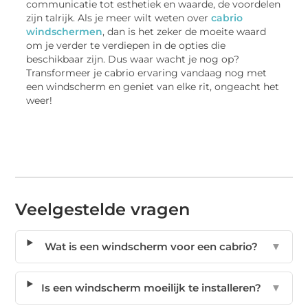
communicatie tot esthetiek en waarde, de voordelen
zijn talrijk. Als je meer wilt weten over
cabrio
windschermen
, dan is het zeker de moeite waard
om je verder te verdiepen in de opties die
beschikbaar zijn. Dus waar wacht je nog op?
Transformeer je cabrio ervaring vandaag nog met
een windscherm en geniet van elke rit, ongeacht het
weer!
Veelgestelde vragen
Wat is een windscherm voor een cabrio?
▼
Is een windscherm moeilijk te installeren?
▼