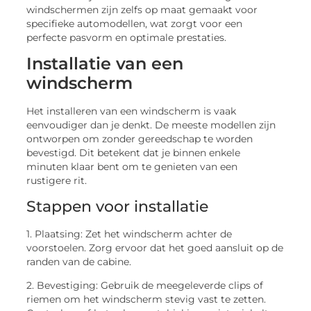
windschermen zijn zelfs op maat gemaakt voor
specifieke automodellen, wat zorgt voor een
perfecte pasvorm en optimale prestaties.
Installatie van een
windscherm
Het installeren van een windscherm is vaak
eenvoudiger dan je denkt. De meeste modellen zijn
ontworpen om zonder gereedschap te worden
bevestigd. Dit betekent dat je binnen enkele
minuten klaar bent om te genieten van een
rustigere rit.
Stappen voor installatie
1. Plaatsing: Zet het windscherm achter de
voorstoelen. Zorg ervoor dat het goed aansluit op de
randen van de cabine.
2. Bevestiging: Gebruik de meegeleverde clips of
riemen om het windscherm stevig vast te zetten.