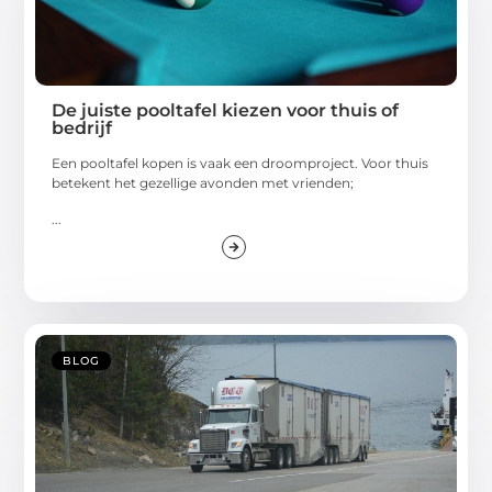
De juiste pooltafel kiezen voor thuis of
bedrijf
Een pooltafel kopen is vaak een droomproject. Voor thuis
betekent het gezellige avonden met vrienden;
...
BLOG