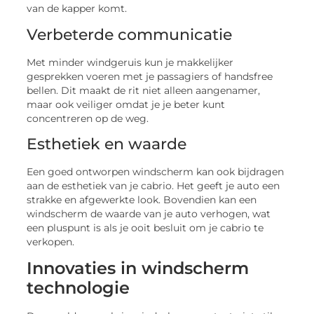
van de kapper komt.
Verbeterde communicatie
Met minder windgeruis kun je makkelijker
gesprekken voeren met je passagiers of handsfree
bellen. Dit maakt de rit niet alleen aangenamer,
maar ook veiliger omdat je je beter kunt
concentreren op de weg.
Esthetiek en waarde
Een goed ontworpen windscherm kan ook bijdragen
aan de esthetiek van je cabrio. Het geeft je auto een
strakke en afgewerkte look. Bovendien kan een
windscherm de waarde van je auto verhogen, wat
een pluspunt is als je ooit besluit om je cabrio te
verkopen.
Innovaties in windscherm
technologie