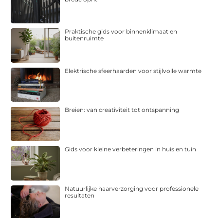
Praktische gids voor binnenklimaat en
buitenruimte
Elektrische sfeerhaarden voor stijlvolle warmte
Breien: van creativiteit tot ontspanning
Gids voor kleine verbeteringen in huis en tuin
Natuurlijke haarverzorging voor professionele
resultaten