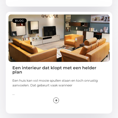
BLOG
Een interieur dat klopt met een helder
plan
Een huis kan vol mooie spullen staan en toch onrustig
aanvoelen. Dat gebeurt vaak wanneer
...