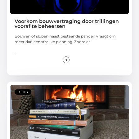
Voorkom bouwvertraging door trillingen
vooraf te beheersen
Bouwen of slopen naast bestaande panden vraagt om
meer dan een strakke planning. Zodra er
...
BLOG