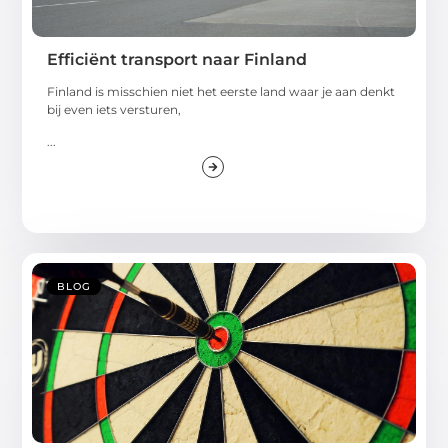
Efficiënt transport naar Finland
Finland is misschien niet het eerste land waar je aan denkt
bij even iets versturen,
...
BLOG