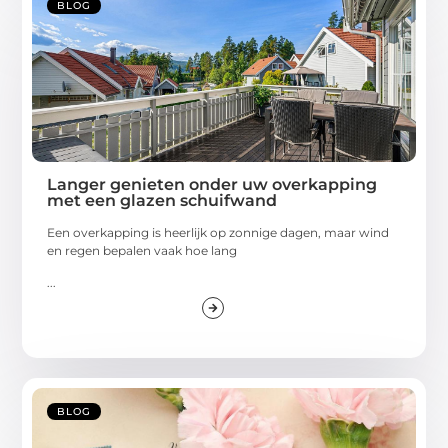
BLOG
Langer genieten onder uw overkapping
met een glazen schuifwand
Een overkapping is heerlijk op zonnige dagen, maar wind
en regen bepalen vaak hoe lang
...
BLOG