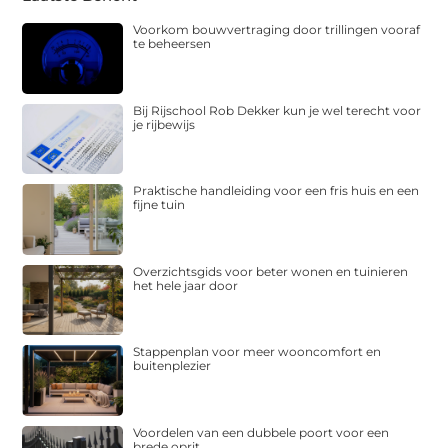
Voorkom bouwvertraging door trillingen vooraf
te beheersen
Bij Rijschool Rob Dekker kun je wel terecht voor
je rijbewijs
Praktische handleiding voor een fris huis en een
fijne tuin
Overzichtsgids voor beter wonen en tuinieren
het hele jaar door
Stappenplan voor meer wooncomfort en
buitenplezier
Voordelen van een dubbele poort voor een
brede oprit