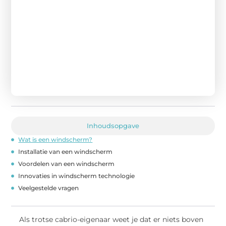
Inhoudsopgave
Wat is een windscherm?
Installatie van een windscherm
Voordelen van een windscherm
Innovaties in windscherm technologie
Veelgestelde vragen
Als trotse cabrio-eigenaar weet je dat er niets boven