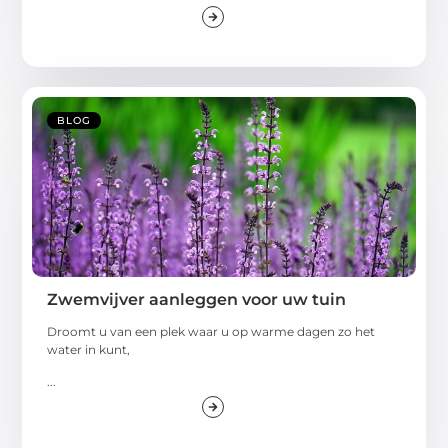
BLOG
Zwemvijver aanleggen voor uw tuin
Droomt u van een plek waar u op warme dagen zo het
water in kunt,
...