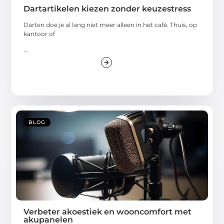
Dartartikelen kiezen zonder keuzestress
Darten doe je al lang niet meer alleen in het café. Thuis, op
kantoor of
...
BLOG
Verbeter akoestiek en wooncomfort met
akupanelen