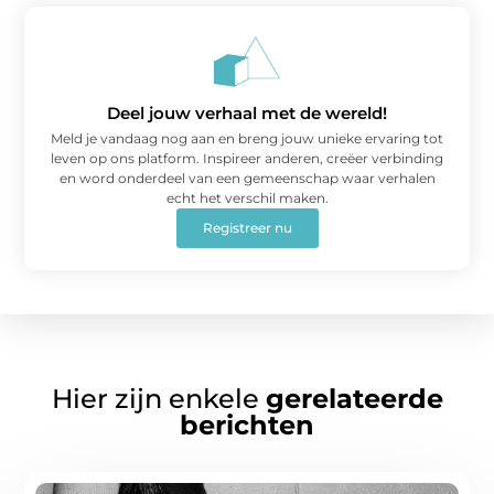
Deel jouw verhaal met de wereld!
Meld je vandaag nog aan en breng jouw unieke ervaring tot
leven op ons platform. Inspireer anderen, creëer verbinding
en word onderdeel van een gemeenschap waar verhalen
echt het verschil maken.
Registreer nu
Hier zijn enkele
gerelateerde
berichten