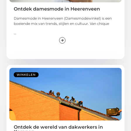
Ontdek damesmode in Heerenveen
Damesmode in Heerenveen (Damesmodewinkel) is een
boeiende mix van trends, stijlen en cultuur. Van chique
...
WINKELEN
Ontdek de wereld van dakwerkers in