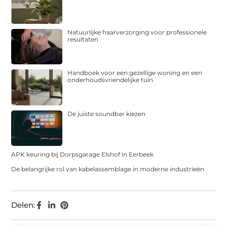
Natuurlijke haarverzorging voor professionele
resultaten
Handboek voor een gezellige woning en een
onderhoudsvriendelijke tuin
De juiste soundbar kiezen
APK keuring bij Dorpsgarage Elshof in Eerbeek
De belangrijke rol van kabelassemblage in moderne industrieën
Delen: