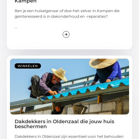
Kampen
Ben je een huiseigenaar of doe-het-zelver in Kampen die
geïnteresseerd is in dakonderhoud en -reparaties?
...
WINKELEN
Dakdekkers in Oldenzaal die jouw huis
beschermen
Dakdekkers in Oldenzaal zijn essentieel voor het behouden