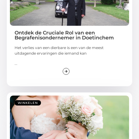
Ontdek de Cruciale Rol van een
Begrafenisondernemer in Doetinchem
Het verlies van een dierbare is een van de meest
uitdagende ervaringen die iemand kan
...
WINKELEN