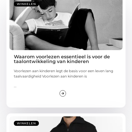
WINKELEN
Waarom voorlezen essentieel is voor de
taalontwikkeling van kinderen
Voorlezen aan kinderen legt de basis voor een leven lang
taalvaardigheid Voorlezen aan kinderen is
...
WINKELEN