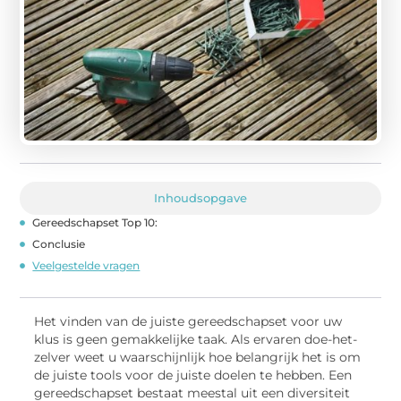
Inhoudsopgave
Gereedschapset Top 10:
Conclusie
Veelgestelde vragen
Het vinden van de juiste gereedschapset voor uw
klus is geen gemakkelijke taak. Als ervaren doe-het-
zelver weet u waarschijnlijk hoe belangrijk het is om
de juiste tools voor de juiste doelen te hebben. Een
gereedschapset bestaat meestal uit een diversiteit