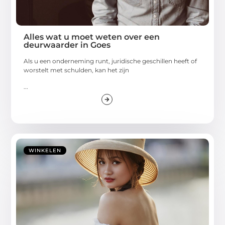
Alles wat u moet weten over een
deurwaarder in Goes
Als u een onderneming runt, juridische geschillen heeft of
worstelt met schulden, kan het zijn
...
WINKELEN