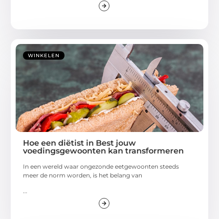
WINKELEN
Hoe een diëtist in Best jouw
voedingsgewoonten kan transformeren
In een wereld waar ongezonde eetgewoonten steeds
meer de norm worden, is het belang van
...