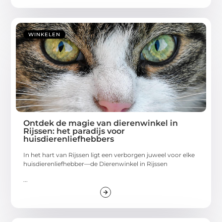
WINKELEN
Ontdek de magie van dierenwinkel in
Rijssen: het paradijs voor
huisdierenliefhebbers
In het hart van Rijssen ligt een verborgen juweel voor elke
huisdierenliefhebber—de Dierenwinkel in Rijssen
...