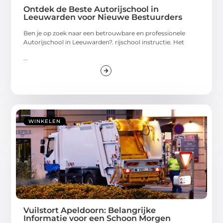
Ontdek de Beste Autorijschool in
Leeuwarden voor Nieuwe Bestuurders
Ben je op zoek naar een betrouwbare en professionele
Autorijschool in Leeuwarden?. rijschool instructie. Het
...
WINKELEN
Vuilstort Apeldoorn: Belangrijke
Informatie voor een Schoon Morgen