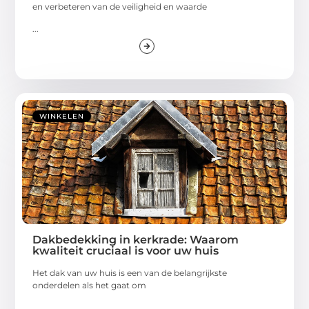
en verbeteren van de veiligheid en waarde
...
WINKELEN
Dakbedekking in kerkrade: Waarom
kwaliteit cruciaal is voor uw huis
Het dak van uw huis is een van de belangrijkste
onderdelen als het gaat om
...