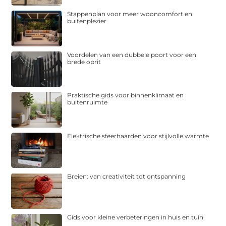
Stappenplan voor meer wooncomfort en
buitenplezier
Voordelen van een dubbele poort voor een
brede oprit
Praktische gids voor binnenklimaat en
buitenruimte
Elektrische sfeerhaarden voor stijlvolle warmte
Breien: van creativiteit tot ontspanning
Gids voor kleine verbeteringen in huis en tuin