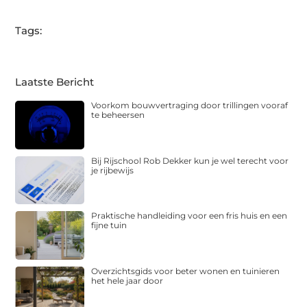
Tags:
Laatste Bericht
Voorkom bouwvertraging door trillingen vooraf
te beheersen
Bij Rijschool Rob Dekker kun je wel terecht voor
je rijbewijs
Praktische handleiding voor een fris huis en een
fijne tuin
Overzichtsgids voor beter wonen en tuinieren
het hele jaar door