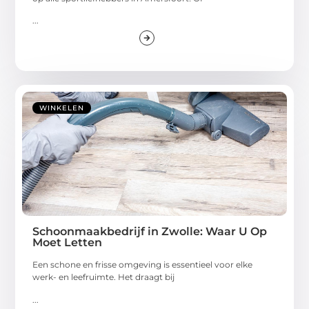
...
WINKELEN
Schoonmaakbedrijf in Zwolle: Waar U Op
Moet Letten
Een schone en frisse omgeving is essentieel voor elke
werk- en leefruimte. Het draagt bij
...