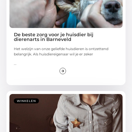
De beste zorg voor je huisdier bij
dierenarts in Barneveld
Het welzijn van onze geliefde huisdieren is ontzettend
belangrijk. Als huisdiereigenaar wil je er zeker
...
WINKELEN