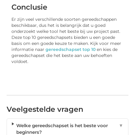
Conclusie
Er zijn veel verschillende soorten gereedschappen
beschikbaar, dus het is belangrijk dat u goed
onderzoekt welke tool het beste bij uw project past.
Deze top 10 gereedschapsets bieden u een goede
basis om een goede keuze te maken. Kijk voor meer
informatie naar
gereedschapset top 10
en kies de
gereedschapset die het beste aan uw behoeften
voldoet.
Veelgestelde vragen
Welke gereedschapset is het beste voor
▼
beginners?