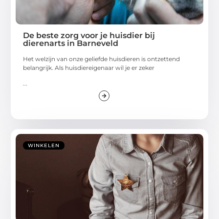
De beste zorg voor je huisdier bij
dierenarts in Barneveld
Het welzijn van onze geliefde huisdieren is ontzettend
belangrijk. Als huisdiereigenaar wil je er zeker
...
WINKELEN