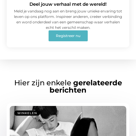
Deel jouw verhaal met de wereld!
Meld je vandaag nog aan en breng jouw unieke ervaring tot
leven op ons platform. Inspireer anderen, creëer verbinding
en word onderdeel van een gemeenschap waar verhalen
echt het verschil maken.
Registreer nu
Hier zijn enkele
gerelateerde
berichten
WINKELEN