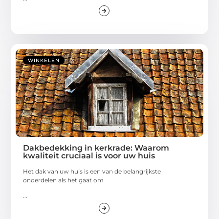
WINKELEN
Dakbedekking in kerkrade: Waarom
kwaliteit cruciaal is voor uw huis
Het dak van uw huis is een van de belangrijkste
onderdelen als het gaat om
...