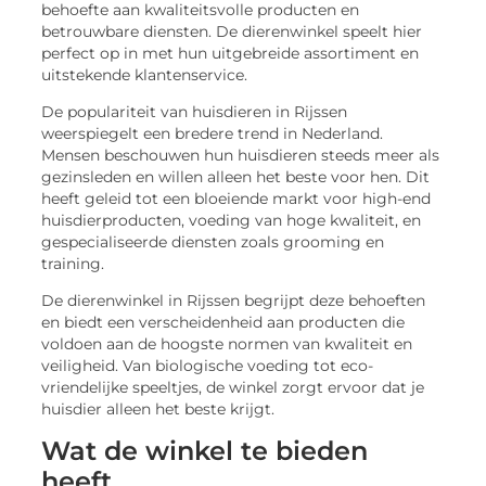
behoefte aan kwaliteitsvolle producten en
betrouwbare diensten. De dierenwinkel speelt hier
perfect op in met hun uitgebreide assortiment en
uitstekende klantenservice.
De populariteit van huisdieren in Rijssen
weerspiegelt een bredere trend in Nederland.
Mensen beschouwen hun huisdieren steeds meer als
gezinsleden en willen alleen het beste voor hen. Dit
heeft geleid tot een bloeiende markt voor high-end
huisdierproducten, voeding van hoge kwaliteit, en
gespecialiseerde diensten zoals grooming en
training.
De dierenwinkel in Rijssen begrijpt deze behoeften
en biedt een verscheidenheid aan producten die
voldoen aan de hoogste normen van kwaliteit en
veiligheid. Van biologische voeding tot eco-
vriendelijke speeltjes, de winkel zorgt ervoor dat je
huisdier alleen het beste krijgt.
Wat de winkel te bieden
heeft