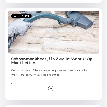
WINKELEN
Schoonmaakbedrijf in Zwolle: Waar U Op
Moet Letten
Een schone en frisse omgeving is essentieel voor elke
werk- en leefruimte. Het draagt bij
...