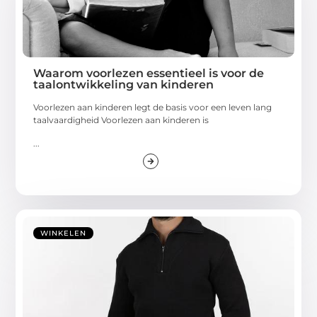
Waarom voorlezen essentieel is voor de
taalontwikkeling van kinderen
Voorlezen aan kinderen legt de basis voor een leven lang
taalvaardigheid Voorlezen aan kinderen is
...
WINKELEN