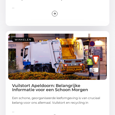
...
WINKELEN
Vuilstort Apeldoorn: Belangrijke
Informatie voor een Schoon Morgen
Een schone, georganiseerde leefomgeving is van cruciaal
belang voor ons allemaal. Vuilstort en recycling in
...