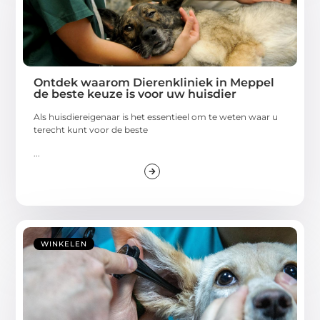
Ontdek waarom Dierenkliniek in Meppel
de beste keuze is voor uw huisdier
Als huisdiereigenaar is het essentieel om te weten waar u
terecht kunt voor de beste
...
WINKELEN