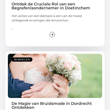
Ontdek de Cruciale Rol van een
Begrafenisondernemer in Doetinchem
Het verlies van een dierbare is een van de meest
uitdagende ervaringen die iemand kan
...
WINKELEN
De Magie van Bruidsmode in Dordrecht
Ontdekken