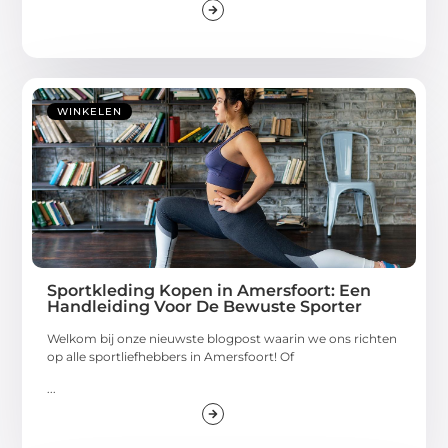
WINKELEN
Sportkleding Kopen in Amersfoort: Een
Handleiding Voor De Bewuste Sporter
Welkom bij onze nieuwste blogpost waarin we ons richten
op alle sportliefhebbers in Amersfoort! Of
...