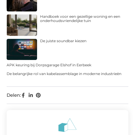
Handboek voor een gezellige woning en een
onderhoudsvriendelijke tuin
De juiste soundbar kiezen
APK keuring bij Dorpsgarage Elshof in Eerbeek
De belangrijke rol van kabelassemblage in moderne industrieën
Delen: