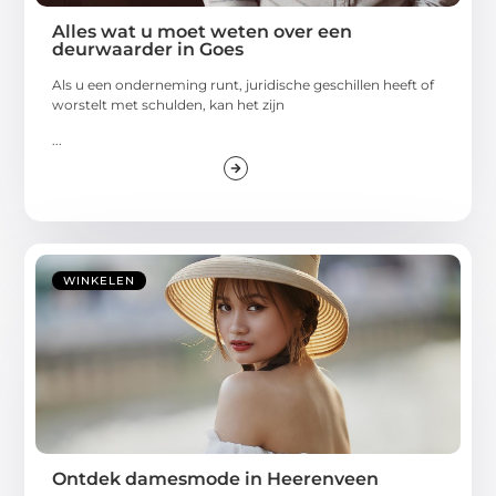
Alles wat u moet weten over een
deurwaarder in Goes
Als u een onderneming runt, juridische geschillen heeft of
worstelt met schulden, kan het zijn
...
WINKELEN
Ontdek damesmode in Heerenveen