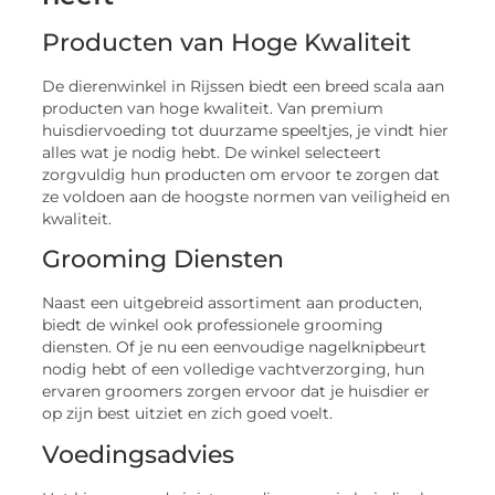
Producten van Hoge Kwaliteit
De dierenwinkel in Rijssen biedt een breed scala aan
producten van hoge kwaliteit. Van premium
huisdiervoeding tot duurzame speeltjes, je vindt hier
alles wat je nodig hebt. De winkel selecteert
zorgvuldig hun producten om ervoor te zorgen dat
ze voldoen aan de hoogste normen van veiligheid en
kwaliteit.
Grooming Diensten
Naast een uitgebreid assortiment aan producten,
biedt de winkel ook professionele grooming
diensten. Of je nu een eenvoudige nagelknipbeurt
nodig hebt of een volledige vachtverzorging, hun
ervaren groomers zorgen ervoor dat je huisdier er
op zijn best uitziet en zich goed voelt.
Voedingsadvies