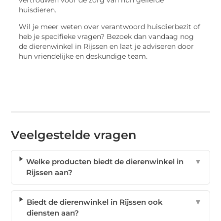
vertrouwen voor de zorg van hun geliefde
huisdieren.
Wil je meer weten over verantwoord huisdierbezit of
heb je specifieke vragen? Bezoek dan vandaag nog
de dierenwinkel in Rijssen en laat je adviseren door
hun vriendelijke en deskundige team.
Veelgestelde vragen
Welke producten biedt de dierenwinkel in
▼
Rijssen aan?
Biedt de dierenwinkel in Rijssen ook
▼
diensten aan?