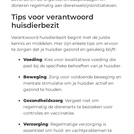
doneren regelmatig aan dierenwelzijnsinitiatieven.
Tips voor verantwoord
huisdierbezit
Verantwoord huisdierbezit begint met de juiste
kennis en middelen. Hier zijn enkele tips om ervoor
te zorgen dat je huisdier gezond en gelukkig blijft:
Voeding
: Kies voor kwalitatieve voeding die
past bij de specifieke behoeften van je huisdier.
Beweging
: Zorg voor voldoende beweging en
mentale stimulatie om je huisdier actief en
gezond te houden.
Gezondheidszorg
: Vergeet niet om
regelmatig de dierenarts te bezoeken voor
controles en vaccinaties.
Verzorging
: Regelmatige verzorging is
essentieel om huid- en vachtproblemen te