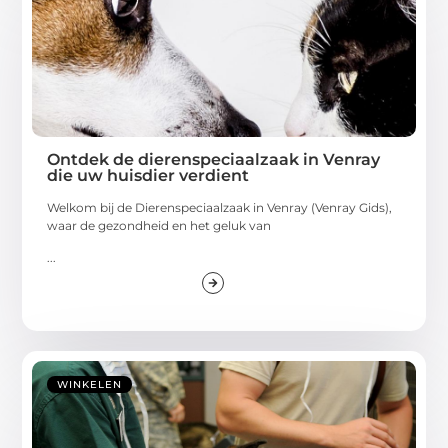
Ontdek de dierenspeciaalzaak in Venray
die uw huisdier verdient
Welkom bij de Dierenspeciaalzaak in Venray (Venray Gids),
waar de gezondheid en het geluk van
...
WINKELEN