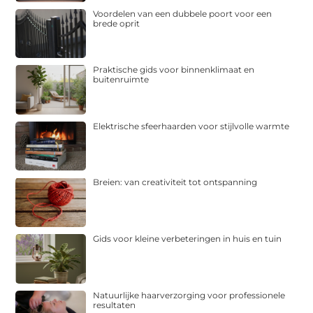
Voordelen van een dubbele poort voor een
brede oprit
Praktische gids voor binnenklimaat en
buitenruimte
Elektrische sfeerhaarden voor stijlvolle warmte
Breien: van creativiteit tot ontspanning
Gids voor kleine verbeteringen in huis en tuin
Natuurlijke haarverzorging voor professionele
resultaten