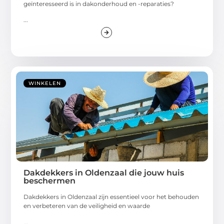
geïnteresseerd is in dakonderhoud en -reparaties?
...
WINKELEN
Dakdekkers in Oldenzaal die jouw huis
beschermen
Dakdekkers in Oldenzaal zijn essentieel voor het behouden
en verbeteren van de veiligheid en waarde
...