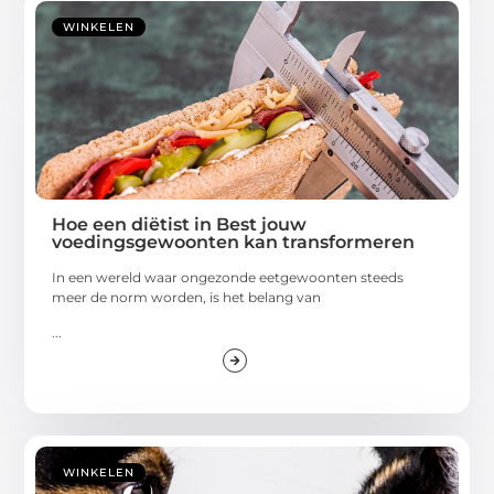
WINKELEN
Hoe een diëtist in Best jouw
voedingsgewoonten kan transformeren
In een wereld waar ongezonde eetgewoonten steeds
meer de norm worden, is het belang van
...
WINKELEN