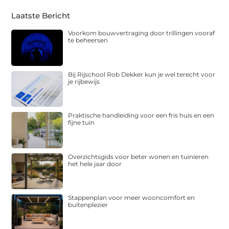
Laatste Bericht
Voorkom bouwvertraging door trillingen vooraf
te beheersen
Bij Rijschool Rob Dekker kun je wel terecht voor
je rijbewijs
Praktische handleiding voor een fris huis en een
fijne tuin
Overzichtsgids voor beter wonen en tuinieren
het hele jaar door
Stappenplan voor meer wooncomfort en
buitenplezier