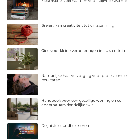
Elektrische sfeerhaarden voor stijlvolle warmte
Breien: van creativiteit tot ontspanning
Gids voor kleine verbeteringen in huis en tuin
Natuurlijke haarverzorging voor professionele
resultaten
Handboek voor een gezellige woning en een
onderhoudsvriendelijke tuin
De juiste soundbar kiezen