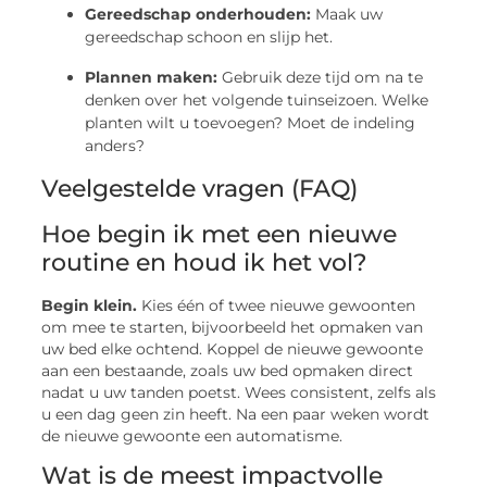
Gereedschap onderhouden:
Maak uw
gereedschap schoon en slijp het.
Plannen maken:
Gebruik deze tijd om na te
denken over het volgende tuinseizoen. Welke
planten wilt u toevoegen? Moet de indeling
anders?
Veelgestelde vragen (FAQ)
Hoe begin ik met een nieuwe
routine en houd ik het vol?
Begin klein.
Kies één of twee nieuwe gewoonten
om mee te starten, bijvoorbeeld het opmaken van
uw bed elke ochtend. Koppel de nieuwe gewoonte
aan een bestaande, zoals uw bed opmaken direct
nadat u uw tanden poetst. Wees consistent, zelfs als
u een dag geen zin heeft. Na een paar weken wordt
de nieuwe gewoonte een automatisme.
Wat is de meest impactvolle