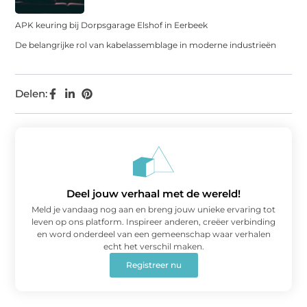
APK keuring bij Dorpsgarage Elshof in Eerbeek
De belangrijke rol van kabelassemblage in moderne industrieën
Delen:
Deel jouw verhaal met de wereld!
Meld je vandaag nog aan en breng jouw unieke ervaring tot
leven op ons platform. Inspireer anderen, creëer verbinding
en word onderdeel van een gemeenschap waar verhalen
echt het verschil maken.
Registreer nu