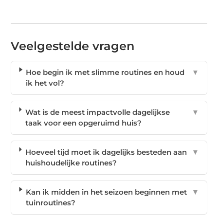
Veelgestelde vragen
Hoe begin ik met slimme routines en houd
▼
ik het vol?
Wat is de meest impactvolle dagelijkse
▼
taak voor een opgeruimd huis?
Hoeveel tijd moet ik dagelijks besteden aan
▼
huishoudelijke routines?
Kan ik midden in het seizoen beginnen met
▼
tuinroutines?