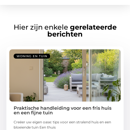
Hier zijn enkele
gerelateerde
berichten
WONING EN TUIN
Praktische handleiding voor een fris huis
en een fijne tuin
Creëer uw eigen oase: tips voor een stralend huis en een
bloeiende tuin Een thuis