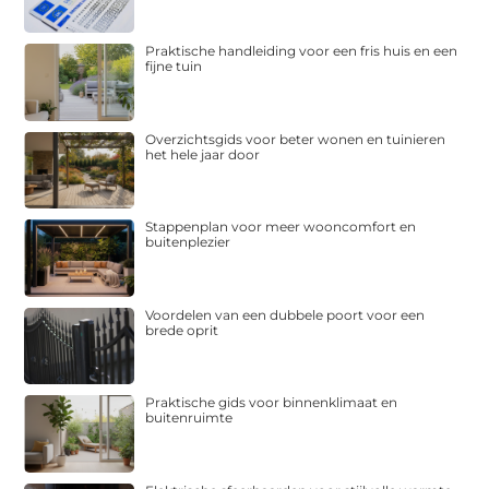
Praktische handleiding voor een fris huis en een
fijne tuin
Overzichtsgids voor beter wonen en tuinieren
het hele jaar door
Stappenplan voor meer wooncomfort en
buitenplezier
Voordelen van een dubbele poort voor een
brede oprit
Praktische gids voor binnenklimaat en
buitenruimte