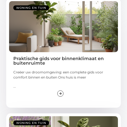
WONING EN TUIN
Praktische gids voor binnenklimaat en
buitenruimte
Creëer uw droomomgeving: een complete gids voor
comfort binnen en buiten Ons huis is meer
...
WONING EN TUIN