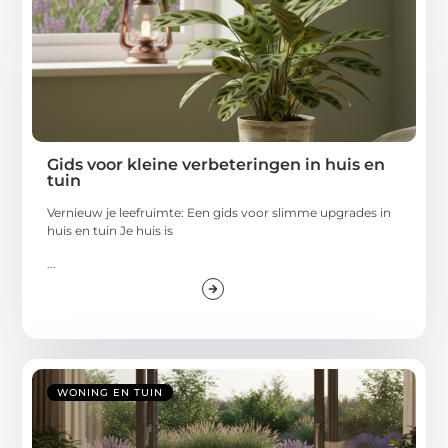
Gids voor kleine verbeteringen in huis en
tuin
Vernieuw je leefruimte: Een gids voor slimme upgrades in
huis en tuin Je huis is
...
WONING EN TUIN