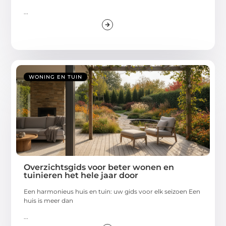
...
WONING EN TUIN
Overzichtsgids voor beter wonen en
tuinieren het hele jaar door
Een harmonieus huis en tuin: uw gids voor elk seizoen Een
huis is meer dan
...