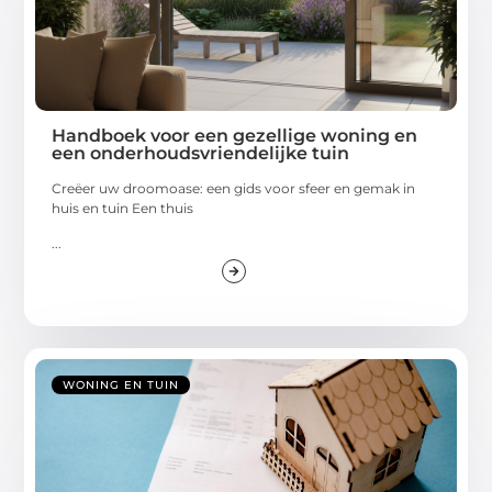
Handboek voor een gezellige woning en
een onderhoudsvriendelijke tuin
Creëer uw droomoase: een gids voor sfeer en gemak in
huis en tuin Een thuis
...
WONING EN TUIN