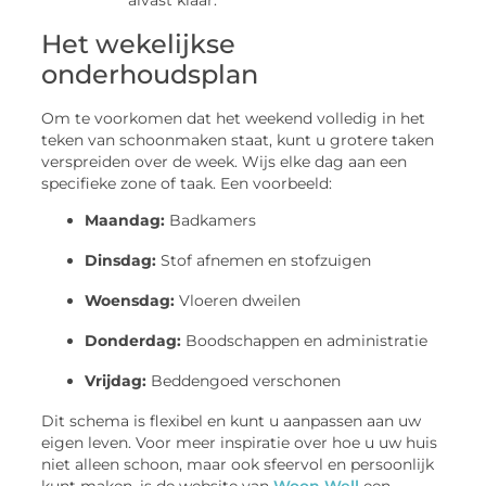
Het wekelijkse
onderhoudsplan
Om te voorkomen dat het weekend volledig in het
teken van schoonmaken staat, kunt u grotere taken
verspreiden over de week. Wijs elke dag aan een
specifieke zone of taak. Een voorbeeld:
Maandag:
Badkamers
Dinsdag:
Stof afnemen en stofzuigen
Woensdag:
Vloeren dweilen
Donderdag:
Boodschappen en administratie
Vrijdag:
Beddengoed verschonen
Dit schema is flexibel en kunt u aanpassen aan uw
eigen leven. Voor meer inspiratie over hoe u uw huis
niet alleen schoon, maar ook sfeervol en persoonlijk