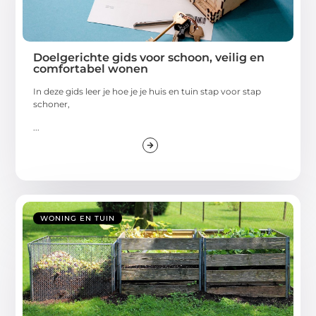
Doelgerichte gids voor schoon, veilig en
comfortabel wonen
In deze gids leer je hoe je je huis en tuin stap voor stap
schoner,
...
WONING EN TUIN