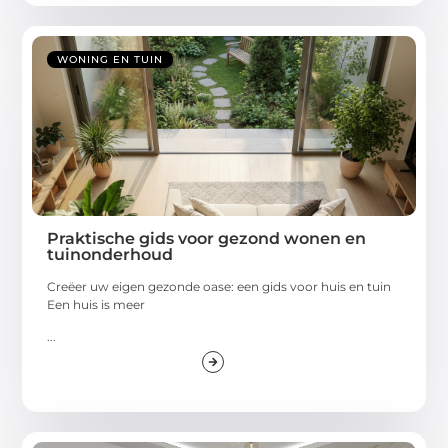
WONING EN TUIN
Praktische gids voor gezond wonen en
tuinonderhoud
Creëer uw eigen gezonde oase: een gids voor huis en tuin
Een huis is meer
...