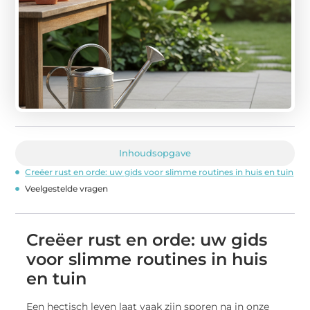
Inhoudsopgave
Creëer rust en orde: uw gids voor slimme routines in huis en tuin
Veelgestelde vragen
Creëer rust en orde: uw gids
voor slimme routines in huis
en tuin
Een hectisch leven laat vaak zijn sporen na in onze