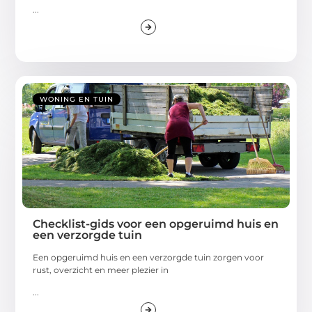
...
WONING EN TUIN
Checklist-gids voor een opgeruimd huis en
een verzorgde tuin
Een opgeruimd huis en een verzorgde tuin zorgen voor
rust, overzicht en meer plezier in
...