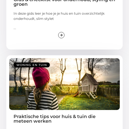
groen
In deze gids leer je hoe je je huis en tuin overzichtelijk
onderhoudt, slim stylet
...
WONING EN TUIN
Praktische tips voor huis & tuin die
meteen werken