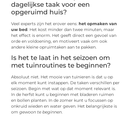
dagelijkse taak voor een
opgeruimd huis?
Veel experts zijn het erover eens:
het opmaken van
uw bed
. Het kost minder dan twee minuten, maar
het effect is enorm. Het geeft direct een gevoel van
orde en voldoening, en motiveert vaak om ook
andere kleine opruimtaken aan te pakken.
Is het te laat in het seizoen om
met tuinroutines te beginnen?
Absoluut niet. Het mooie van tuinieren is dat u op
elk moment kunt instappen. De taken verschillen per
seizoen. Begin met wat op dat moment relevant is.
In de herfst kunt u beginnen met bladeren ruimen
en bollen planten. In de zomer kunt u focussen op
onkruid wieden en water geven. Het belangrijkste is
om
gewoon te beginnen
.