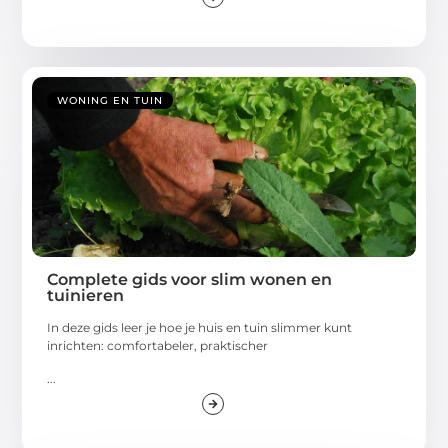
WONING EN TUIN
Complete gids voor slim wonen en
tuinieren
In deze gids leer je hoe je huis en tuin slimmer kunt
inrichten: comfortabeler, praktischer
...