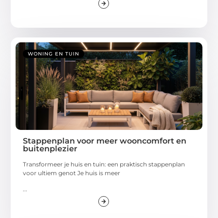
WONING EN TUIN
Stappenplan voor meer wooncomfort en
buitenplezier
Transformeer je huis en tuin: een praktisch stappenplan
voor ultiem genot Je huis is meer
...