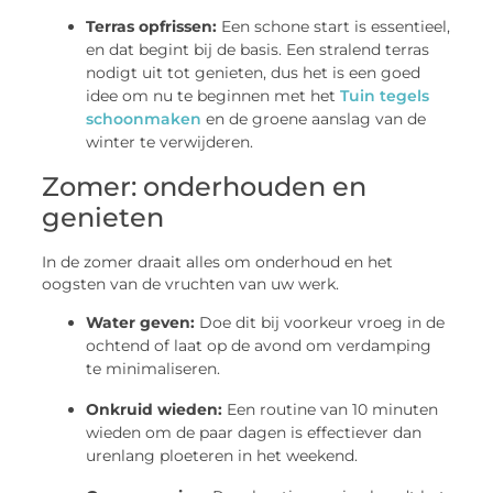
Terras opfrissen:
Een schone start is essentieel,
en dat begint bij de basis. Een stralend terras
nodigt uit tot genieten, dus het is een goed
idee om nu te beginnen met het
Tuin tegels
schoonmaken
en de groene aanslag van de
winter te verwijderen.
Zomer: onderhouden en
genieten
In de zomer draait alles om onderhoud en het
oogsten van de vruchten van uw werk.
Water geven:
Doe dit bij voorkeur vroeg in de
ochtend of laat op de avond om verdamping
te minimaliseren.
Onkruid wieden:
Een routine van 10 minuten
wieden om de paar dagen is effectiever dan
urenlang ploeteren in het weekend.