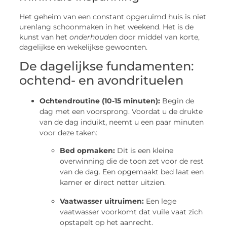
Het geheim van een constant opgeruimd huis is niet
urenlang schoonmaken in het weekend. Het is de
kunst van het
onderhouden
door middel van korte,
dagelijkse en wekelijkse gewoonten.
De dagelijkse fundamenten:
ochtend- en avondrituelen
Ochtendroutine (10-15 minuten):
Begin de
dag met een voorsprong. Voordat u de drukte
van de dag induikt, neemt u een paar minuten
voor deze taken:
Bed opmaken:
Dit is een kleine
overwinning die de toon zet voor de rest
van de dag. Een opgemaakt bed laat een
kamer er direct netter uitzien.
Vaatwasser uitruimen:
Een lege
vaatwasser voorkomt dat vuile vaat zich
opstapelt op het aanrecht.