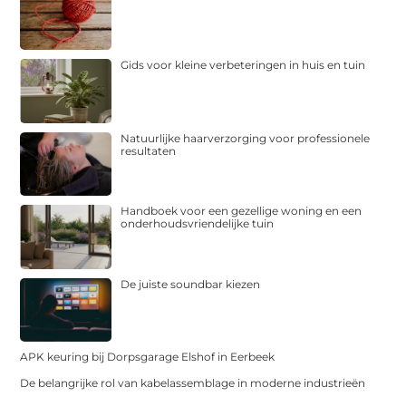
Gids voor kleine verbeteringen in huis en tuin
Natuurlijke haarverzorging voor professionele
resultaten
Handboek voor een gezellige woning en een
onderhoudsvriendelijke tuin
De juiste soundbar kiezen
APK keuring bij Dorpsgarage Elshof in Eerbeek
De belangrijke rol van kabelassemblage in moderne industrieën