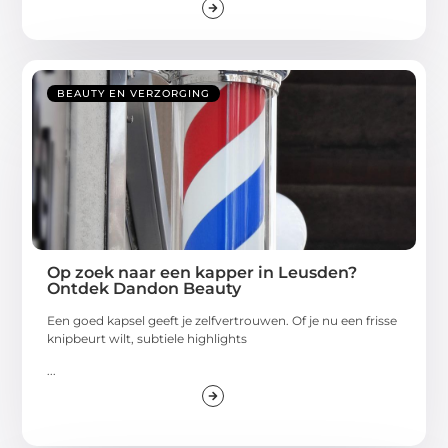
BEAUTY EN VERZORGING
Op zoek naar een kapper in Leusden?
Ontdek Dandon Beauty
Een goed kapsel geeft je zelfvertrouwen. Of je nu een frisse
knipbeurt wilt, subtiele highlights
...