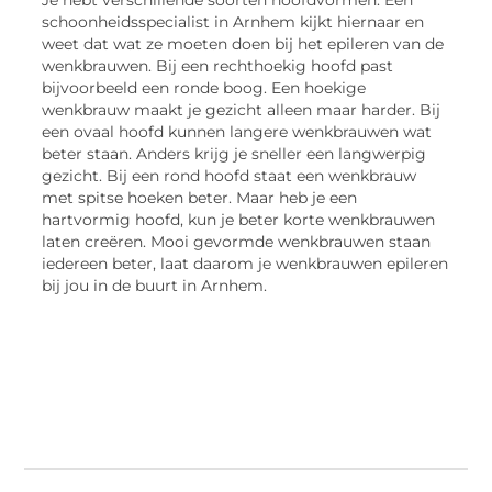
schoonheidsspecialist in Arnhem kijkt hiernaar en
weet dat wat ze moeten doen bij het epileren van de
wenkbrauwen. Bij een rechthoekig hoofd past
bijvoorbeeld een ronde boog. Een hoekige
wenkbrauw maakt je gezicht alleen maar harder. Bij
een ovaal hoofd kunnen langere wenkbrauwen wat
beter staan. Anders krijg je sneller een langwerpig
gezicht. Bij een rond hoofd staat een wenkbrauw
met spitse hoeken beter. Maar heb je een
hartvormig hoofd, kun je beter korte wenkbrauwen
laten creëren. Mooi gevormde wenkbrauwen staan
iedereen beter, laat daarom je wenkbrauwen epileren
bij jou in de buurt in Arnhem.