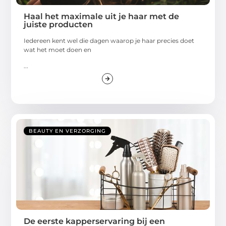
Haal het maximale uit je haar met de
juiste producten
Iedereen kent wel die dagen waarop je haar precies doet
wat het moet doen en
...
BEAUTY EN VERZORGING
De eerste kapperservaring bij een