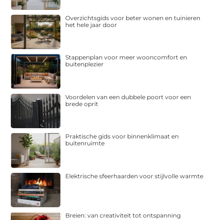
Overzichtsgids voor beter wonen en tuinieren
het hele jaar door
Stappenplan voor meer wooncomfort en
buitenplezier
Voordelen van een dubbele poort voor een
brede oprit
Praktische gids voor binnenklimaat en
buitenruimte
Elektrische sfeerhaarden voor stijlvolle warmte
Breien: van creativiteit tot ontspanning