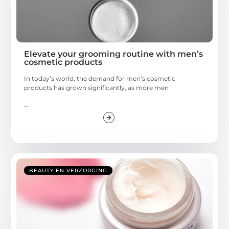
Elevate your grooming routine with men’s
cosmetic products
In today’s world, the demand for men’s cosmetic
products has grown significantly, as more men
...
BEAUTY EN VERZORGING