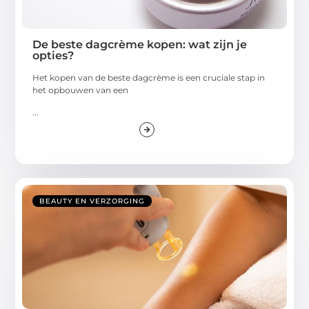
De beste dagcrème kopen: wat zijn je
opties?
Het kopen van de beste dagcrème is een cruciale stap in
het opbouwen van een
...
BEAUTY EN VERZORGING