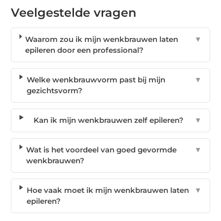
Veelgestelde vragen
Waarom zou ik mijn wenkbrauwen laten
▼
epileren door een professional?
Welke wenkbrauwvorm past bij mijn
▼
gezichtsvorm?
Kan ik mijn wenkbrauwen zelf epileren?
▼
Wat is het voordeel van goed gevormde
▼
wenkbrauwen?
Hoe vaak moet ik mijn wenkbrauwen laten
▼
epileren?