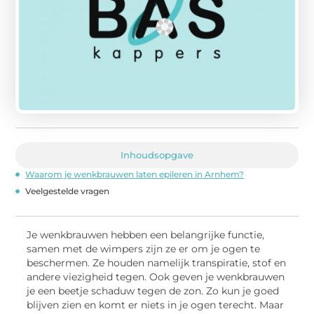
Inhoudsopgave
Waarom je wenkbrauwen laten epileren in Arnhem?
Veelgestelde vragen
Je wenkbrauwen hebben een belangrijke functie,
samen met de wimpers zijn ze er om je ogen te
beschermen. Ze houden namelijk transpiratie, stof en
andere viezigheid tegen. Ook geven je wenkbrauwen
je een beetje schaduw tegen de zon. Zo kun je goed
blijven zien en komt er niets in je ogen terecht. Maar