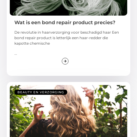
Wat is een bond repair product precies?
De revolutie in haarverzorging voor beschadigd haar Een
bond repair product is letterlijk een haar-redder die
kapotte chemische
...
BEAUTY EN VERZORGING