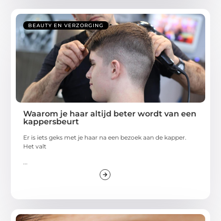
BEAUTY EN VERZORGING
Waarom je haar altijd beter wordt van een
kappersbeurt
Er is iets geks met je haar na een bezoek aan de kapper.
Het valt
...