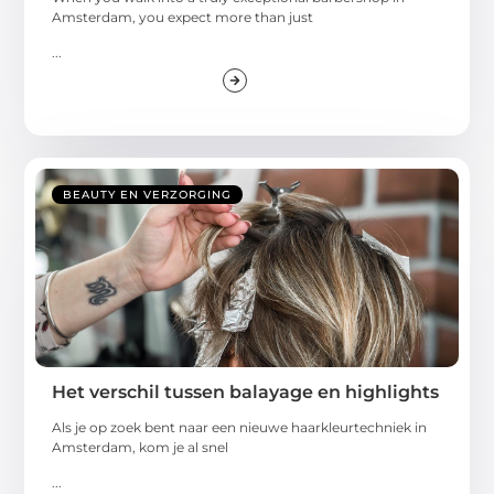
Amsterdam, you expect more than just
...
BEAUTY EN VERZORGING
Het verschil tussen balayage en highlights
Als je op zoek bent naar een nieuwe haarkleurtechniek in
Amsterdam, kom je al snel
...