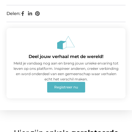
Delen:
Deel jouw verhaal met de wereld!
Meld je vandaag nog aan en breng jouw unieke ervaring tot
leven op ons platform. Inspireer anderen, creëer verbinding
en word onderdeel van een gemeenschap waar verhalen
echt het verschil maken.
Registreer nu