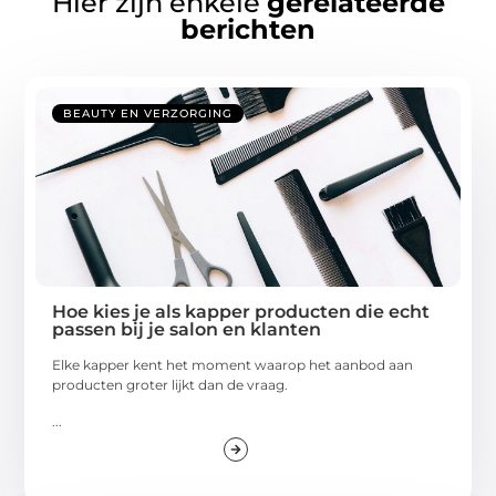
Hier zijn enkele
gerelateerde
berichten
BEAUTY EN VERZORGING
Hoe kies je als kapper producten die echt
passen bij je salon en klanten
Elke kapper kent het moment waarop het aanbod aan
producten groter lijkt dan de vraag.
...