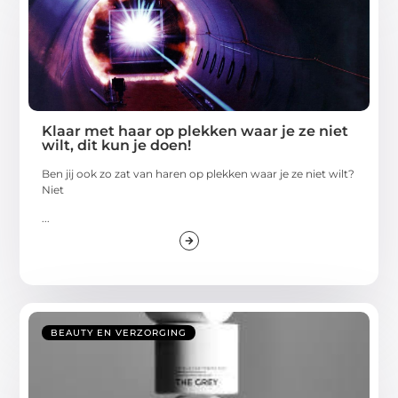
Klaar met haar op plekken waar je ze niet
wilt, dit kun je doen!
Ben jij ook zo zat van haren op plekken waar je ze niet wilt?
Niet
...
BEAUTY EN VERZORGING