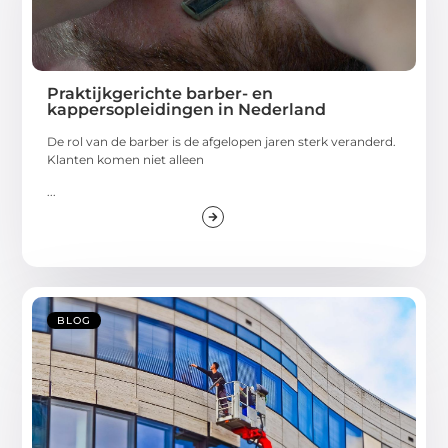
Praktijkgerichte barber- en
kappersopleidingen in Nederland
De rol van de barber is de afgelopen jaren sterk veranderd.
Klanten komen niet alleen
...
BLOG