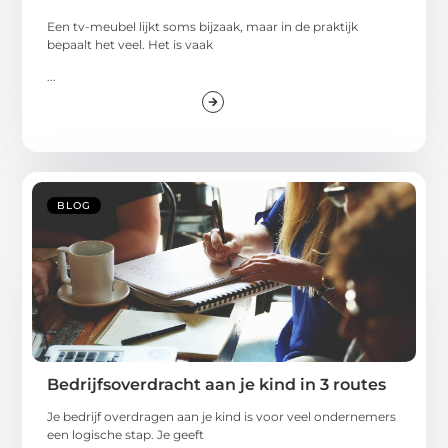
Een tv-meubel lijkt soms bijzaak, maar in de praktijk
bepaalt het veel. Het is vaak
...
BLOG
Bedrijfsoverdracht aan je kind in 3 routes
Je bedrijf overdragen aan je kind is voor veel ondernemers
een logische stap. Je geeft