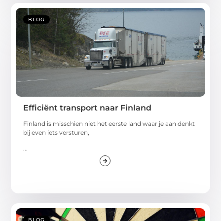
BLOG
Efficiënt transport naar Finland
Finland is misschien niet het eerste land waar je aan denkt
bij even iets versturen,
...
BLOG