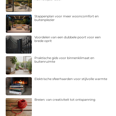
Stappenplan voor meer wooncomfort en
buitenplezier
Voordelen van een dubbele poort voor een
brede oprit
Praktische gids voor binnenklimaat en
buitenruimte
Elektrische sfeerhaarden voor stijlvolle warmte
Breien: van creativiteit tot ontspanning