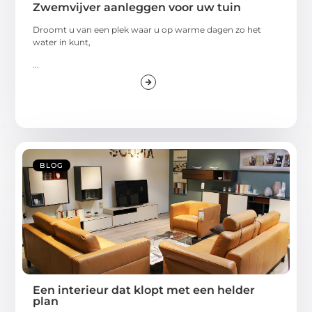
Zwemvijver aanleggen voor uw tuin
Droomt u van een plek waar u op warme dagen zo het
water in kunt,
...
BLOG
Een interieur dat klopt met een helder
plan