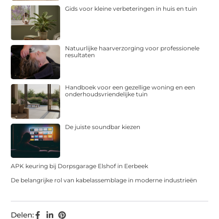
Gids voor kleine verbeteringen in huis en tuin
Natuurlijke haarverzorging voor professionele
resultaten
Handboek voor een gezellige woning en een
onderhoudsvriendelijke tuin
De juiste soundbar kiezen
APK keuring bij Dorpsgarage Elshof in Eerbeek
De belangrijke rol van kabelassemblage in moderne industrieën
Delen: