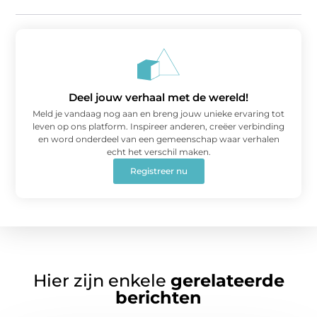
Deel jouw verhaal met de wereld!
Meld je vandaag nog aan en breng jouw unieke ervaring tot
leven op ons platform. Inspireer anderen, creëer verbinding
en word onderdeel van een gemeenschap waar verhalen
echt het verschil maken.
Registreer nu
Hier zijn enkele
gerelateerde
berichten