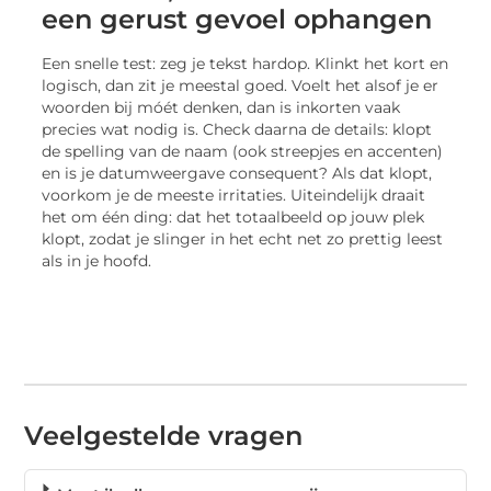
een gerust gevoel ophangen
Een snelle test: zeg je tekst hardop. Klinkt het kort en
logisch, dan zit je meestal goed. Voelt het alsof je er
woorden bij móét denken, dan is inkorten vaak
precies wat nodig is. Check daarna de details: klopt
de spelling van de naam (ook streepjes en accenten)
en is je datumweergave consequent? Als dat klopt,
voorkom je de meeste irritaties. Uiteindelijk draait
het om één ding: dat het totaalbeeld op jouw plek
klopt, zodat je slinger in het echt net zo prettig leest
als in je hoofd.
Veelgestelde vragen