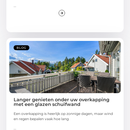
...
BLOG
Langer genieten onder uw overkapping
met een glazen schuifwand
Een overkapping is heerlijk op zonnige dagen, maar wind
en regen bepalen vaak hoe lang
...