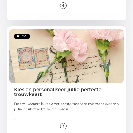
BLOG
Kies en personaliseer jullie perfecte
trouwkaart
De trouwkaart is vaak het eerste tastbare moment waarop
jullie bruiloft echt wordt. Het is
...