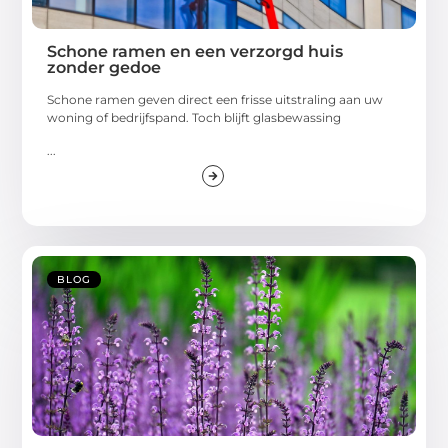
Schone ramen en een verzorgd huis
zonder gedoe
Schone ramen geven direct een frisse uitstraling aan uw
woning of bedrijfspand. Toch blijft glasbewassing
...
BLOG