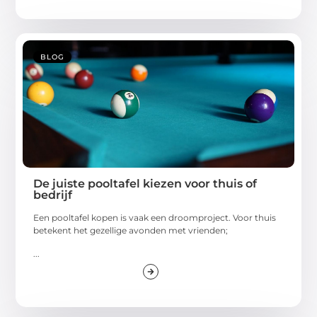
BLOG
De juiste pooltafel kiezen voor thuis of
bedrijf
Een pooltafel kopen is vaak een droomproject. Voor thuis
betekent het gezellige avonden met vrienden;
...