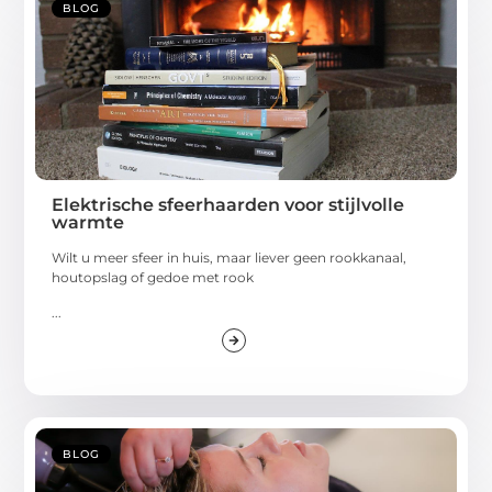
BLOG
Elektrische sfeerhaarden voor stijlvolle
warmte
Wilt u meer sfeer in huis, maar liever geen rookkanaal,
houtopslag of gedoe met rook
...
BLOG