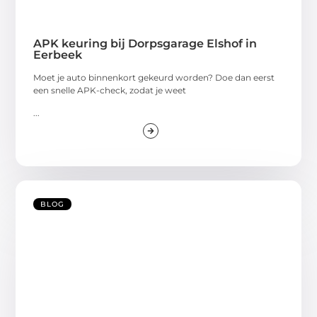
APK keuring bij Dorpsgarage Elshof in
Eerbeek
Moet je auto binnenkort gekeurd worden? Doe dan eerst
een snelle APK-check, zodat je weet
...
BLOG