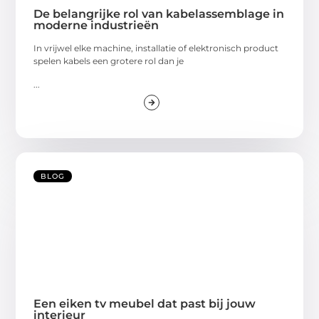
De belangrijke rol van kabelassemblage in
moderne industrieën
In vrijwel elke machine, installatie of elektronisch product
spelen kabels een grotere rol dan je
...
BLOG
Een eiken tv meubel dat past bij jouw
interieur