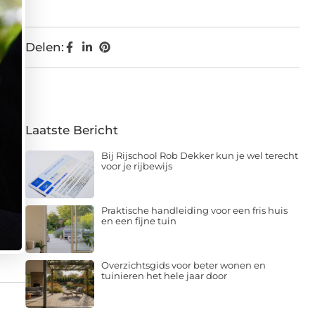
Delen:
Laatste Bericht
Bij Rijschool Rob Dekker kun je wel terecht
voor je rijbewijs
Praktische handleiding voor een fris huis
en een fijne tuin
Overzichtsgids voor beter wonen en
tuinieren het hele jaar door