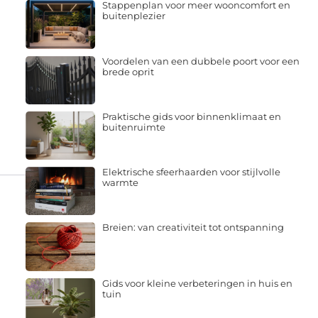
Stappenplan voor meer wooncomfort en
buitenplezier
Voordelen van een dubbele poort voor een
brede oprit
Praktische gids voor binnenklimaat en
buitenruimte
Elektrische sfeerhaarden voor stijlvolle
warmte
Breien: van creativiteit tot ontspanning
Gids voor kleine verbeteringen in huis en
tuin