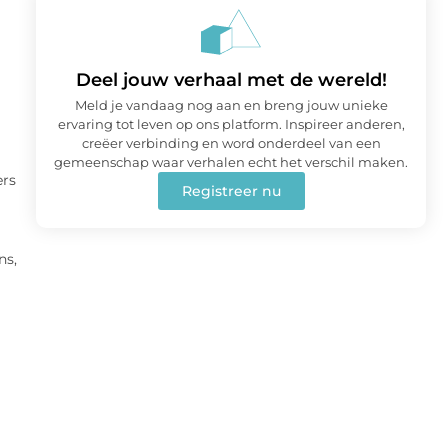
Deel jouw verhaal met de wereld!
Meld je vandaag nog aan en breng jouw unieke
ervaring tot leven op ons platform. Inspireer anderen,
creëer verbinding en word onderdeel van een
gemeenschap waar verhalen echt het verschil maken.
ers
Registreer nu
ns,