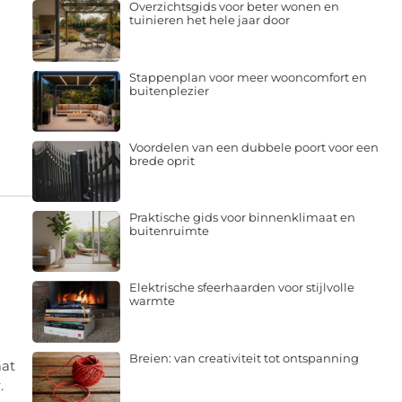
Overzichtsgids voor beter wonen en
tuinieren het hele jaar door
Stappenplan voor meer wooncomfort en
buitenplezier
Voordelen van een dubbele poort voor een
brede oprit
Praktische gids voor binnenklimaat en
buitenruimte
Elektrische sfeerhaarden voor stijlvolle
warmte
Breien: van creativiteit tot ontspanning
aat
.