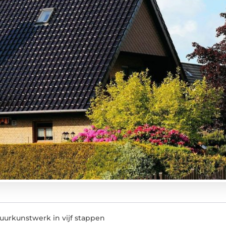
uurkunstwerk in vijf stappen