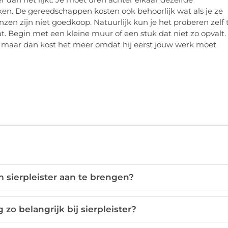
n. De gereedschappen kosten ook behoorlijk wat als je ze
zen zijn niet goedkoop. Natuurlijk kun je het proberen zelf 
. Begin met een kleine muur of een stuk dat niet zo opvalt.
 maar dan kost het meer omdat hij eerst jouw werk moet
m sierpleister aan te brengen?
zo belangrijk bij sierpleister?