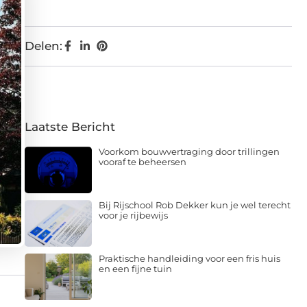
Delen:
Laatste Bericht
Voorkom bouwvertraging door trillingen
vooraf te beheersen
Bij Rijschool Rob Dekker kun je wel terecht
voor je rijbewijs
Praktische handleiding voor een fris huis
en een fijne tuin