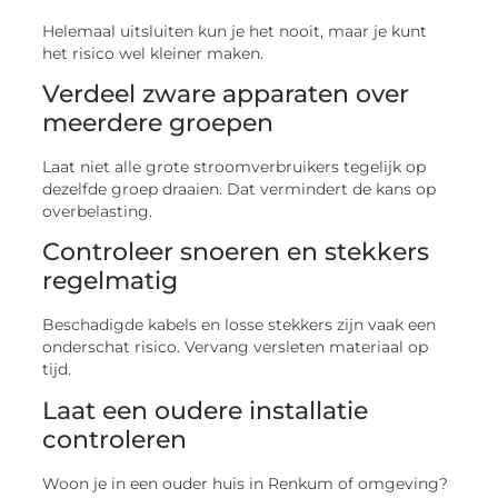
Helemaal uitsluiten kun je het nooit, maar je kunt
het risico wel kleiner maken.
Verdeel zware apparaten over
meerdere groepen
Laat niet alle grote stroomverbruikers tegelijk op
dezelfde groep draaien. Dat vermindert de kans op
overbelasting.
Controleer snoeren en stekkers
regelmatig
Beschadigde kabels en losse stekkers zijn vaak een
onderschat risico. Vervang versleten materiaal op
tijd.
Laat een oudere installatie
controleren
Woon je in een ouder huis in Renkum of omgeving?