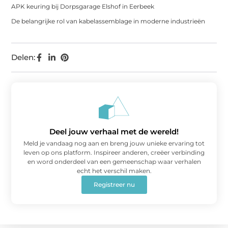
APK keuring bij Dorpsgarage Elshof in Eerbeek
De belangrijke rol van kabelassemblage in moderne industrieën
Delen:
Deel jouw verhaal met de wereld!
Meld je vandaag nog aan en breng jouw unieke ervaring tot
leven op ons platform. Inspireer anderen, creëer verbinding
en word onderdeel van een gemeenschap waar verhalen
echt het verschil maken.
Registreer nu