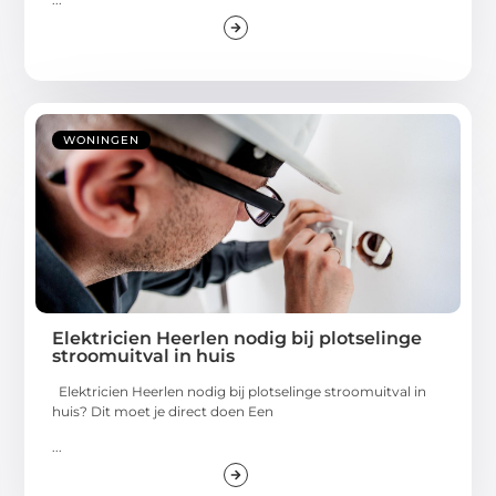
WONINGEN
Elektricien Heerlen nodig bij plotselinge
stroomuitval in huis
Elektricien Heerlen nodig bij plotselinge stroomuitval in
huis? Dit moet je direct doen Een
...