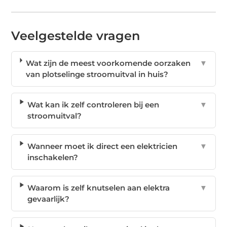
Veelgestelde vragen
Wat zijn de meest voorkomende oorzaken
▼
van plotselinge stroomuitval in huis?
Wat kan ik zelf controleren bij een
▼
stroomuitval?
Wanneer moet ik direct een elektricien
▼
inschakelen?
Waarom is zelf knutselen aan elektra
▼
gevaarlijk?