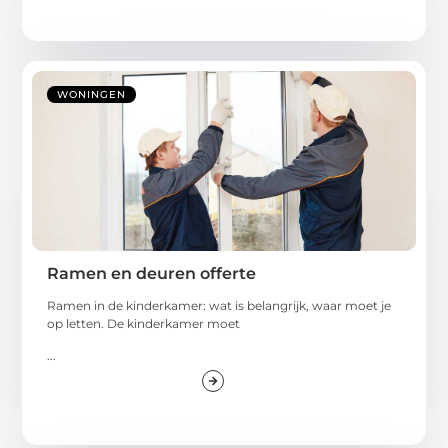
WONINGEN
Ramen en deuren offerte
Ramen in de kinderkamer: wat is belangrijk, waar moet je
op letten. De kinderkamer moet
...