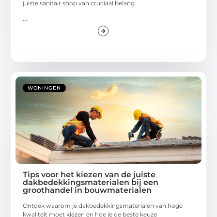
juiste sanitair shop van cruciaal belang.
...
WONINGEN
Tips voor het kiezen van de juiste
dakbedekkingsmaterialen bij een
groothandel in bouwmaterialen
Ontdek waarom je dakbedekkingsmaterialen van hoge
kwaliteit moet kiezen en hoe je de beste keuze