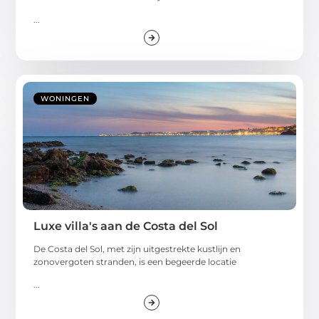
...
WONINGEN
Luxe villa's aan de Costa del Sol
De Costa del Sol, met zijn uitgestrekte kustlijn en
zonovergoten stranden, is een begeerde locatie
...