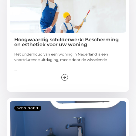
Hoogwaardig schilderwerk: Bescherming
en esthetiek voor uw woning
Het onderhoud van een woning in Nederland is een
voortdurende uitdaging, mede door de wisselende
...
WONINGEN