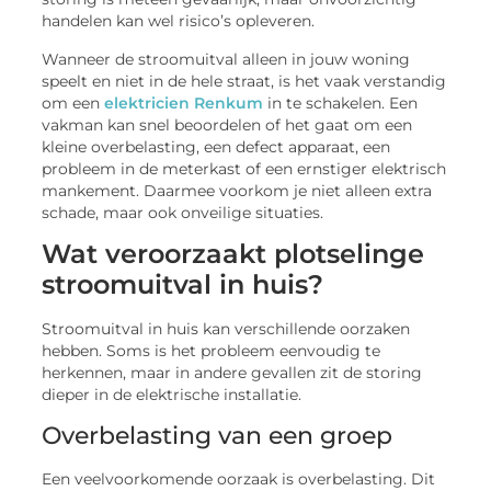
handelen kan wel risico’s opleveren.
Wanneer de stroomuitval alleen in jouw woning
speelt en niet in de hele straat, is het vaak verstandig
om een
elektricien Renkum
in te schakelen. Een
vakman kan snel beoordelen of het gaat om een
kleine overbelasting, een defect apparaat, een
probleem in de meterkast of een ernstiger elektrisch
mankement. Daarmee voorkom je niet alleen extra
schade, maar ook onveilige situaties.
Wat veroorzaakt plotselinge
stroomuitval in huis?
Stroomuitval in huis kan verschillende oorzaken
hebben. Soms is het probleem eenvoudig te
herkennen, maar in andere gevallen zit de storing
dieper in de elektrische installatie.
Overbelasting van een groep
Een veelvoorkomende oorzaak is overbelasting. Dit