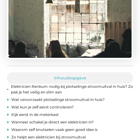
Inhoudsopgave
Elektricien Renkum nodig bij plotselinge stroomuitval in huis? Zo
pak je het veilig en slim aan
Wat veroorzaakt plotselinge stroomuitval in huis?
Wat kun je zelf eerst controleren?
Kijk eerst in de meterkast
Wanneer schakel je direct een elektricien in?
Waarom zelf knutselen vaak geen goed idee is
Zo helpt een elektricien bij stroomuitval