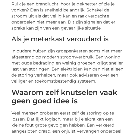
Ruik je een brandlucht, hoor je geknetter of zie je
vonken? Dan is snelheid belangrijk. Schakel de
stroom uit als dat veilig kan en raak verdachte
onderdelen niet meer aan. Dit zijn signalen dat er
sprake kan zijn van een gevaarlijke situatie.
Als je meterkast verouderd is
In oudere huizen zijn groepenkasten soms niet meer
afgestemd op modern stroomverbruik. Een woning
met oude bedrading en weinig groepen krijgt sneller
last van storingen. Een elektricien kan dan niet alleen
de storing verhelpen, maar ook adviseren over een
veiliger en toekomstbestendig systeem.
Waarom zelf knutselen vaak
geen goed idee is
Veel mensen proberen eerst zelf de storing op te
lossen. Dat lijkt logisch, maar bij elektra kan een
kleine fout grote gevolgen hebben. Een verkeerd
aangesloten draad, een onjuist vervangen onderdeel