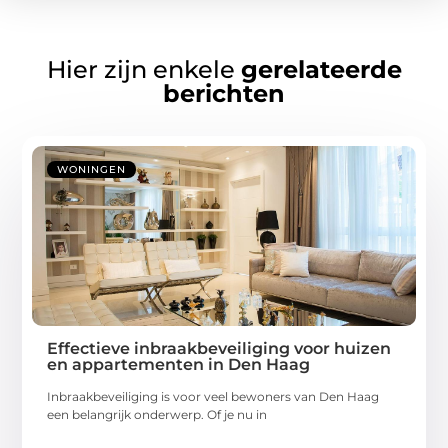
Hier zijn enkele
gerelateerde
berichten
WONINGEN
Effectieve inbraakbeveiliging voor huizen
en appartementen in Den Haag
Inbraakbeveiliging is voor veel bewoners van Den Haag
een belangrijk onderwerp. Of je nu in
...