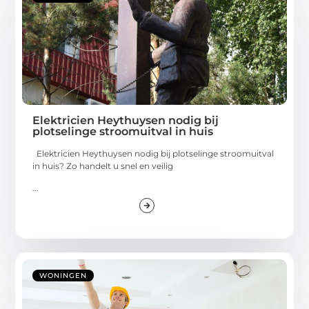
Elektricien Heythuysen nodig bij
plotselinge stroomuitval in huis
Elektricien Heythuysen nodig bij plotselinge stroomuitval
in huis? Zo handelt u snel en veilig
...
WONINGEN