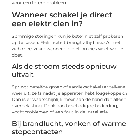
voor een intern probleem.
Wanneer schakel je direct
een elektricien in?
Sommige storingen kun je beter niet zelf proberen
op te lossen. Elektriciteit brengt altijd risico’s met
zich mee, zeker wanneer je niet precies weet wat je
doet.
Als de stroom steeds opnieuw
uitvalt
Springt dezelfde groep of aardlekschakelaar telkens
weer uit, zelfs nadat je apparaten hebt losgekoppeld?
Dan is er waarschijnlijk meer aan de hand dan alleen
overbelasting. Denk aan beschadigde bedrading,
vochtproblemen of een fout in de installatie.
Bij brandlucht, vonken of warme
stopcontacten