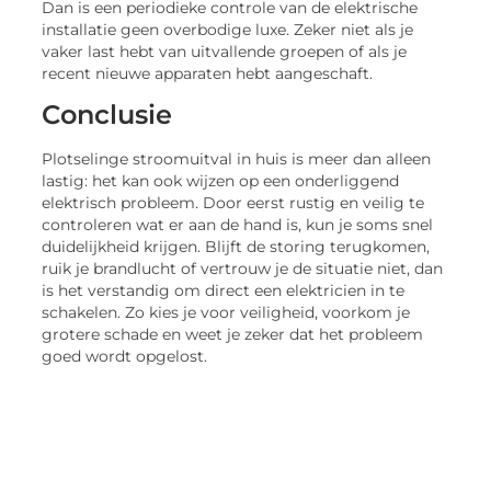
Dan is een periodieke controle van de elektrische
installatie geen overbodige luxe. Zeker niet als je
vaker last hebt van uitvallende groepen of als je
recent nieuwe apparaten hebt aangeschaft.
Conclusie
Plotselinge stroomuitval in huis is meer dan alleen
lastig: het kan ook wijzen op een onderliggend
elektrisch probleem. Door eerst rustig en veilig te
controleren wat er aan de hand is, kun je soms snel
duidelijkheid krijgen. Blijft de storing terugkomen,
ruik je brandlucht of vertrouw je de situatie niet, dan
is het verstandig om direct een elektricien in te
schakelen. Zo kies je voor veiligheid, voorkom je
grotere schade en weet je zeker dat het probleem
goed wordt opgelost.