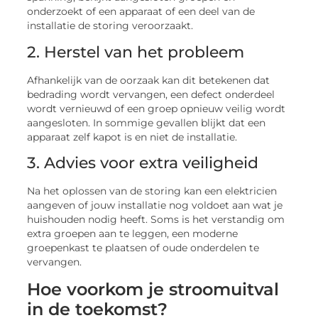
onderzoekt of een apparaat of een deel van de
installatie de storing veroorzaakt.
2. Herstel van het probleem
Afhankelijk van de oorzaak kan dit betekenen dat
bedrading wordt vervangen, een defect onderdeel
wordt vernieuwd of een groep opnieuw veilig wordt
aangesloten. In sommige gevallen blijkt dat een
apparaat zelf kapot is en niet de installatie.
3. Advies voor extra veiligheid
Na het oplossen van de storing kan een elektricien
aangeven of jouw installatie nog voldoet aan wat je
huishouden nodig heeft. Soms is het verstandig om
extra groepen aan te leggen, een moderne
groepenkast te plaatsen of oude onderdelen te
vervangen.
Hoe voorkom je stroomuitval
in de toekomst?