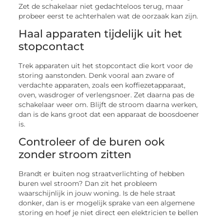
Zet de schakelaar niet gedachteloos terug, maar
probeer eerst te achterhalen wat de oorzaak kan zijn.
Haal apparaten tijdelijk uit het
stopcontact
Trek apparaten uit het stopcontact die kort voor de
storing aanstonden. Denk vooral aan zware of
verdachte apparaten, zoals een koffiezetapparaat,
oven, wasdroger of verlengsnoer. Zet daarna pas de
schakelaar weer om. Blijft de stroom daarna werken,
dan is de kans groot dat een apparaat de boosdoener
is.
Controleer of de buren ook
zonder stroom zitten
Brandt er buiten nog straatverlichting of hebben
buren wel stroom? Dan zit het probleem
waarschijnlijk in jouw woning. Is de hele straat
donker, dan is er mogelijk sprake van een algemene
storing en hoef je niet direct een elektricien te bellen