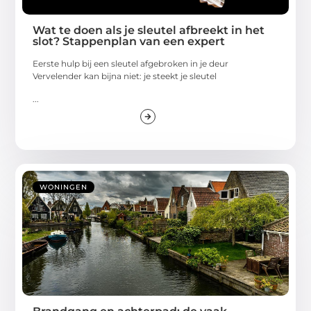
Wat te doen als je sleutel afbreekt in het
slot? Stappenplan van een expert
Eerste hulp bij een sleutel afgebroken in je deur
Vervelender kan bijna niet: je steekt je sleutel
...
WONINGEN