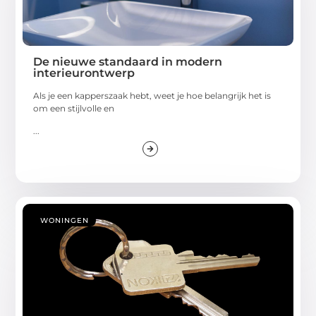
De nieuwe standaard in modern
interieurontwerp
Als je een kapperszaak hebt, weet je hoe belangrijk het is
om een stijlvolle en
...
WONINGEN