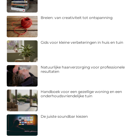
Breien: van creativiteit tot ontspanning
Gids voor kleine verbeteringen in huis en tuin
Natuurlijke haarverzorging voor professionele
resultaten
Handboek voor een gezellige woning en een
onderhoudsvriendelijke tuin
De juiste soundbar kiezen