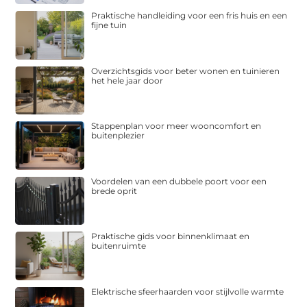
Praktische handleiding voor een fris huis en een
fijne tuin
Overzichtsgids voor beter wonen en tuinieren
het hele jaar door
Stappenplan voor meer wooncomfort en
buitenplezier
Voordelen van een dubbele poort voor een
brede oprit
Praktische gids voor binnenklimaat en
buitenruimte
Elektrische sfeerhaarden voor stijlvolle warmte