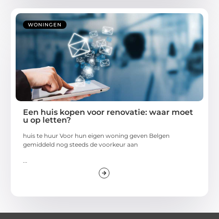
WONINGEN
Een huis kopen voor renovatie: waar moet
u op letten?
huis te huur Voor hun eigen woning geven Belgen
gemiddeld nog steeds de voorkeur aan
...