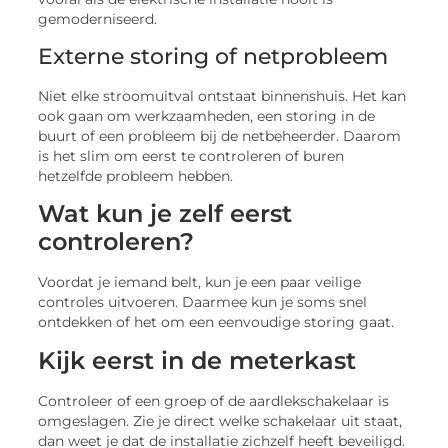
gemoderniseerd.
Externe storing of netprobleem
Niet elke stroomuitval ontstaat binnenshuis. Het kan
ook gaan om werkzaamheden, een storing in de
buurt of een probleem bij de netbeheerder. Daarom
is het slim om eerst te controleren of buren
hetzelfde probleem hebben.
Wat kun je zelf eerst
controleren?
Voordat je iemand belt, kun je een paar veilige
controles uitvoeren. Daarmee kun je soms snel
ontdekken of het om een eenvoudige storing gaat.
Kijk eerst in de meterkast
Controleer of een groep of de aardlekschakelaar is
omgeslagen. Zie je direct welke schakelaar uit staat,
dan weet je dat de installatie zichzelf heeft beveiligd.