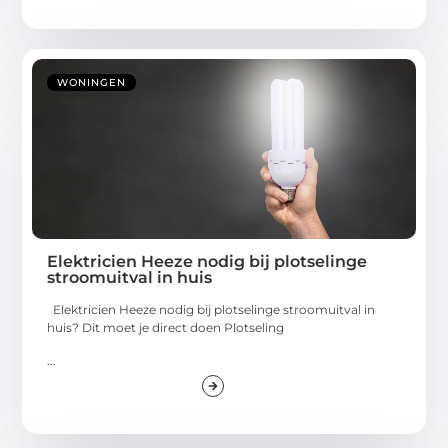
WONINGEN
Elektricien Heeze nodig bij plotselinge
stroomuitval in huis
Elektricien Heeze nodig bij plotselinge stroomuitval in
huis? Dit moet je direct doen Plotseling
...