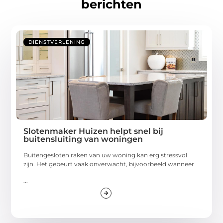
berichten
DIENSTVERLENING
Slotenmaker Huizen helpt snel bij
buitensluiting van woningen
Buitengesloten raken van uw woning kan erg stressvol
zijn. Het gebeurt vaak onverwacht, bijvoorbeeld wanneer
...