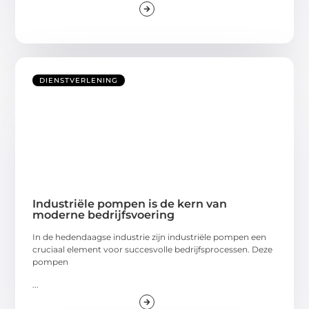
DIENSTVERLENING
Industriële pompen is de kern van
moderne bedrijfsvoering
In de hedendaagse industrie zijn industriële pompen een
cruciaal element voor succesvolle bedrijfsprocessen. Deze
pompen
...