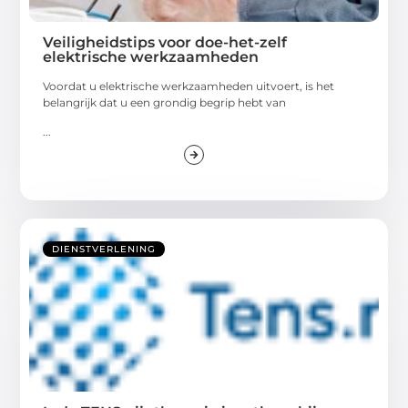
Veiligheidstips voor doe-het-zelf
elektrische werkzaamheden
Voordat u elektrische werkzaamheden uitvoert, is het
belangrijk dat u een grondig begrip hebt van
...
DIENSTVERLENING