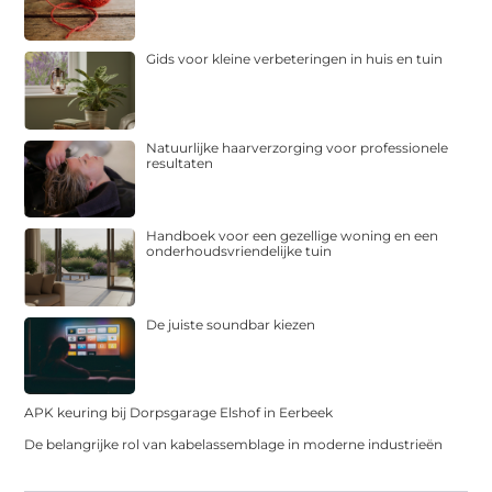
Gids voor kleine verbeteringen in huis en tuin
Natuurlijke haarverzorging voor professionele
resultaten
Handboek voor een gezellige woning en een
onderhoudsvriendelijke tuin
De juiste soundbar kiezen
APK keuring bij Dorpsgarage Elshof in Eerbeek
De belangrijke rol van kabelassemblage in moderne industrieën