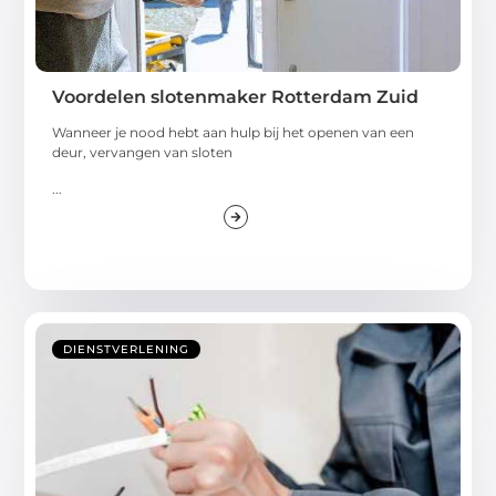
Voordelen slotenmaker Rotterdam Zuid
Wanneer je nood hebt aan hulp bij het openen van een
deur, vervangen van sloten
...
DIENSTVERLENING