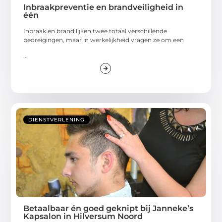
Inbraakpreventie en brandveiligheid in
één
Inbraak en brand lijken twee totaal verschillende
bedreigingen, maar in werkelijkheid vragen ze om een
...
DIENSTVERLENING
Betaalbaar én goed geknipt bij Janneke’s
Kapsalon in Hilversum Noord