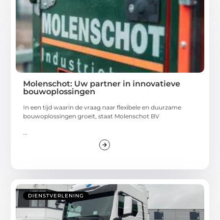
Molenschot: Uw partner in innovatieve
bouwoplossingen
In een tijd waarin de vraag naar flexibele en duurzame
bouwoplossingen groeit, staat Molenschot BV
...
DIENSTVERLENING