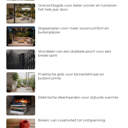
Overzichtsgids voor beter wonen en tuinieren
het hele jaar door
Stappenplan voor meer wooncomfort en
buitenplezier
Voordelen van een dubbele poort voor een
brede oprit
Praktische gids voor binnenklimaat en
buitenruimte
Elektrische sfeerhaarden voor stijlvolle warmte
Breien: van creativiteit tot ontspanning