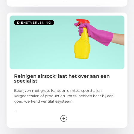
DIENSTVERLENING
Reinigen airsock: laat het over aan een
specialist
Bedrijven met grote kantoorruimtes, sporthallen,
vergaderzalen of productieruimtes, hebben baat bij een
goed werkend ventilatiesysteem.
...