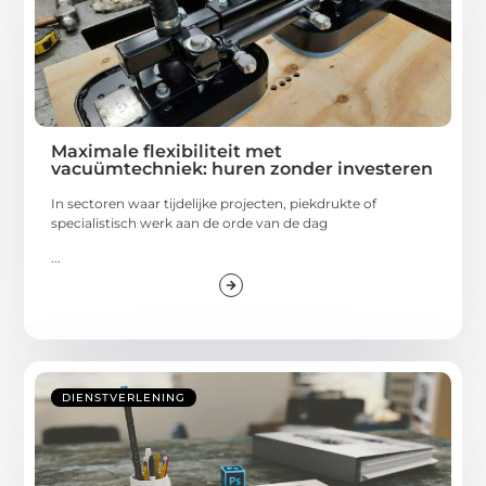
Maximale flexibiliteit met
vacuümtechniek: huren zonder investeren
In sectoren waar tijdelijke projecten, piekdrukte of
specialistisch werk aan de orde van de dag
...
DIENSTVERLENING