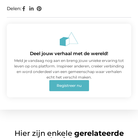
Delen:
Deel jouw verhaal met de wereld!
Meld je vandaag nog aan en breng jouw unieke ervaring tot
leven op ons platform. Inspireer anderen, creëer verbinding
en word onderdeel van een gemeenschap waar verhalen
echt het verschil maken.
Registreer nu
Hier zijn enkele
gerelateerde