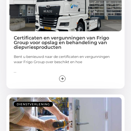
Certificaten en vergunningen van Frigo
Group voor opslag en behandeling van
diepvriesproducten
Bent u benieuwd naar de certificaten en vergunningen
waar Frigo Group over beschikt en hoe
...
DIENSTVERLENING