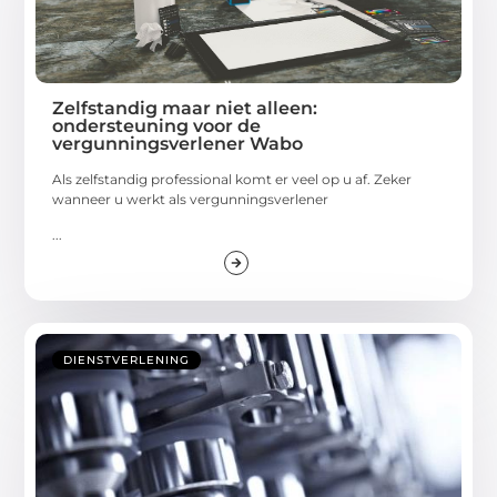
Zelfstandig maar niet alleen:
ondersteuning voor de
vergunningsverlener Wabo
Als zelfstandig professional komt er veel op u af. Zeker
wanneer u werkt als vergunningsverlener
...
DIENSTVERLENING