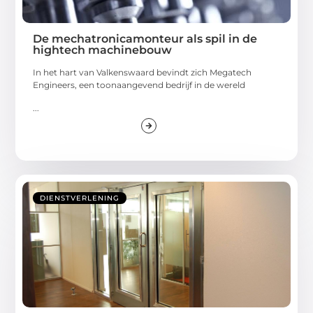
De mechatronicamonteur als spil in de
hightech machinebouw
In het hart van Valkenswaard bevindt zich Megatech
Engineers, een toonaangevend bedrijf in de wereld
...
DIENSTVERLENING