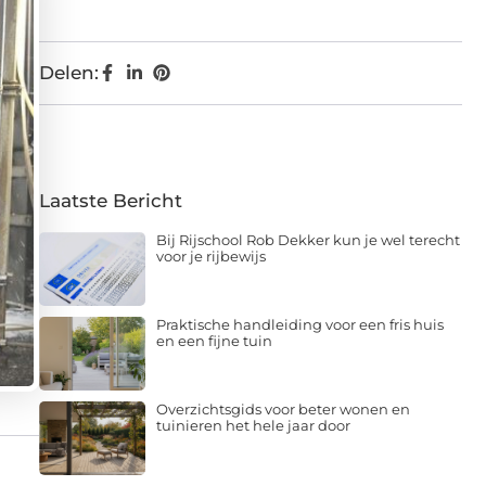
Delen:
Laatste Bericht
Bij Rijschool Rob Dekker kun je wel terecht
voor je rijbewijs
Praktische handleiding voor een fris huis
en een fijne tuin
Overzichtsgids voor beter wonen en
tuinieren het hele jaar door