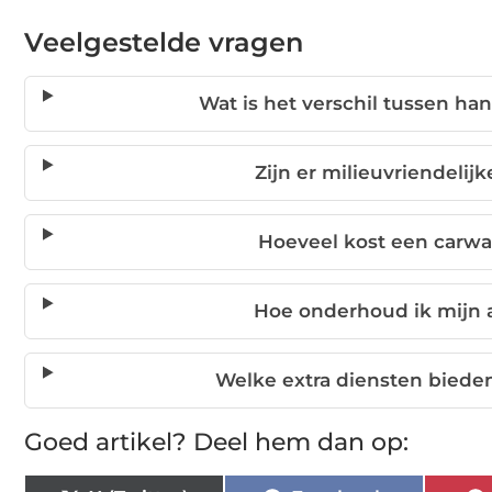
Veelgestelde vragen
Wat is het verschil tussen h
Zijn er milieuvriendelij
Hoeveel kost een carw
Hoe onderhoud ik mijn 
Welke extra diensten bieden
Goed artikel? Deel hem dan op: