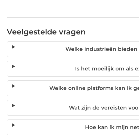
Veelgestelde vragen
Welke industrieën bieden
Is het moeilijk om als 
Welke online platforms kan ik g
Wat zijn de vereisten voo
Hoe kan ik mijn net