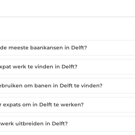
 de meeste baankansen in Delft?
expat werk te vinden in Delft?
ebruiken om banen in Delft te vinden?
r expats om in Delft te werken?
werk uitbreiden in Delft?