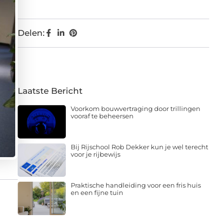
Delen:
Laatste Bericht
Voorkom bouwvertraging door trillingen
vooraf te beheersen
Bij Rijschool Rob Dekker kun je wel terecht
voor je rijbewijs
Praktische handleiding voor een fris huis
en een fijne tuin