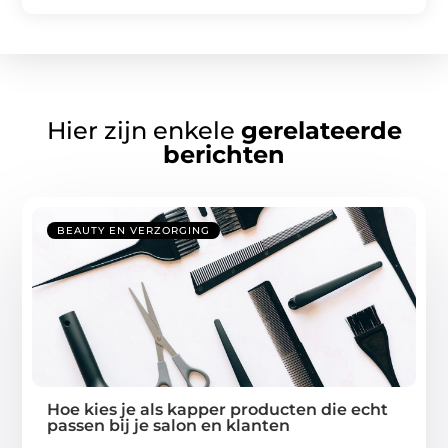
Hier zijn enkele
gerelateerde
berichten
BEAUTY EN VERZORGING
Hoe kies je als kapper producten die echt
passen bij je salon en klanten