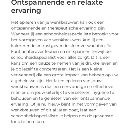
Ontspannende en relaxte
ervaring
Het epileren van je wenkbrauwen kan ook een
ontspannende en therapeutische ervaring zijn.
Wanneer jij een schoonheidsspecialiste bezoekt voor
het vormgeven van wenkbrauwen, kun jij een
kalmerende en rustgevende sfeer verwachten. Je
kunt achterover leunen en ontspannen terwijl de
schoonheidsspecialist voor alles zorgt. Dit is een
kans om een pauze te nemen van je drukke leven en
je op jezelf te concentreren. Het is een kleine
verwennerij die een grote impact kan hebben op uw
algehele welzijn. Het laten epileren van jouw
wenkbrauwen is dus een eenvoudige en effectieve
manier om jouw uiterlijk te verbeteren, hygiëne te
behouden en te genieten van een ontspannende
ervaring. Of je nu nieuw bent in het vormgeven van
wenkbrauwen of dit al jaren doet, laat een
schoonheidsspecialiste je helpen om de gewenste
look te bereiken.