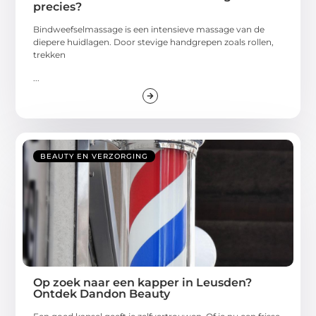
precies?
Bindweefselmassage is een intensieve massage van de
diepere huidlagen. Door stevige handgrepen zoals rollen,
trekken
...
BEAUTY EN VERZORGING
Op zoek naar een kapper in Leusden?
Ontdek Dandon Beauty