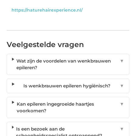
https://naturehairexperience.nl/
Veelgestelde vragen
Wat zijn de voordelen van wenkbrauwen
▼
epileren?
Is wenkbrauwen epileren hygiënisch?
▼
Kan epileren ingegroeide haartjes
▼
voorkomen?
Is een bezoek aan de
▼
schoonheidsspecialist ontspannend?