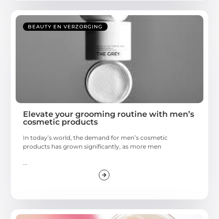
BEAUTY EN VERZORGING
Elevate your grooming routine with men’s
cosmetic products
In today’s world, the demand for men’s cosmetic
products has grown significantly, as more men
...