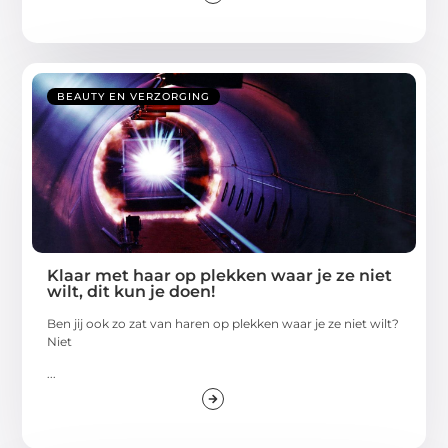
BEAUTY EN VERZORGING
Klaar met haar op plekken waar je ze niet
wilt, dit kun je doen!
Ben jij ook zo zat van haren op plekken waar je ze niet wilt?
Niet
...