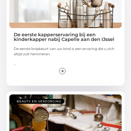
De eerste kapperservaring bij een
kinderkapper nabij Capelle aan den IJssel
De eerste knipbeurt van uw kind is een ervaring die u zich
altijd zult herinneren.
...
BEAUTY EN VERZORGING