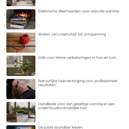
Elektrische sfeerhaarden voor stijlvolle warmte
Breien: van creativiteit tot ontspanning
Gids voor kleine verbeteringen in huis en tuin
Natuurlijke haarverzorging voor professionele
resultaten
Handboek voor een gezellige woning en een
onderhoudsvriendelijke tuin
De juiste soundbar kiezen