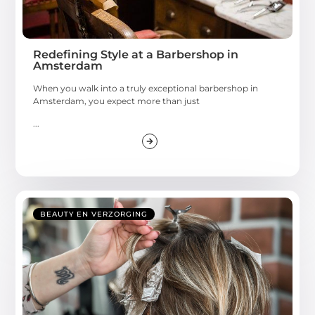
Redefining Style at a Barbershop in
Amsterdam
When you walk into a truly exceptional barbershop in
Amsterdam, you expect more than just
...
BEAUTY EN VERZORGING