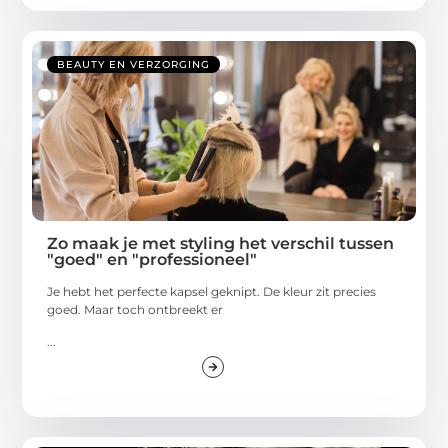
BEAUTY EN VERZORGING
Zo maak je met styling het verschil tussen
"goed" en "professioneel"
Je hebt het perfecte kapsel geknipt. De kleur zit precies
goed. Maar toch ontbreekt er
...