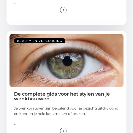
...
BEAUTY EN VERZORGING
De complete gids voor het stylen van je
wenkbrauwen
Je wenkbrauwen zijn bepalend voor je gezichtsuitdrukking
en kunnen je hele look maken of breken.
...