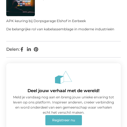
APK keuring bij Dorpsgarage Elshof in Eerbeek
De belangrijke rol van kabelassemblage in moderne industrieën
Delen:
Deel jouw verhaal met de wereld!
Meld je vandaag nog aan en breng jouw unieke ervaring tot
leven op ons platform. Inspireer anderen, creëer verbinding
en word onderdeel van een gemeenschap waar verhalen
echt het verschil maken.
Registreer nu