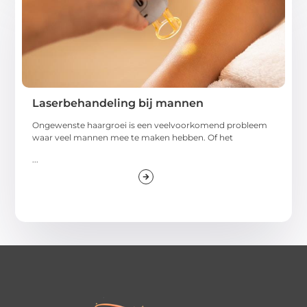
Laserbehandeling bij mannen
Ongewenste haargroei is een veelvoorkomend probleem
waar veel mannen mee te maken hebben. Of het
...