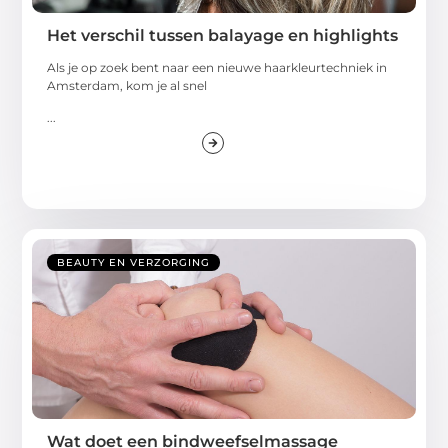
Het verschil tussen balayage en highlights
Als je op zoek bent naar een nieuwe haarkleurtechniek in
Amsterdam, kom je al snel
...
BEAUTY EN VERZORGING
Wat doet een bindweefselmassage