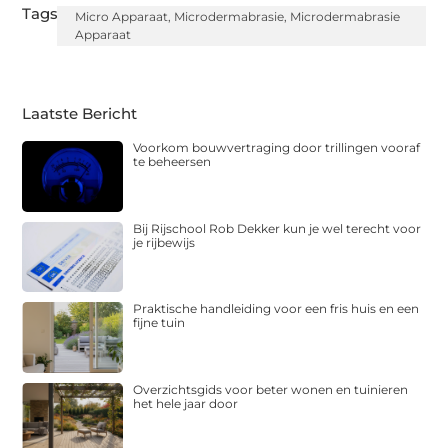
Tags:
Micro Apparaat
,
Microdermabrasie
,
Microdermabrasie
Apparaat
Laatste Bericht
Voorkom bouwvertraging door trillingen vooraf
te beheersen
Bij Rijschool Rob Dekker kun je wel terecht voor
je rijbewijs
Praktische handleiding voor een fris huis en een
fijne tuin
Overzichtsgids voor beter wonen en tuinieren
het hele jaar door