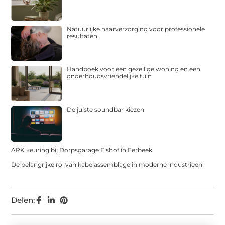
Natuurlijke haarverzorging voor professionele
resultaten
Handboek voor een gezellige woning en een
onderhoudsvriendelijke tuin
De juiste soundbar kiezen
APK keuring bij Dorpsgarage Elshof in Eerbeek
De belangrijke rol van kabelassemblage in moderne industrieën
Delen: