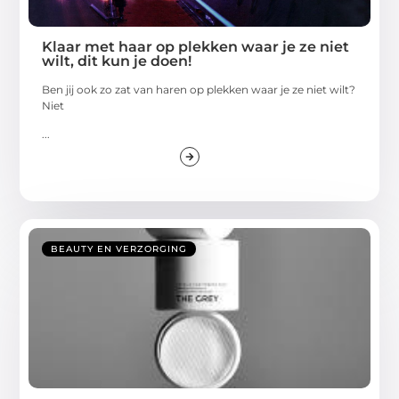
Klaar met haar op plekken waar je ze niet
wilt, dit kun je doen!
Ben jij ook zo zat van haren op plekken waar je ze niet wilt?
Niet
...
BEAUTY EN VERZORGING