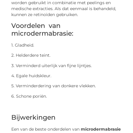
worden gebruikt in combinatie met peelings en
medische extracties. Als dat eenmaal is behandeld,
kunnen ze retinoïden gebruiken.
Voordelen van
microdermabrasie
:
1. Gladheid.
2. Helderdere teint.
3. Verminderd uiterlijk van fijne lijntjes.
4. Egale huidskleur.
5. Verminderdering van donkere vlekken.
6. Schone poriën.
Bijwerkingen
Een van de beste onderdelen van
microdermabrasie