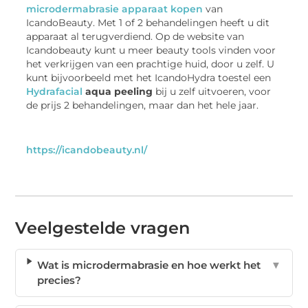
microdermabrasie apparaat kopen
van
IcandoBeauty. Met 1 of 2 behandelingen heeft u dit
apparaat al terugverdiend. Op de website van
Icandobeauty kunt u meer beauty tools vinden voor
het verkrijgen van een prachtige huid, door u zelf. U
kunt bijvoorbeeld met het IcandoHydra toestel een
Hydrafacial
aqua peeling
bij u zelf uitvoeren, voor
de prijs 2 behandelingen, maar dan het hele jaar.
https://icandobeauty.nl/
Veelgestelde vragen
Wat is microdermabrasie en hoe werkt het
▼
precies?