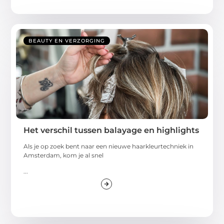
BEAUTY EN VERZORGING
Het verschil tussen balayage en highlights
Als je op zoek bent naar een nieuwe haarkleurtechniek in
Amsterdam, kom je al snel
...