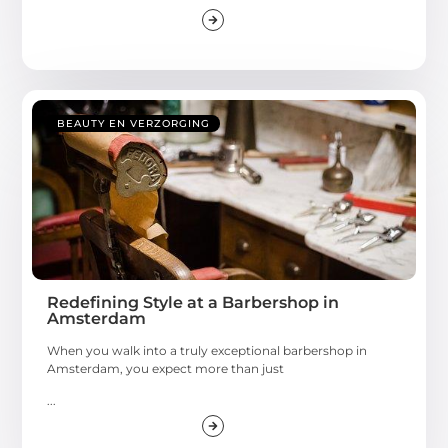
BEAUTY EN VERZORGING
Redefining Style at a Barbershop in
Amsterdam
When you walk into a truly exceptional barbershop in
Amsterdam, you expect more than just
...