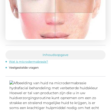
Inhoudsopgave
Wat is microdermabrasie?
Veelgestelde vragen
Hoewel er tal van producten zijn die u in uw
huidverzorgingsroutine kunt opnemen om een ​​zo
strakke en stralend mogelijke huid te krijgen, is er
soms een krachtiger hulpmiddel nodig om het echt