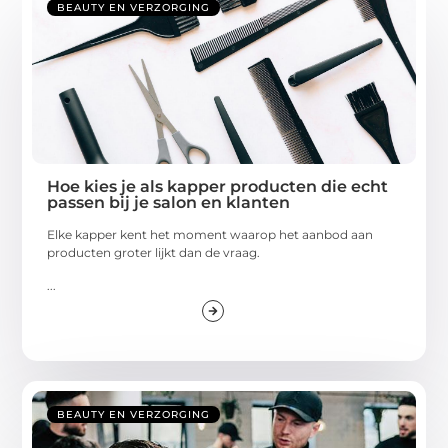
BEAUTY EN VERZORGING
Hoe kies je als kapper producten die echt
passen bij je salon en klanten
Elke kapper kent het moment waarop het aanbod aan
producten groter lijkt dan de vraag.
...
BEAUTY EN VERZORGING