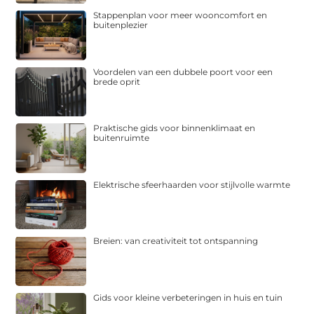
Stappenplan voor meer wooncomfort en
buitenplezier
Voordelen van een dubbele poort voor een
brede oprit
Praktische gids voor binnenklimaat en
buitenruimte
Elektrische sfeerhaarden voor stijlvolle warmte
Breien: van creativiteit tot ontspanning
Gids voor kleine verbeteringen in huis en tuin