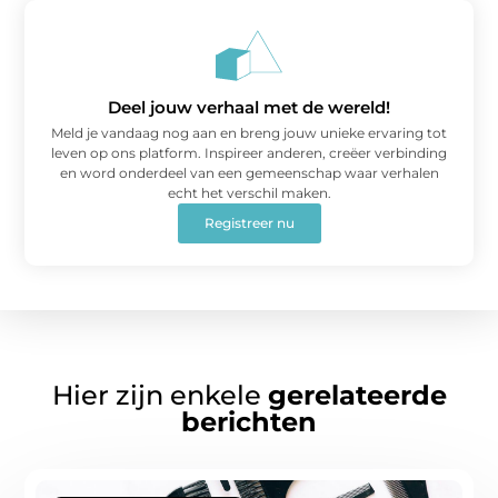
Deel jouw verhaal met de wereld!
Meld je vandaag nog aan en breng jouw unieke ervaring tot
leven op ons platform. Inspireer anderen, creëer verbinding
en word onderdeel van een gemeenschap waar verhalen
echt het verschil maken.
Registreer nu
Hier zijn enkele
gerelateerde
berichten