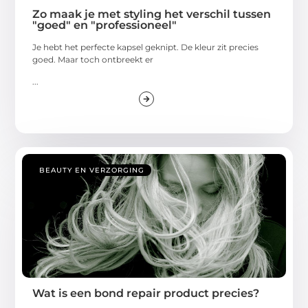
Zo maak je met styling het verschil tussen
"goed" en "professioneel"
Je hebt het perfecte kapsel geknipt. De kleur zit precies
goed. Maar toch ontbreekt er
...
BEAUTY EN VERZORGING
Wat is een bond repair product precies?