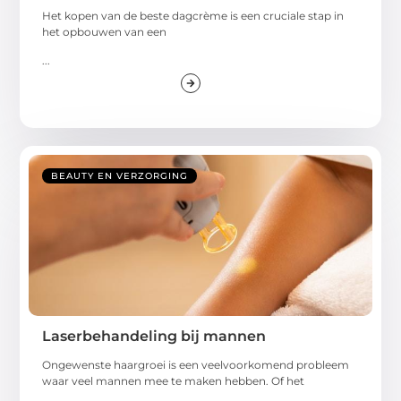
Het kopen van de beste dagcrème is een cruciale stap in
het opbouwen van een
...
BEAUTY EN VERZORGING
Laserbehandeling bij mannen
Ongewenste haargroei is een veelvoorkomend probleem
waar veel mannen mee te maken hebben. Of het