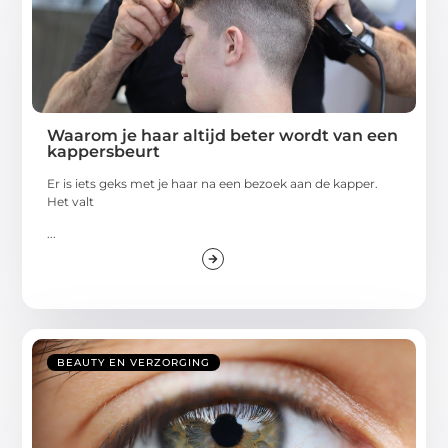
Waarom je haar altijd beter wordt van een
kappersbeurt
Er is iets geks met je haar na een bezoek aan de kapper.
Het valt
...
BEAUTY EN VERZORGING