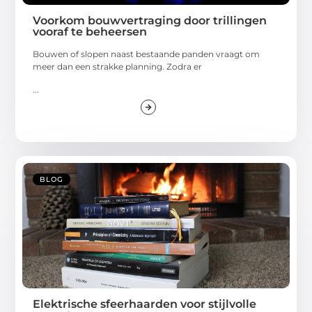
Voorkom bouwvertraging door trillingen
vooraf te beheersen
Bouwen of slopen naast bestaande panden vraagt om
meer dan een strakke planning. Zodra er
...
BLOG
Elektrische sfeerhaarden voor stijlvolle