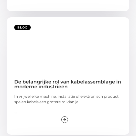
BLOG
De belangrijke rol van kabelassemblage in
moderne industrieën
In vrijwel elke machine, installatie of elektronisch product
spelen kabels een grotere rol dan je
...