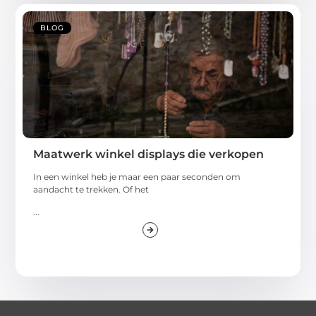
BLOG
Maatwerk winkel displays die verkopen
In een winkel heb je maar een paar seconden om
aandacht te trekken. Of het
...