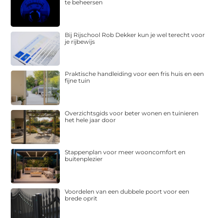
te beheersen
Bij Rijschool Rob Dekker kun je wel terecht voor
je rijbewijs
Praktische handleiding voor een fris huis en een
fijne tuin
Overzichtsgids voor beter wonen en tuinieren
het hele jaar door
Stappenplan voor meer wooncomfort en
buitenplezier
Voordelen van een dubbele poort voor een
brede oprit