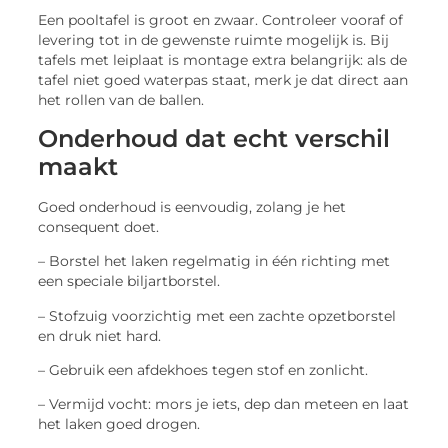
Een pooltafel is groot en zwaar. Controleer vooraf of
levering tot in de gewenste ruimte mogelijk is. Bij
tafels met leiplaat is montage extra belangrijk: als de
tafel niet goed waterpas staat, merk je dat direct aan
het rollen van de ballen.
Onderhoud dat echt verschil
maakt
Goed onderhoud is eenvoudig, zolang je het
consequent doet.
– Borstel het laken regelmatig in één richting met
een speciale biljartborstel.
– Stofzuig voorzichtig met een zachte opzetborstel
en druk niet hard.
– Gebruik een afdekhoes tegen stof en zonlicht.
– Vermijd vocht: mors je iets, dep dan meteen en laat
het laken goed drogen.