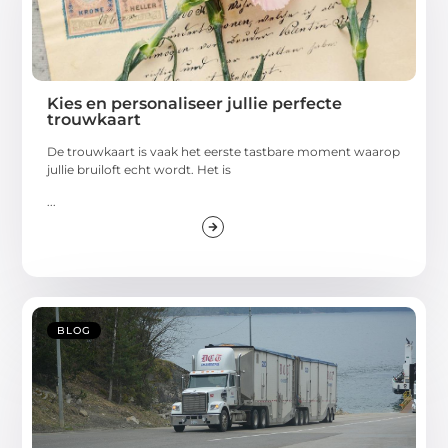
Kies en personaliseer jullie perfecte
trouwkaart
De trouwkaart is vaak het eerste tastbare moment waarop
jullie bruiloft echt wordt. Het is
...
BLOG