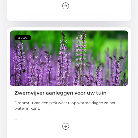
BLOG
Zwemvijver aanleggen voor uw tuin
Droomt u van een plek waar u op warme dagen zo het
water in kunt,
...