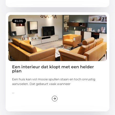
BLOG
Een interieur dat klopt met een helder
plan
Een huis kan vol mooie spullen staan en toch onrustig
aanvoelen. Dat gebeurt vaak wanneer
...