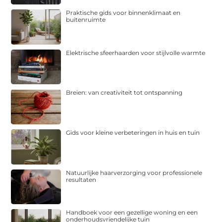
Praktische gids voor binnenklimaat en
buitenruimte
Elektrische sfeerhaarden voor stijlvolle warmte
Breien: van creativiteit tot ontspanning
Gids voor kleine verbeteringen in huis en tuin
Natuurlijke haarverzorging voor professionele
resultaten
Handboek voor een gezellige woning en een
onderhoudsvriendelijke tuin