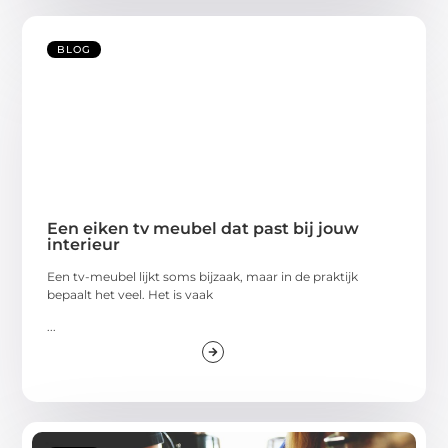
BLOG
Een eiken tv meubel dat past bij jouw
interieur
Een tv-meubel lijkt soms bijzaak, maar in de praktijk
bepaalt het veel. Het is vaak
...