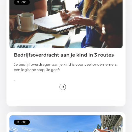
BLOG
Bedrijfsoverdracht aan je kind in 3 routes
Je bedrijf overdragen aan je kind is voor veel ondernemers
een logische stap. Je geeft
...
BLOG