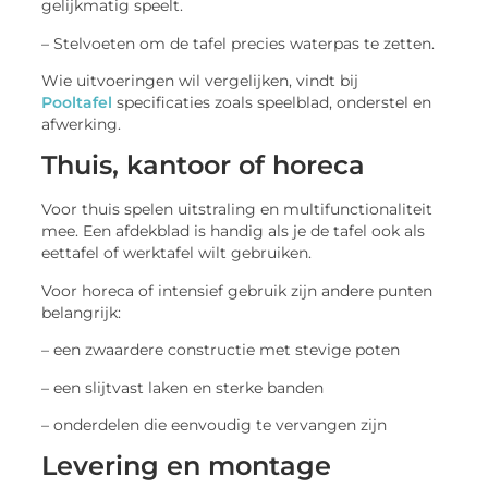
gelijkmatig speelt.
– Stelvoeten om de tafel precies waterpas te zetten.
Wie uitvoeringen wil vergelijken, vindt bij
Pooltafel
specificaties zoals speelblad, onderstel en
afwerking.
Thuis, kantoor of horeca
Voor thuis spelen uitstraling en multifunctionaliteit
mee. Een afdekblad is handig als je de tafel ook als
eettafel of werktafel wilt gebruiken.
Voor horeca of intensief gebruik zijn andere punten
belangrijk:
– een zwaardere constructie met stevige poten
– een slijtvast laken en sterke banden
– onderdelen die eenvoudig te vervangen zijn
Levering en montage