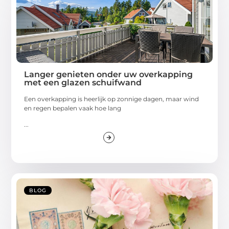
Langer genieten onder uw overkapping
met een glazen schuifwand
Een overkapping is heerlijk op zonnige dagen, maar wind
en regen bepalen vaak hoe lang
...
BLOG