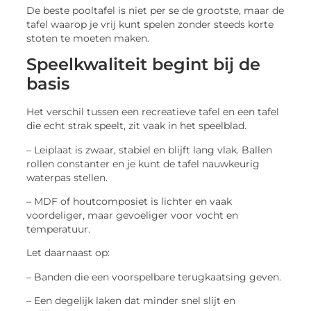
De beste pooltafel is niet per se de grootste, maar de
tafel waarop je vrij kunt spelen zonder steeds korte
stoten te moeten maken.
Speelkwaliteit begint bij de
basis
Het verschil tussen een recreatieve tafel en een tafel
die echt strak speelt, zit vaak in het speelblad.
– Leiplaat is zwaar, stabiel en blijft lang vlak. Ballen
rollen constanter en je kunt de tafel nauwkeurig
waterpas stellen.
– MDF of houtcomposiet is lichter en vaak
voordeliger, maar gevoeliger voor vocht en
temperatuur.
Let daarnaast op:
– Banden die een voorspelbare terugkaatsing geven.
– Een degelijk laken dat minder snel slijt en