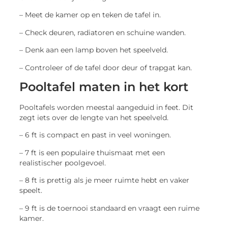
– Meet de kamer op en teken de tafel in.
– Check deuren, radiatoren en schuine wanden.
– Denk aan een lamp boven het speelveld.
– Controleer of de tafel door deur of trapgat kan.
Pooltafel maten in het kort
Pooltafels worden meestal aangeduid in feet. Dit
zegt iets over de lengte van het speelveld.
– 6 ft is compact en past in veel woningen.
– 7 ft is een populaire thuismaat met een
realistischer poolgevoel.
– 8 ft is prettig als je meer ruimte hebt en vaker
speelt.
– 9 ft is de toernooi standaard en vraagt een ruime
kamer.