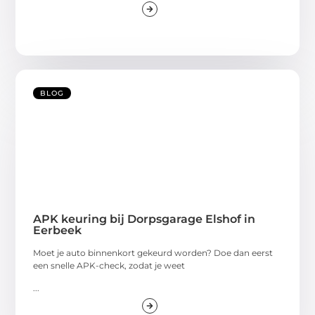
BLOG
APK keuring bij Dorpsgarage Elshof in
Eerbeek
Moet je auto binnenkort gekeurd worden? Doe dan eerst
een snelle APK-check, zodat je weet
...