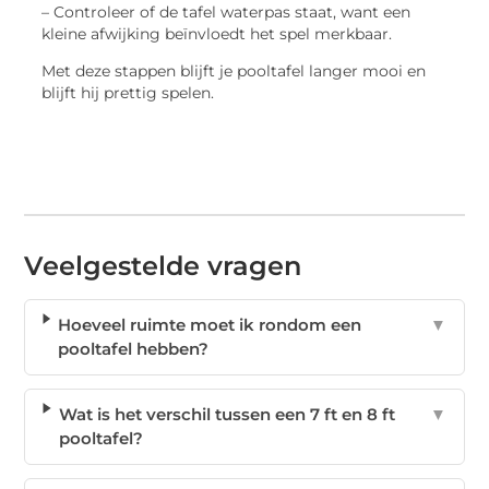
– Controleer of de tafel waterpas staat, want een
kleine afwijking beïnvloedt het spel merkbaar.
Met deze stappen blijft je pooltafel langer mooi en
blijft hij prettig spelen.
Veelgestelde vragen
Hoeveel ruimte moet ik rondom een
▼
pooltafel hebben?
Wat is het verschil tussen een 7 ft en 8 ft
▼
pooltafel?